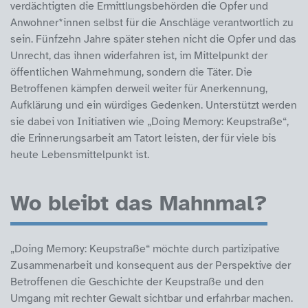
verdächtigten die Ermittlungsbehörden die Opfer und
Anwohner*innen selbst für die Anschläge verantwortlich zu
sein. Fünfzehn Jahre später stehen nicht die Opfer und das
Unrecht, das ihnen widerfahren ist, im Mittelpunkt der
öffentlichen Wahrnehmung, sondern die Täter. Die
Betroffenen kämpfen derweil weiter für Anerkennung,
Aufklärung und ein würdiges Gedenken. Unterstützt werden
sie dabei von Initiativen wie „Doing Memory: Keupstraße“,
die Erinnerungsarbeit am Tatort leisten, der für viele bis
heute Lebensmittelpunkt ist.
Wo bleibt das Mahnmal?
„Doing Memory: Keupstraße“ möchte durch partizipative
Zusammenarbeit und konsequent aus der Perspektive der
Betroffenen die Geschichte der Keupstraße und den
Umgang mit rechter Gewalt sichtbar und erfahrbar machen.