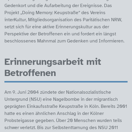
Gedenkort und die Aufarbeitung der Ereignisse. Das
Projekt „Doing Memory: Keupstraße“ des Vereins
interKultur, Mitgliedsorganisation des Paritätischen NRW,
setzt sich für eine aktive Erinnerungskultur aus der
Perspektive der Betroffenen ein und fordert ein längst
beschlossenes Mahnmal zum Gedenken und Informieren.
Erinnerungsarbeit mit
Betroffenen
Am 9. Juni 2004 zündete der Nationalsozialistische
Untergrund (NSU) eine Nagelbombe in der migrantisch
geprägten Einkaufsstraße Keupstraße in Köln. Bereits 2001
hatte es einen ähnlichen Anschlag in der Kölner
Probsteigasse gegeben. Über 20 Menschen wurden teils
schwer verletzt. Bis zur Selbstenttarnung des NSU 2011