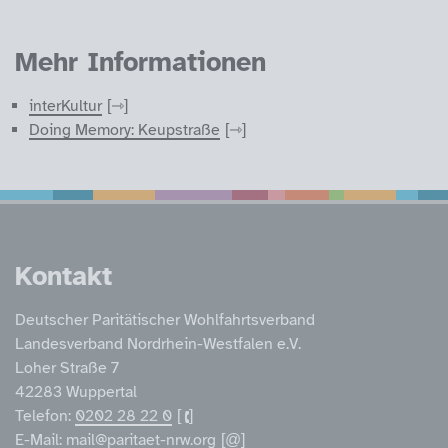
Mehr Informationen
interKultur
Doing Memory: Keupstraße
Service Informatione
Kontakt
Deutscher Paritätischer Wohlfahrtsverband
Landesverband Nordrhein-Westfalen e.V.
Loher Straße 7
42283 Wuppertal
Telefon:
0202 28 22 0
E-Mail:
mail@paritaet-nrw.org