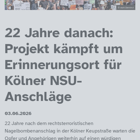
© Adil Demirci
22 Jahre danach:
Projekt kämpft um
Erinnerungsort für
Kölner NSU-
Anschläge
03.06.2026
22 Jahre nach dem rechtsterroristischen
Nagelbombenanschlag in der Kölner Keupstraße warten die
Opfer und Angehörigen weiterhin auf einen würdigen