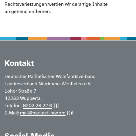
Rechtsverletzungen werden wir derartige Inhalte
umgehend entfernen.
Service Informatione
Kontakt
Deutscher Paritätischer Wohlfahrtsverband
Landesverband Nordrhein-Westfalen e.V.
Loher Straße 7
42283 Wuppertal
Telefon:
0202 28 22 0
E-Mail:
mail@paritaet-nrw.org