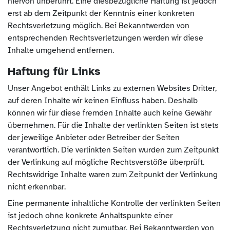
hiervon unberührt. Eine diesbezügliche Haftung ist jedoch
erst ab dem Zeitpunkt der Kenntnis einer konkreten
Rechtsverletzung möglich. Bei Bekanntwerden von
entsprechenden Rechtsverletzungen werden wir diese
Inhalte umgehend entfernen.
Haftung für Links
Unser Angebot enthält Links zu externen Websites Dritter,
auf deren Inhalte wir keinen Einfluss haben. Deshalb
können wir für diese fremden Inhalte auch keine Gewähr
übernehmen. Für die Inhalte der verlinkten Seiten ist stets
der jeweilige Anbieter oder Betreiber der Seiten
verantwortlich. Die verlinkten Seiten wurden zum Zeitpunkt
der Verlinkung auf mögliche Rechtsverstöße überprüft.
Rechtswidrige Inhalte waren zum Zeitpunkt der Verlinkung
nicht erkennbar.
Eine permanente inhaltliche Kontrolle der verlinkten Seiten
ist jedoch ohne konkrete Anhaltspunkte einer
Rechtsverletzung nicht zumutbar. Bei Bekanntwerden von