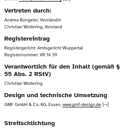
Vertreten durch:
Andrea Büngeler, Vorständin
Christian Woltering, Vorstand
Registereintrag
Registergericht: Amtsgericht Wuppertal
Registernummer: VR 14 39
Verantwortlich für den Inhalt (gemäß §
55 Abs. 2 RStV)
Christian Woltering
Design und technische Umsetzung
GMF GmbH & Co. KG, Essen,
www.gmf-design.de
Streitschlichtung