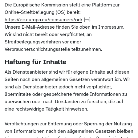
Die Europäische Kommission stellt eine Plattform zur
Online-Streitbeilegung (OS) bereit:
https://ec.europa.eu/consumers/odr
.
Unsere E-Mail-Adresse finden Sie oben im Impressum.
Wir sind nicht bereit oder verpflichtet, an
Streitbeilegungsverfahren vor einer
Verbraucherschlichtungsstelle teilzunehmen.
Haftung für Inhalte
Als Diensteanbieter sind wir für eigene Inhalte auf diesen
Seiten nach den allgemeinen Gesetzen verantwortlich. Wir
sind als Diensteanbieter jedoch nicht verpflichtet,
übermittelte oder gespeicherte fremde Informationen zu
überwachen oder nach Umständen zu forschen, die auf
eine rechtswidrige Tätigkeit hinweisen.
Verpflichtungen zur Entfernung oder Sperrung der Nutzung
von Informationen nach den allgemeinen Gesetzen bleiben