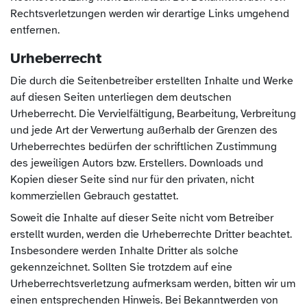
Rechtsverletzungen werden wir derartige Links umgehend
entfernen.
Urheberrecht
Die durch die Seitenbetreiber erstellten Inhalte und Werke
auf diesen Seiten unterliegen dem deutschen
Urheberrecht. Die Vervielfältigung, Bearbeitung, Verbreitung
und jede Art der Verwertung außerhalb der Grenzen des
Urheberrechtes bedürfen der schriftlichen Zustimmung
des jeweiligen Autors bzw. Erstellers. Downloads und
Kopien dieser Seite sind nur für den privaten, nicht
kommerziellen Gebrauch gestattet.
Soweit die Inhalte auf dieser Seite nicht vom Betreiber
erstellt wurden, werden die Urheberrechte Dritter beachtet.
Insbesondere werden Inhalte Dritter als solche
gekennzeichnet. Sollten Sie trotzdem auf eine
Urheberrechtsverletzung aufmerksam werden, bitten wir um
einen entsprechenden Hinweis. Bei Bekanntwerden von