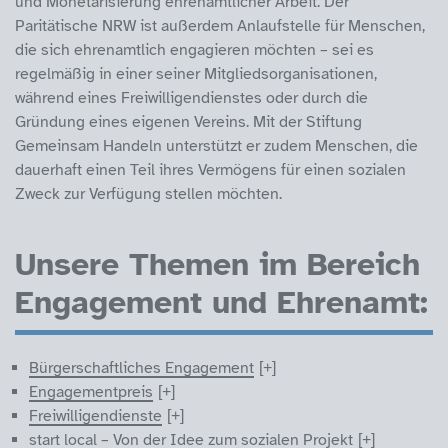
und Monetarisierung ehrenamtlicher Arbeit. Der
Paritätische NRW ist außerdem Anlaufstelle für Menschen,
die sich ehrenamtlich engagieren möchten – sei es
regelmäßig in einer seiner Mitgliedsorganisationen,
während eines Freiwilligendienstes oder durch die
Gründung eines eigenen Vereins. Mit der Stiftung
Gemeinsam Handeln unterstützt er zudem Menschen, die
dauerhaft einen Teil ihres Vermögens für einen sozialen
Zweck zur Verfügung stellen möchten.
Unsere Themen im Bereich
Engagement und Ehrenamt:
Bürgerschaftliches Engagement
Engagementpreis
Freiwilligendienste
start local – Von der Idee zum sozialen Projekt