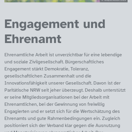
Engagement und
Ehrenamt
Ehrenamtliche Arbeit ist unverzichtbar für eine lebendige
und soziale Zivilgesellschaft. Bürgerschaftliches
Engagement stärkt Demokratie, Toleranz,
gesellschaftlichen Zusammenhalt und die
Innovationsfähigkeit unserer Gesellschaft. Davon ist der
Paritätische NRW seit jeher überzeugt. Deshalb unterstützt
er seine Mitgliedsorganisationen bei der Arbeit mit
Ehrenamtlichen, bei der Gewinnung von freiwillig
Engagierten und er setzt sich für die Wertschätzung des
Ehrenamts und gute Rahmenbedingungen ein. Zugleich
positioniert sich der Verband klar gegen die Ausnutzung