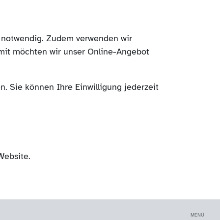
ch notwendig. Zudem verwenden wir
mit möchten wir unser Online-Angebot
. Sie können Ihre Einwilligung jederzeit
Website.
MENÜ