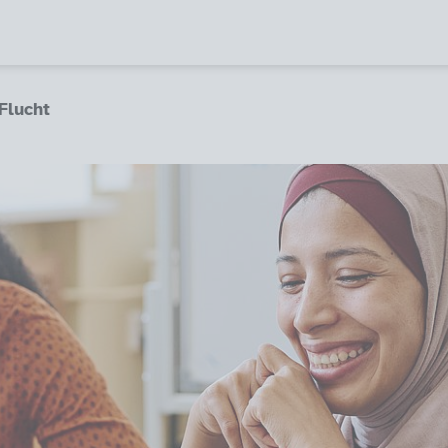
Flucht