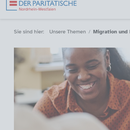
Sie sind hier (Breadcrumb)
Sie sind hier:
Unsere Themen
Migration und 