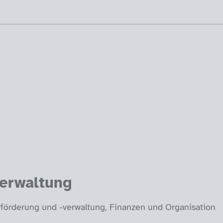
verwaltung
rförderung und -verwaltung, Finanzen und Organisation