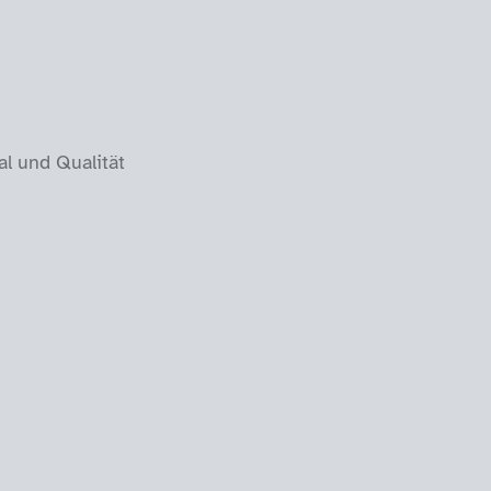
l und Qualität