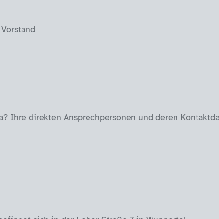
 Vorstand
? Ihre direkten Ansprechpersonen und deren Kontaktdat