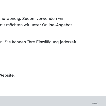
ch notwendig. Zudem verwenden wir
mit möchten wir unser Online-Angebot
. Sie können Ihre Einwilligung jederzeit
Website.
MENÜ