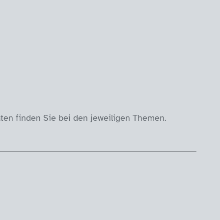
en finden Sie bei den jeweiligen Themen.