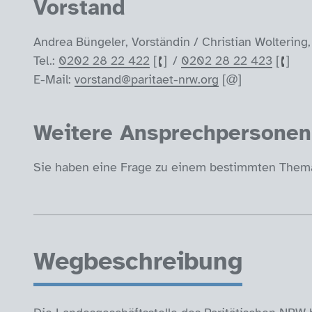
Vorstand
Andrea Büngeler, Vorständin / Christian Woltering,
Tel.:
0202 28 22 422
/
0202 28 22 423
E-Mail:
vorstand@paritaet-nrw.org
Weitere Ansprechpersonen
Sie haben eine Frage zu einem bestimmten Thema
Wegbeschreibung