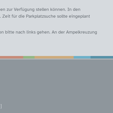
nen zur Verfügung stellen können. In den
 Zeit für die Parkplatzsuche sollte eingeplant
on bitte nach links gehen. An der Ampelkreuzung