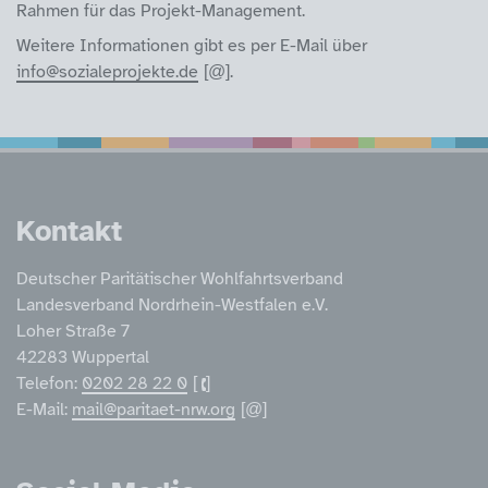
Rahmen für das Projekt-Management.
Weitere Informationen gibt es per E-Mail über
info@sozialeprojekte.de
.
Service Informatione
Kontakt
Deutscher Paritätischer Wohlfahrtsverband
Landesverband Nordrhein-Westfalen e.V.
Loher Straße 7
42283 Wuppertal
Telefon:
0202 28 22 0
E-Mail:
mail@paritaet-nrw.org