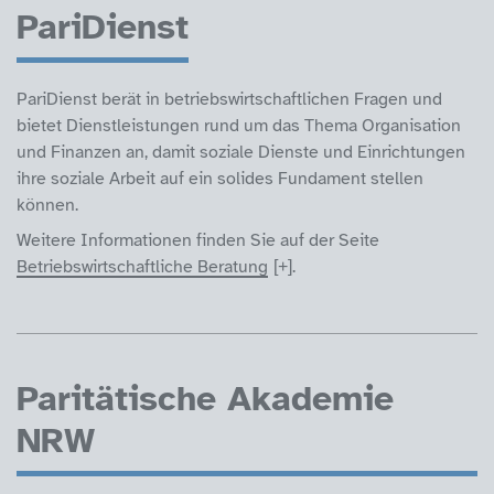
PariDienst
PariDienst berät in betriebswirtschaftlichen Fragen und
bietet Dienstleistungen rund um das Thema Organisation
und Finanzen an, damit soziale Dienste und Einrichtungen
ihre soziale Arbeit auf ein solides Fundament stellen
können.
Weitere Informationen finden Sie auf der Seite
Betriebswirtschaftliche Beratung
.
Paritätische Akademie
NRW