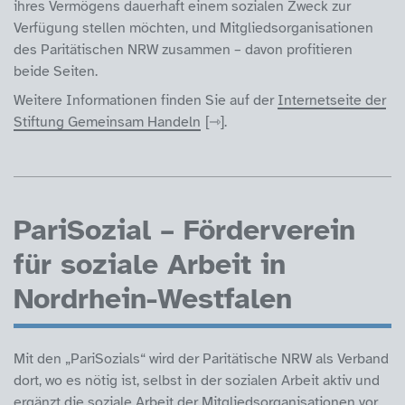
ihres Vermögens dauerhaft einem sozialen Zweck zur
Verfügung stellen möchten, und Mitgliedsorganisationen
des Paritätischen NRW zusammen – davon profitieren
beide Seiten.
Weitere Informationen finden Sie auf der
Internetseite der
Stiftung Gemeinsam Handeln
.
PariSozial – Förderverein
für soziale Arbeit in
Nordrhein-Westfalen
Mit den „PariSozials“ wird der Paritätische NRW als Verband
dort, wo es nötig ist, selbst in der sozialen Arbeit aktiv und
ergänzt die soziale Arbeit der Mitgliedsorganisationen vor