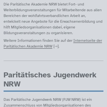
Die Paritätische Akademie NRW bietet Fort- und
Weiterbildungsveranstaltungen für Mitarbeitende aus allen
Bereichen der wohlfahrtsverbandlichen Arbeit an,
entwickelt neue Angebote für die Erwachsenenbildung und
hilft Mitgliedsorganisationen dabei, eigene
Bildungsveranstaltungen zu organisieren.
Weitere Informationen finden Sie auf der
Internetseite der
Paritätischen Akademie NRW
.
Paritätisches Jugendwerk
NRW
Das Paritätische Jugendwerk NRW (PJW NRW) ist ein
Zusammenschluss von Mitgliedsorganisationen des