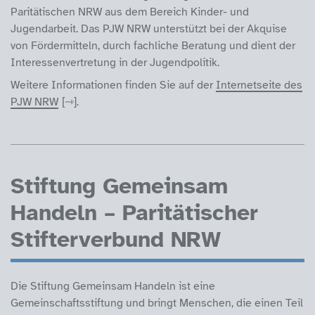
Paritätischen NRW aus dem Bereich Kinder- und
Jugendarbeit. Das PJW NRW unterstützt bei der Akquise
von Fördermitteln, durch fachliche Beratung und dient der
Interessenvertretung in der Jugendpolitik.
Weitere Informationen finden Sie auf der
Internetseite des
PJW NRW
.
Stiftung Gemeinsam
Handeln – Paritätischer
Stifterverbund NRW
Die Stiftung Gemeinsam Handeln ist eine
Gemeinschaftsstiftung und bringt Menschen, die einen Teil