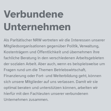
Verbundene
Unternehmen
Als Paritätischer NRW vertreten wir die Interessen unserer
Mitgliedsorganisationen gegenüber Politik, Verwaltung,
Kostenträgern und Öffentlichkeit und übernehmen ihre
fachliche Beratung in den verschiedenen Arbeitsgebieten
der sozialen Arbeit. Aber auch, wenn es beispielsweise um
Fragen rund um die Themen Betriebswirtschaft,
Finanzierung oder Fort- und Weiterbildung geht, können
sich unsere Mitglieder auf uns verlassen. Damit wir sie
optimal beraten und unterstützen können, arbeiten wir
hierfür mit den Fachleuten unserer verbundenen
Unternehmen zusammen.