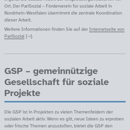
Ort. Der PariSozial – Förderverein für soziale Arbeit in
Nordrhein-Westfalen übernimmt die zentrale Koordination
dieser Arbeit.
Weitere Informationen finden Sie auf der
Internetseite von
PariSozial
.
GSP – gemeinnützige
Gesellschaft für soziale
Projekte
Die GSP ist in Projekten zu vielen Themenfeldern der
sozialen Arbeit aktiv. Wenn es gilt, neue Ideen zu erproben
oder frische Themen anzustoßen, bietet die GSP den