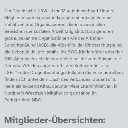
Der Paritätische NRW ist ein Mitgliederverband. Unsere
Mitglieder sind eigenständige gemeinnützige Vereine,
Initiativen und Organisationen, die in nahezu allen
Bereichen der sozialen Arbeit tätig sind. Dazu gehören
große, bekannte Organisationen wie der Arbeiter-
Samariter-Bund (ASB), die Aidshilfe, der Kinderschutzbund,
die Lebenshilfe, pro familia, die SOS-Kinderdörfer oder der
VdK. Aber auch viele kleinere Vereine, die zum Beispiel die
Demenz-WG, den Jugendtreff, den Kulturverein, eine
LSBT*- oder Drogenberatungsstelle um die Ecke betreiben,
finden sich unter dem Dach des Verbandes. Zudem sind
mehr als tausend Kitas, darunter viele Elterninitiativen, in
Nordrhein-Westfalen Mitgliedsorganisation im
Paritätischen NRW.
Mitglieder-Übersichten: