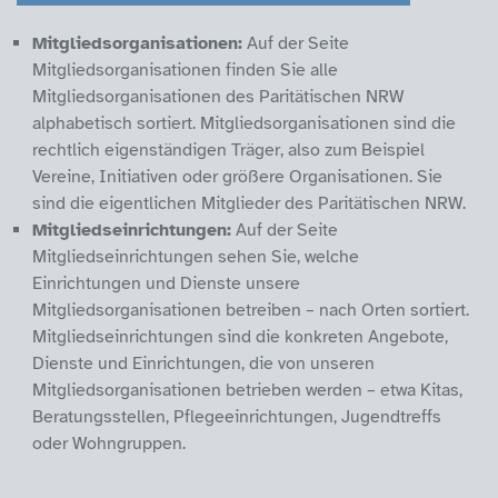
Mitgliedsorganisationen:
Auf der Seite
Mitgliedsorganisationen finden Sie alle
Mitgliedsorganisationen des Paritätischen NRW
alphabetisch sortiert. Mitgliedsorganisationen sind die
rechtlich eigenständigen Träger, also zum Beispiel
Vereine, Initiativen oder größere Organisationen. Sie
sind die eigentlichen Mitglieder des Paritätischen NRW.
Mitgliedseinrichtungen:
Auf der Seite
Mitgliedseinrichtungen sehen Sie, welche
Einrichtungen und Dienste unsere
Mitgliedsorganisationen betreiben – nach Orten sortiert.
Mitgliedseinrichtungen sind die konkreten Angebote,
Dienste und Einrichtungen, die von unseren
Mitgliedsorganisationen betrieben werden – etwa Kitas,
Beratungsstellen, Pflegeeinrichtungen, Jugendtreffs
oder Wohngruppen.