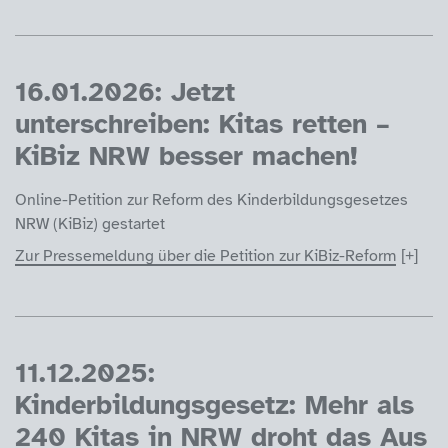
16.01.2026: Jetzt
unterschreiben: Kitas retten –
KiBiz NRW besser machen!
Online-Petition zur Reform des Kinderbildungsgesetzes
NRW (KiBiz) gestartet
Zur Pressemeldung über die Petition zur KiBiz-Reform
11.12.2025:
Kinderbildungsgesetz: Mehr als
240 Kitas in NRW droht das Aus