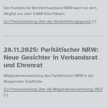
Der Paritätische Wohlfahrtsverband NRW warnt vor dem
Wegfall von über 4.800 Kita-Plätzen.
Zur Pressemeldung über das Kinderbildungsgesetz
28.11.2025: Paritätischer NRW:
Neue Gesichter in Verbandsrat
und Ehrenrat
Mitgliederversammlung des Paritätischen NRW in der
Wuppertaler Stadthalle
Zur Pressemeldung über die Mitgliederversammlung 2025