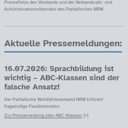
Pressefotos des Vorstands und der Verbandsrats- und
Aufsichtsratsvorsitzenden des Paritätischen NRW.
Aktuelle Pressemeldungen:
16.07.2026: Sprachbildung ist
wichtig – ABC-Klassen sind der
falsche Ansatz!
Der Paritätische Wohlfahrtsverband NRW kritisiert
fragwürdige Parallelstruktur.
Zur Pressemeldung über ABC-Klassen