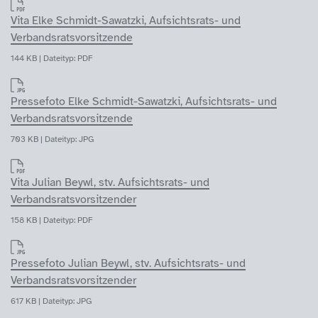
Vita Elke Schmidt-Sawatzki, Aufsichtsrats- und
Verbandsratsvorsitzende
144 KB | Dateityp: PDF
Pressefoto Elke Schmidt-Sawatzki, Aufsichtsrats- und
Verbandsratsvorsitzende
703 KB | Dateityp: JPG
Vita Julian Beywl, stv. Aufsichtsrats- und
Verbandsratsvorsitzender
158 KB | Dateityp: PDF
Pressefoto Julian Beywl, stv. Aufsichtsrats- und
Verbandsratsvorsitzender
617 KB | Dateityp: JPG