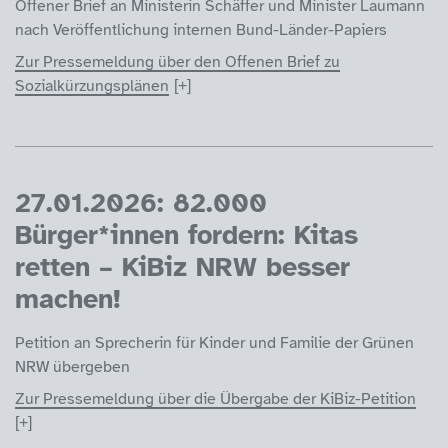
Offener Brief an Ministerin Schäffer und Minister Laumann
nach Veröffentlichung internen Bund-Länder-Papiers
Zur Pressemeldung über den Offenen Brief zu
Sozialkürzungsplänen
27.01.2026: 82.000
Bürger*innen fordern: Kitas
retten – KiBiz NRW besser
machen!
Petition an Sprecherin für Kinder und Familie der Grünen
NRW übergeben
Zur Pressemeldung über die Übergabe der KiBiz-Petition