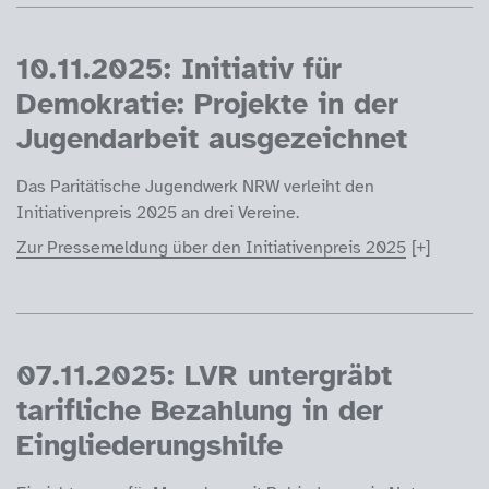
10.11.2025: Initiativ für
Demokratie: Projekte in der
Jugendarbeit ausgezeichnet
Das Paritätische Jugendwerk NRW verleiht den
Initiativenpreis 2025 an drei Vereine.
Zur Pressemeldung über den Initiativenpreis 2025
07.11.2025: LVR untergräbt
tarifliche Bezahlung in der
Eingliederungshilfe