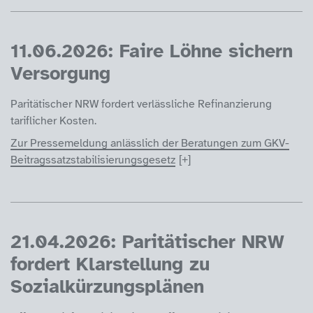
11.06.2026: Faire Löhne sichern
Versorgung
Paritätischer NRW fordert verlässliche Refinanzierung
tariflicher Kosten.
Zur Pressemeldung anlässlich der Beratungen zum GKV-
Beitragssatzstabilisierungsgesetz
21.04.2026: Paritätischer NRW
fordert Klarstellung zu
Sozialkürzungsplänen