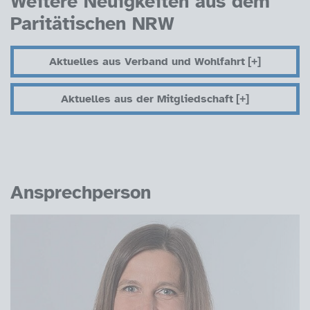
Weitere Neuigkeiten aus dem
Paritätischen NRW
Aktuelles aus Verband und Wohlfahrt
Aktuelles aus der Mitgliedschaft
Ansprechperson