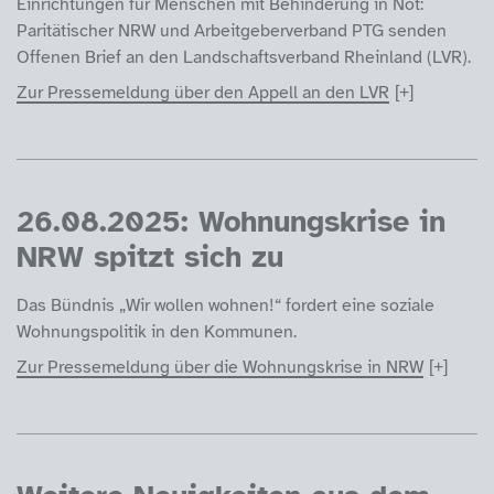
Einrichtungen für Menschen mit Behinderung in Not:
Paritätischer NRW und Arbeitgeberverband PTG senden
Offenen Brief an den Landschaftsverband Rheinland (LVR).
Zur Pressemeldung über den Appell an den LVR
26.08.2025: Wohnungskrise in
NRW spitzt sich zu
Das Bündnis „Wir wollen wohnen!“ fordert eine soziale
Wohnungspolitik in den Kommunen.
Zur Pressemeldung über die Wohnungskrise in NRW