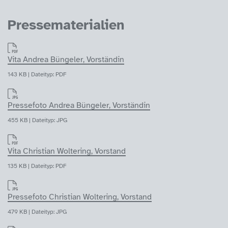
Pressematerialien
Vita Andrea Büngeler, Vorständin
143 KB | Dateityp: PDF
Pressefoto Andrea Büngeler, Vorständin
455 KB | Dateityp: JPG
Vita Christian Woltering, Vorstand
135 KB | Dateityp: PDF
Pressefoto Christian Woltering, Vorstand
479 KB | Dateityp: JPG