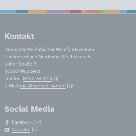
Service Informatione
Kontakt
Deutscher Paritätischer Wohlfahrtsverband
Landesverband Nordrhein-Westfalen e.V.
Loher Straße 7
42283 Wuppertal
Telefon:
0202 28 22 0
E-Mail:
mail@paritaet-nrw.org
Social Media
Facebook
YouTube