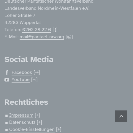
Deutscher Paritätischer Wohlfahrtsverband
Landesverband Nordrhein-Westfalen e.V.
Loher Straße 7
42283 Wuppertal
Telefon:
0202 28 22 0
E-Mail:
mail@paritaet-nrw.org
Social Media
Facebook
YouTube
Rechtliches
Impressum
Datenschutz
Cookie-Einstellungen