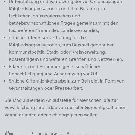
Unterstützung und Vernetzung der vor Ort ansässigen
Mitgliedsorganisationen und ihre Beratung zu
fachlichen, organisatorischen und
betriebswirtschaftlichen Fragen gemeinsam mit den
Fachreferent*innen des Landesverbandes,
örtliche Interessenvertretung für die
Mitgliedsorganisationen, zum Beispiel gegenüber
Kommunalpolitik, Stadt- oder Kreisverwaltung,
Kostenträgern und weiteren Gremien und Netzwerken,
Erkennen und Benennen gesellschaftlicher
Benachteiligung und Ausgrenzung vor Ort,
örtliche Öffentlichkeitsarbeit, zum Beispiel in Form von
Veranstaltungen oder Pressearbeit.
Sie sind außerdem Anlaufstelle für Menschen, die zur
Verwirklichung ihrer Idee von sozialer Gerechtigkeit einen
Verein gründen oder sich engagieren wollen.