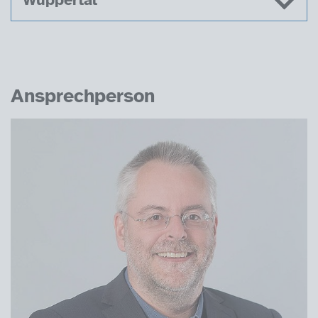
Ansprechperson