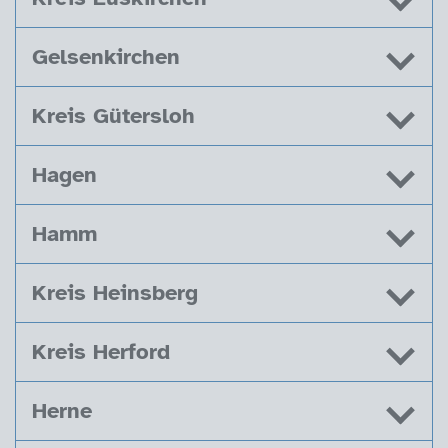
Gelsenkirchen
Kreis Gütersloh
Hagen
Hamm
Kreis Heinsberg
Kreis Herford
Herne