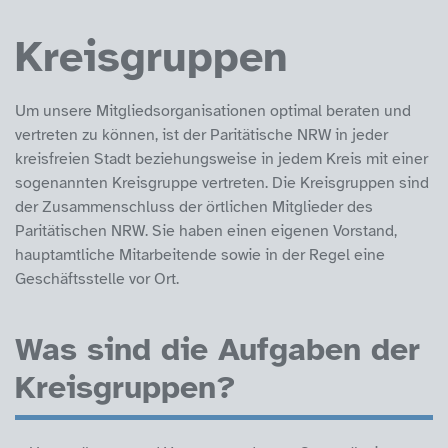
Kreisgruppen
Um unsere Mitgliedsorganisationen optimal beraten und
vertreten zu können, ist der Paritätische NRW in jeder
kreisfreien Stadt beziehungsweise in jedem Kreis mit einer
sogenannten Kreisgruppe vertreten. Die Kreisgruppen sind
der Zusammenschluss der örtlichen Mitglieder des
Paritätischen NRW. Sie haben einen eigenen Vorstand,
hauptamtliche Mitarbeitende sowie in der Regel eine
Geschäftsstelle vor Ort.
Was sind die Aufgaben der
Kreisgruppen?