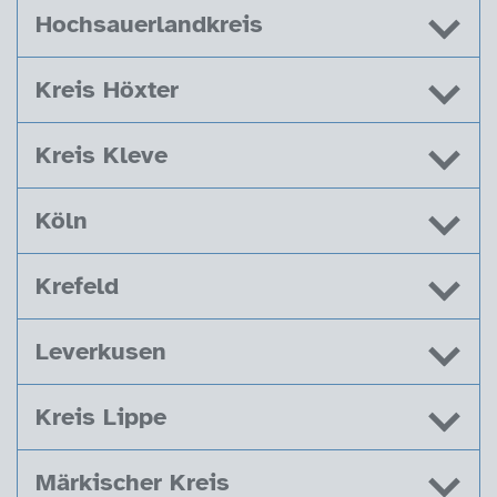
Hochsauerlandkreis
Kreis Höxter
Kreis Kleve
Köln
Krefeld
Leverkusen
Kreis Lippe
Märkischer Kreis