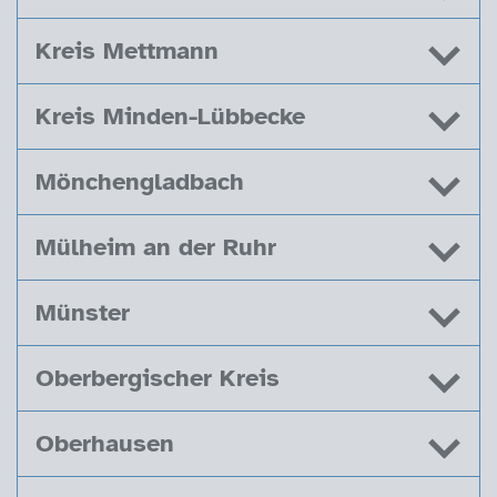
Kreis Mettmann
Kreis Minden-Lübbecke
Mönchengladbach
Mülheim an der Ruhr
Münster
Oberbergischer Kreis
Oberhausen