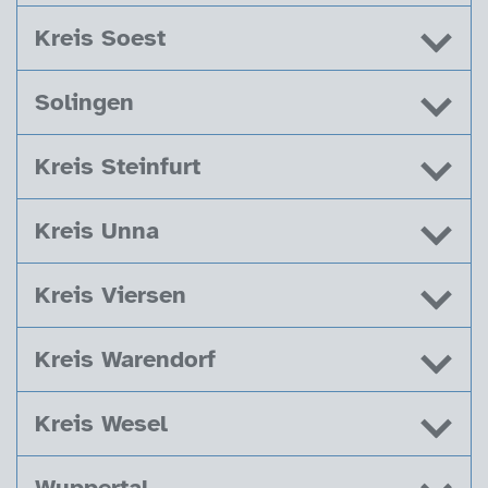
Kreis Soest
Solingen
Kreis Steinfurt
Kreis Unna
Kreis Viersen
Kreis Warendorf
Kreis Wesel
Wuppertal