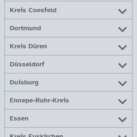
Kreis Coesfeld
Dortmund
Kreis Düren
Düsseldorf
Duisburg
Ennepe-Ruhr-Kreis
Essen
Kreis Euskirchen