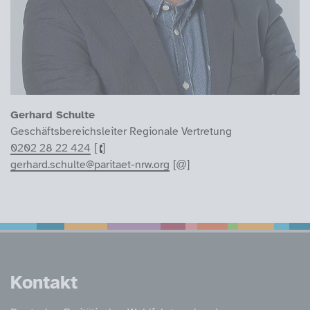
Gerhard Schulte
Geschäftsbereichsleiter Regionale Vertretung
0202 28 22 424
gerhard.schulte@paritaet-nrw.org
Service Informatione
Kontakt