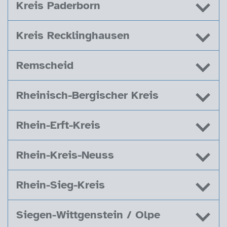
Kreis Paderborn
Kreis Recklinghausen
Remscheid
Rheinisch-Bergischer Kreis
Rhein-Erft-Kreis
Rhein-Kreis-Neuss
Rhein-Sieg-Kreis
Siegen-Wittgenstein / Olpe