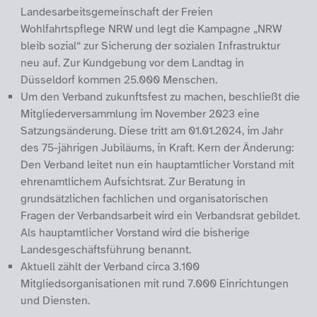
Landesarbeitsgemeinschaft der Freien
Wohlfahrtspflege NRW und legt die Kampagne „NRW
bleib sozial“ zur Sicherung der sozialen Infrastruktur
neu auf. Zur Kundgebung vor dem Landtag in
Düsseldorf kommen 25.000 Menschen.
Um den Verband zukunftsfest zu machen, beschließt die
Mitgliederversammlung im November 2023 eine
Satzungsänderung. Diese tritt am 01.01.2024, im Jahr
des 75-jährigen Jubiläums, in Kraft. Kern der Änderung:
Den Verband leitet nun ein hauptamtlicher Vorstand mit
ehrenamtlichem Aufsichtsrat. Zur Beratung in
grundsätzlichen fachlichen und organisatorischen
Fragen der Verbandsarbeit wird ein Verbandsrat gebildet.
Als hauptamtlicher Vorstand wird die bisherige
Landesgeschäftsführung benannt.
Aktuell zählt der Verband circa 3.100
Mitgliedsorganisationen mit rund 7.000 Einrichtungen
und Diensten.