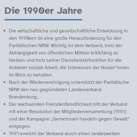
Die 1990er Jahre
Die wirtschaftliche und gesellschaftliche Entwicklung in
den 1990ern ist eine große Herausforderung für den
Paritätischen NRW. Wichtig ist dem Verband, trotz der
Abhängigkeit von öffentlichen Mitteln kritikfähig zu
bleiben und trotz seiner Dienstleisterfunktion für die
Anbieter soziale Arbeit, die Interessen der Nutzer*innen
im Blick zu behalten.
Nach der Wiedervereinigung unterstützt der Paritätische
NRW den neu gegründeten Landesverband
Brandenburg.
Der wachsenden Fremdenfeindlichkeit tritt der Verband
mit einer Resolution der Mitgliederversammlung (1991)
und der Kampagne „Gemeinsam handeln gegen Gewalt“
entgegen.
1991 erreicht der Verband durch einen landesweiten