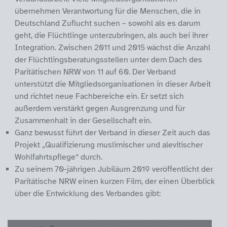
übernehmen Verantwortung für die Menschen, die in
Deutschland Zuflucht suchen – sowohl als es darum
geht, die Flüchtlinge unterzubringen, als auch bei ihrer
Integration. Zwischen 2011 und 2015 wächst die Anzahl
der Flüchtlingsberatungsstellen unter dem Dach des
Paritätischen NRW von 11 auf 60. Der Verband
unterstützt die Mitgliedsorganisationen in dieser Arbeit
und richtet neue Fachbereiche ein. Er setzt sich
außerdem verstärkt gegen Ausgrenzung und für
Zusammenhalt in der Gesellschaft ein.
Ganz bewusst führt der Verband in dieser Zeit auch das
Projekt „Qualifizierung muslimischer und alevitischer
Wohlfahrtspflege“ durch.
Zu seinem 70-jährigen Jubiläum 2019 veröffentlicht der
Paritätische NRW einen kurzen Film, der einen Überblick
über die Entwicklung des Verbandes gibt: