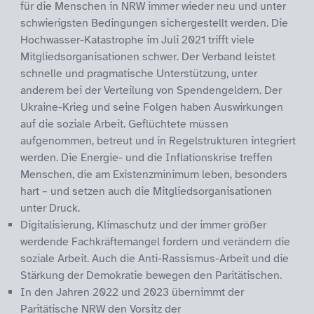
für die Menschen in NRW immer wieder neu und unter
schwierigsten Bedingungen sichergestellt werden. Die
Hochwasser-Katastrophe im Juli 2021 trifft viele
Mitgliedsorganisationen schwer. Der Verband leistet
schnelle und pragmatische Unterstützung, unter
anderem bei der Verteilung von Spendengeldern. Der
Ukraine-Krieg und seine Folgen haben Auswirkungen
auf die soziale Arbeit. Geflüchtete müssen
aufgenommen, betreut und in Regelstrukturen integriert
werden. Die Energie- und die Inflationskrise treffen
Menschen, die am Existenzminimum leben, besonders
hart – und setzen auch die Mitgliedsorganisationen
unter Druck.
Digitalisierung, Klimaschutz und der immer größer
werdende Fachkräftemangel fordern und verändern die
soziale Arbeit. Auch die Anti-Rassismus-Arbeit und die
Stärkung der Demokratie bewegen den Paritätischen.
In den Jahren 2022 und 2023 übernimmt der
Paritätische NRW den Vorsitz der