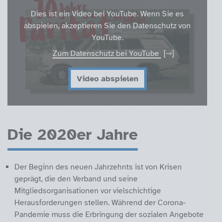
Dies ist ein Video bei YouTube. Wenn Sie es
abspielen, akzeptieren Sie den Datenschutz von
YouTube.
Zum Datenschutz bei YouTube
Video abspielen
Die 2020er Jahre
Der Beginn des neuen Jahrzehnts ist von Krisen
geprägt, die den Verband und seine
Mitgliedsorganisationen vor vielschichtige
Herausforderungen stellen. Während der Corona-
Pandemie muss die Erbringung der sozialen Angebote