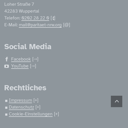
Loher Straße 7
42283 Wuppertal
Telefon:
0202 28 22 0
E-Mail:
mail@paritaet-nrw.org
Social Media
Facebook
YouTube
Rechtliches
Impressum
Datenschutz
Cookie-Einstellungen