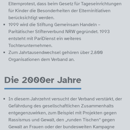
Elternprotest, dass beim Gesetz für Tageseinrichtungen
für Kinder die Besonderheiten der Elterninitiativen
berücksichtigt werden.
1999 wird die Stiftung Gemeinsam Handeln –
Paritätischer Stifterverbund NRW gegründet. 1993
entsteht mit PariDienst ein weiteres
Tochterunternehmen.
Zum Jahrtausendwechsel gehören über 2.800
Organisationen dem Verband an.
Die 2000er Jahre
In diesem Jahrzehnt versucht der Verband verstärkt, der
Gefährdung des gesellschaftlichen Zusammenhalts
entgegenzuwirken, zum Beispiel mit Projekten gegen
Rassismus und Gewalt, den „runden Tischen“ gegen
Gewalt an Frauen oder der bundesweiten Kampagne