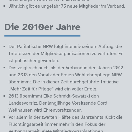
Jährlich gibt es ungefähr 75 neue Mitglieder im Verband.
Die 2010er Jahre
Der Paritätische NRW folgt intensiv seinem Auftrag, die
Interessen der Mitgliedsorganisationen zu vertreten. Er
ist politischer geworden.
Das zeigt sich auch, als der Verband in den Jahren 2012
und 2013 den Vorsitz der Freien Wohlfahrtspflege NRW
übernimmt. Die in dieser Zeit durchgeführte Initiative
„Mehr Zeit für Pflege“ wird ein voller Erfolg.
2013 übernimmt Elke Schmidt-Sawatzki den
Landesvorsitz. Der langjährige Vorsitzende Cord
Wellhausen wird Ehrenvorsitzender.
Vor allem in der zweiten Hälfte des Jahrzehnts rückt die
Flüchtlingsarbeit immer mehr in den Fokus der
Verbandsarbeit. Viele Mitgliedsorganisationen