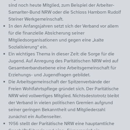
sind noch heute Mitglied, zum Beispiel der Arbeiter-
Samariter-Bund NRW oder die Schloss Hamborn Rudolf
Steiner Werkgemeinschaft.
In den Anfangsjahren setzt sich der Verband vor allem
für die finanzielle Absicherung seiner
Mitgliedsorganisationen und gegen eine „kalte
Sozialisierung“ ein.
Ein wichtiges Thema in dieser Zeit: die Sorge für die
Jugend. Auf Anregung des Paritätischen NRW wird auf
Gesamtverbandsebene eine Arbeitsgemeinschaft für
Erziehungs- und Jugendfragen gebildet.
Die Arbeitsgemeinschaft der Spitzenverbände der
Freien Wohlfahrtspflege gründet sich. Der Paritätische
NRW wird vollwertiges Mitglied. Nichtsdestotrotz bleibt
der Verband in vielen politischen Gremien aufgrund
seiner geringen Bekanntheit und Mitgliederzahl
zunächst ein Außenseiter.
1956 stellt der Paritätische NRW eine hauptamtliche