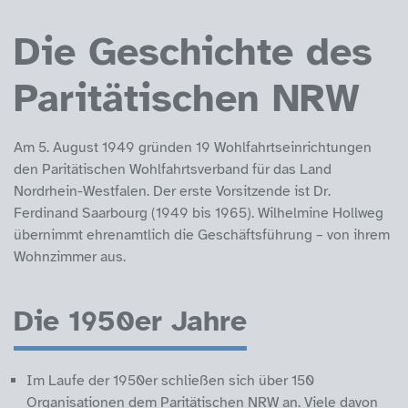
Die Geschichte des
Paritätischen NRW
Am 5. August 1949 gründen 19 Wohlfahrtseinrichtungen
den Paritätischen Wohlfahrtsverband für das Land
Nordrhein-Westfalen. Der erste Vorsitzende ist Dr.
Ferdinand Saarbourg (1949 bis 1965). Wilhelmine Hollweg
übernimmt ehrenamtlich die Geschäftsführung – von ihrem
Wohnzimmer aus.
Die 1950er Jahre
Im Laufe der 1950er schließen sich über 150
Organisationen dem Paritätischen NRW an. Viele davon