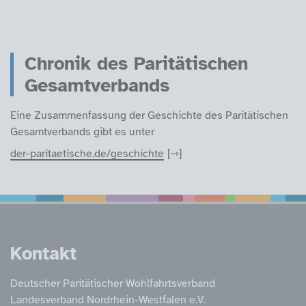
Chronik des Paritätischen
Gesamtverbands
Eine Zusammenfassung der Geschichte des Paritätischen
Gesamtverbands gibt es unter
der-paritaetische.de/geschichte
Service Informatione
Kontakt
Deutscher Paritätischer Wohlfahrtsverband
Landesverband Nordrhein-Westfalen e.V.