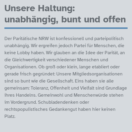
Unsere Haltung:
unabhängig, bunt und offen
Der Paritätische NRW ist konfessionell und parteipolitisch
unabhängig. Wir ergreifen jedoch Partei für Menschen, die
keine Lobby haben. Wir glauben an die Idee der Parität, an
die Gleichwertigkeit verschiedener Menschen und
Organisationen. Ob groß oder klein, lange etabliert oder
gerade frisch gegründet: Unsere Mitgliedsorganisationen
sind so bunt wie die Gesellschaft. Eins haben sie alle
gemeinsam: Toleranz, Offenheit und Vielfalt sind Grundlage
ihres Handelns. Gemeinwohl und Menschenwürde stehen
im Vordergrund. Schubladendenken oder
rechtspopulistisches Gedankengut haben hier keinen
Platz.