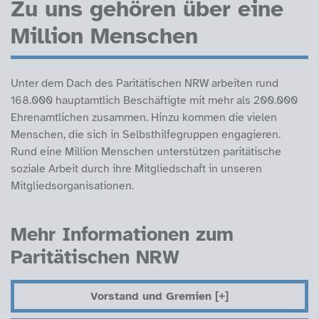
Zu uns gehören über eine
Million Menschen
Unter dem Dach des Paritätischen NRW arbeiten rund
168.000 hauptamtlich Beschäftigte mit mehr als 200.000
Ehrenamtlichen zusammen. Hinzu kommen die vielen
Menschen, die sich in Selbsthilfegruppen engagieren.
Rund eine Million Menschen unterstützen paritätische
soziale Arbeit durch ihre Mitgliedschaft in unseren
Mitgliedsorganisationen.
Mehr Informationen zum
Paritätischen NRW
Vorstand und Gremien