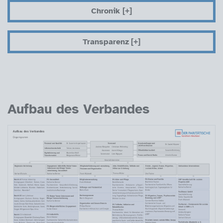
Chronik
Transparenz
Aufbau des Verbandes