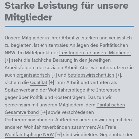
Starke Leistung für unsere
Mitglieder
Unsere Mitglieder in ihrer Arbeit zu stärken und verlässlich
zu begleiten, ist ein zentrales Anliegen des Paritätischen
NRW. Im Mittelpunkt der
Leistungen für unsere Mitglieder
steht die fachliche Beratung in den jeweiligen
Arbeitsfeldern der sozialen Arbeit. Aber wir unterstützen sie
auch
organisatorisch
und
betriebswirtschaftlich
,
sichern die
Qualität
ihrer Arbeit und vertreten als
Spitzenverband der Wohlfahrtspflege ihre Interessen
gegenüber Politik und Kostenträgern. Das tun wir
gemeinsam mit unseren Mitgliedern, dem
Paritätischen
Gesamtverband
sowie verschiedenen
Partnerorganisationen. Außerdem arbeiten wir eng mit den
anderen Wohlfahrtsverbänden zusammen: Als
Freie
Wohlfahrtspflege NRW
sind wir direktes Gegenüber der