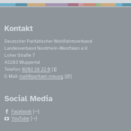
Service Informatione
Kontakt
Deutscher Paritätischer Wohlfahrtsverband
Landesverband Nordrhein-Westfalen e.V.
Loher Straße 7
42283 Wuppertal
Telefon:
0202 28 22 0
E-Mail:
mail@paritaet-nrw.org
Social Media
Facebook
YouTube