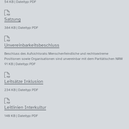
54 KB | Dateityp: PDF
Satzung
384 KB | Dateityp: PDF
Unvereinbarkeitsbeschluss
Beschluss des Aufsichtsrats: Menschenfeindliche und rechtsextreme
Positionen sowie Organisationen sind unvereinbar mit dem Paritätischen NRW
91 KB | Dateityp: PDF
Leitsätze Inklusion
234 KB | Dateityp: PDF
Leitlinien Interkultur
140 KB | Dateityp: PDF