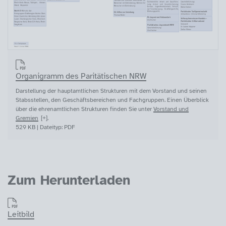
Organigramm des Paritätischen NRW
Darstellung der hauptamtlichen Strukturen mit dem Vorstand und seinen
Stabsstellen, den Geschäftsbereichen und Fachgruppen. Einen Überblick
über die ehrenamtlichen Strukturen finden Sie unter
Vorstand und
Gremien
.
529 KB | Dateityp: PDF
Zum Herunterladen
Leitbild