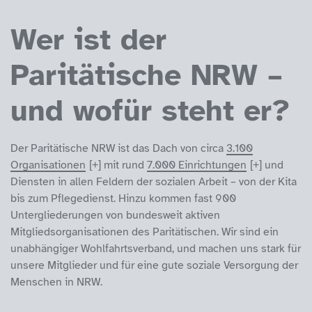
Wer ist der
Paritätische NRW –
und wofür steht er?
Der Paritätische NRW ist das Dach von circa
3.100
Organisationen
mit rund
7.000 Einrichtungen
und
Diensten in allen Feldern der sozialen Arbeit – von der Kita
bis zum Pflegedienst. Hinzu kommen fast 900
Untergliederungen von bundesweit aktiven
Mitgliedsorganisationen des Paritätischen. Wir sind ein
unabhängiger Wohlfahrtsverband, und machen uns stark für
unsere Mitglieder und für eine gute soziale Versorgung der
Menschen in NRW.