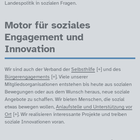
Landespolitik in sozialen Fragen.
Motor für soziales
Engagement und
Innovation
Wir sind auch der Verband der
Selbsthilfe
und des
Bürgerengagements
. Viele unserer
Mitgliedsorganisationen entstehen bis heute aus sozialen
Bewegungen oder aus dem Wunsch heraus, neue soziale
Angebote zu schaffen. Wir bieten Menschen, die sozial
etwas bewegen wollen,
Anlaufstelle und Unterstützung vor
Ort
. Wir realisieren interessante Projekte und treiben
soziale Innovationen voran.