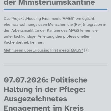
der Ministeriumskantine
Das Projekt „Housing First meets MAGS“ ermöglicht
ehemals wohnungslosen Menschen die (Re-)Integration in
den Arbeitsmarkt: In der Kantine des MAGS lernen sie
unter fachkundiger Anleitung den professionellen
Küchenbetrieb kennen.
Mehr lesen über „Housing First meets MAGS“
07.07.2026: Politische
Haltung in der Pflege:
Ausgezeichnetes
Engagement im Kreis