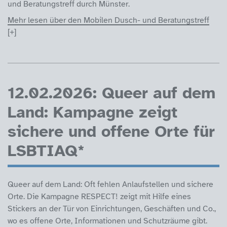
und Beratungstreff durch Münster.
Mehr lesen über den Mobilen Dusch- und Beratungstreff
12.02.2026: Queer auf dem
Land: Kampagne zeigt
sichere und offene Orte für
LSBTIAQ*
Queer auf dem Land: Oft fehlen Anlaufstellen und sichere
Orte. Die Kampagne RESPECT! zeigt mit Hilfe eines
Stickers an der Tür von Einrichtungen, Geschäften und Co.,
wo es offene Orte, Informationen und Schutzräume gibt.