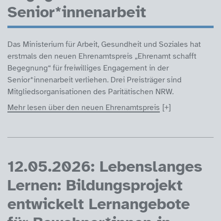
Senior*innenarbeit
Das Ministerium für Arbeit, Gesundheit und Soziales hat
erstmals den neuen Ehrenamtspreis „Ehrenamt schafft
Begegnung“ für freiwilliges Engagement in der
Senior*innenarbeit verliehen. Drei Preisträger sind
Mitgliedsorganisationen des Paritätischen NRW.
Mehr lesen über den neuen Ehrenamtspreis
12.05.2026: Lebenslanges
Lernen: Bildungsprojekt
entwickelt Lernangebote