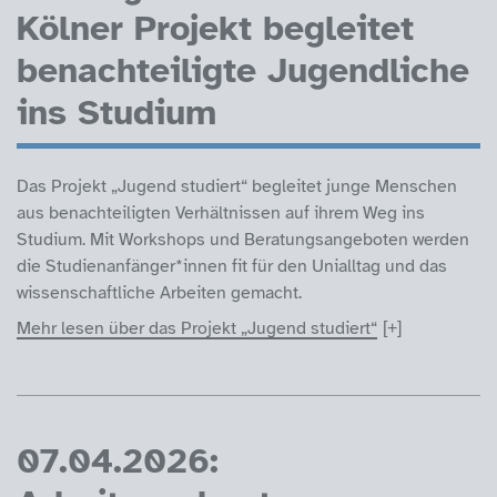
Kölner Projekt begleitet
benachteiligte Jugendliche
ins Studium
Das Projekt „Jugend studiert“ begleitet junge Menschen
aus benachteiligten Verhältnissen auf ihrem Weg ins
Studium. Mit Workshops und Beratungsangeboten werden
die Studienanfänger*innen fit für den Unialltag und das
wissenschaftliche Arbeiten gemacht.
Mehr lesen über das Projekt „Jugend studiert“
07.04.2026: