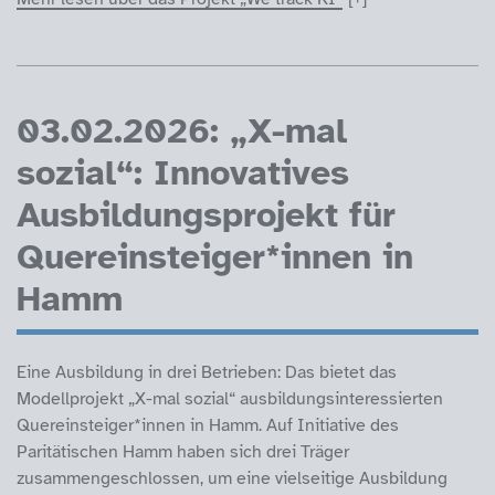
03.02.2026: „X-mal
sozial“: Innovatives
Ausbildungsprojekt für
Quereinsteiger*innen in
Hamm
Eine Ausbildung in drei Betrieben: Das bietet das
Modellprojekt „X-mal sozial“ ausbildungsinteressierten
Quereinsteiger*innen in Hamm. Auf Initiative des
Paritätischen Hamm haben sich drei Träger
zusammengeschlossen, um eine vielseitige Ausbildung