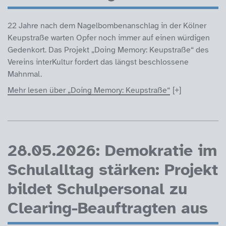
22 Jahre nach dem Nagelbombenanschlag in der Kölner
Keupstraße warten Opfer noch immer auf einen würdigen
Gedenkort. Das Projekt „Doing Memory: Keupstraße“ des
Vereins interKultur fordert das längst beschlossene
Mahnmal.
Mehr lesen über „Doing Memory: Keupstraße“
28.05.2026: Demokratie im
Schulalltag stärken: Projekt
bildet Schulpersonal zu
Clearing-Beauftragten aus