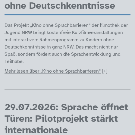
ohne Deutschkenntnisse
Das Projekt „Kino ohne Sprachbarrieren“ der filmothek der
Jugend NRW bringt kostenfreie Kurzfilmveranstaltungen
mit interaktivem Rahmenprogramm zu Kindern ohne
Deutschkenntnisse in ganz NRW. Das macht nicht nur
Spaß, sondern fördert auch die Sprachentwicklung und
Teilhabe.
Mehr lesen über „Kino ohne Sprachbarrieren“
29.07.2026: Sprache öffnet
Türen: Pilotprojekt stärkt
internationale