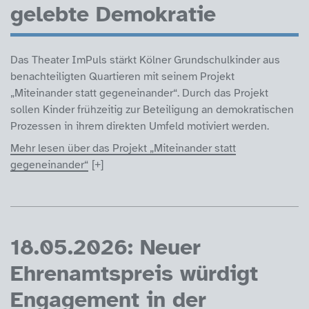
gelebte Demokratie
Das Theater ImPuls stärkt Kölner Grundschulkinder aus
benachteiligten Quartieren mit seinem Projekt
„Miteinander statt gegeneinander“. Durch das Projekt
sollen Kinder frühzeitig zur Beteiligung an demokratischen
Prozessen in ihrem direkten Umfeld motiviert werden.
Mehr lesen über das Projekt „Miteinander statt
gegeneinander“
18.05.2026: Neuer
Ehrenamtspreis würdigt
Engagement in der