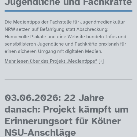
Jugendliche und Fachkräfte
Die Medientipps der Fachstelle für Jugendmedienkultur
NRW setzen auf Befähigung statt Abschreckung:
Humorvolle Plakate und eine Website bündeln Infos und
sensibilisieren Jugendliche und Fachkräfte praxisnah für
einen sicheren Umgang mit digitalen Medien.
Mehr lesen über das Projekt „Medientipps“
03.06.2026: 22 Jahre
danach: Projekt kämpft um
Erinnerungsort für Kölner
NSU-Anschläge