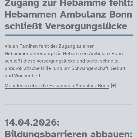
Zugang zur Hebamme fehlt:
Hebammen Ambulanz Bonn
schließt Versorgungslücke
Vielen Familien fehlt der Zugang zu einer
Hebammenbetreuung. Die Hebammen Ambulanz Bonn
schließt diese Versorgungslücke und bietet schnelle,
unbürokratische Hilfe rund um Schwangerschaft, Geburt
und Wochenbett.
Mehr lesen über die Hebammen Ambulanz Bonn
14.04.2026:
Bildungsbarrieren abbauen: