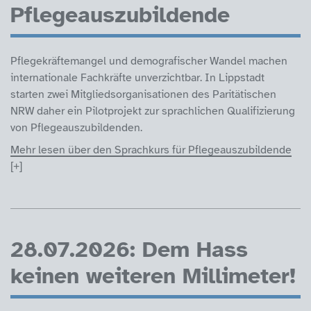
Pflegeauszubildende
Pflegekräftemangel und demografischer Wandel machen
internationale Fachkräfte unverzichtbar. In Lippstadt
starten zwei Mitgliedsorganisationen des Paritätischen
NRW daher ein Pilotprojekt zur sprachlichen Qualifizierung
von Pflegeauszubildenden.
Mehr lesen über den Sprachkurs für Pflegeauszubildende
28.07.2026: Dem Hass
keinen weiteren Millimeter!