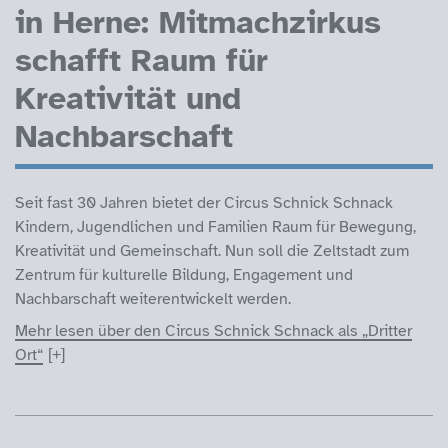
in Herne: Mitmachzirkus
schafft Raum für
Kreativität und
Nachbarschaft
Seit fast 30 Jahren bietet der Circus Schnick Schnack
Kindern, Jugendlichen und Familien Raum für Bewegung,
Kreativität und Gemeinschaft. Nun soll die Zeltstadt zum
Zentrum für kulturelle Bildung, Engagement und
Nachbarschaft weiterentwickelt werden.
Mehr lesen über den Circus Schnick Schnack als „Dritter
Ort“