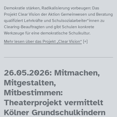
Demokratie stärken, Radikalisierung vorbeugen: Das
Projekt Clear Vision der Aktion Gemeinwesen und Beratung
qualifiziert Lehrkräfte und Schulsozialarbeiter*innen zu
Clearing-Beauftragten und gibt Schulen konkrete
Werkzeuge für eine demokratische Schulkultur.
Mehr lesen über das Projekt „Clear Vision“
26.05.2026: Mitmachen,
Mitgestalten,
Mitbestimmen:
Theaterprojekt vermittelt
Kölner Grundschulkindern