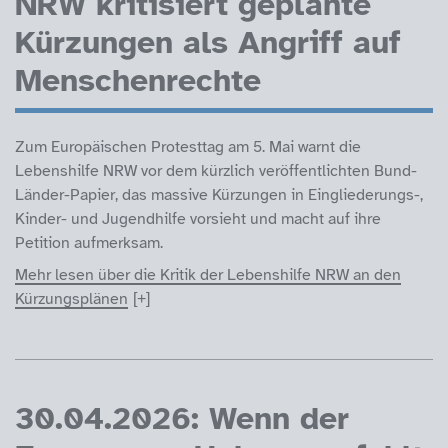
NRW kritisiert geplante
Kürzungen als Angriff auf
Menschenrechte
Zum Europäischen Protesttag am 5. Mai warnt die
Lebenshilfe NRW vor dem kürzlich veröffentlichten Bund-
Länder-Papier, das massive Kürzungen in Eingliederungs-,
Kinder- und Jugendhilfe vorsieht und macht auf ihre
Petition aufmerksam.
Mehr lesen über die Kritik der Lebenshilfe NRW an den
Kürzungsplänen
30.04.2026: Wenn der