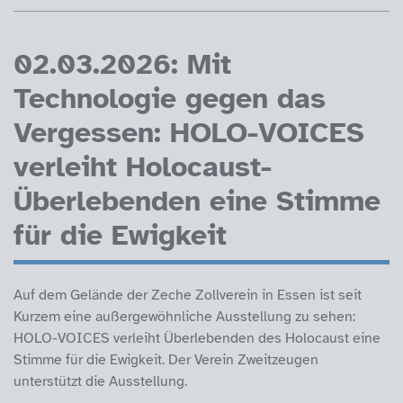
02.03.2026: Mit
Technologie gegen das
Vergessen: HOLO-VOICES
verleiht Holocaust-
Überlebenden eine Stimme
für die Ewigkeit
Auf dem Gelände der Zeche Zollverein in Essen ist seit
Kurzem eine außergewöhnliche Ausstellung zu sehen:
HOLO-VOICES verleiht Überlebenden des Holocaust eine
Stimme für die Ewigkeit. Der Verein Zweitzeugen
unterstützt die Ausstellung.