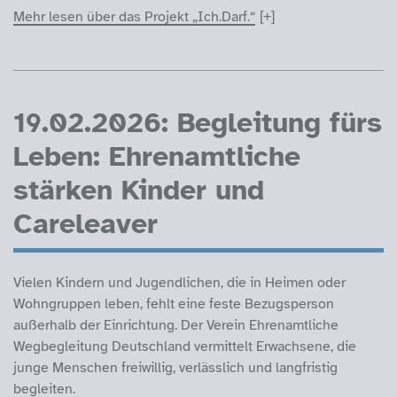
Mehr lesen über das Projekt „Ich.Darf.“
19.02.2026: Begleitung fürs
Leben: Ehrenamtliche
stärken Kinder und
Careleaver
Vielen Kindern und Jugendlichen, die in Heimen oder
Wohngruppen leben, fehlt eine feste Bezugsperson
außerhalb der Einrichtung. Der Verein Ehrenamtliche
Wegbegleitung Deutschland vermittelt Erwachsene, die
junge Menschen freiwillig, verlässlich und langfristig
begleiten.