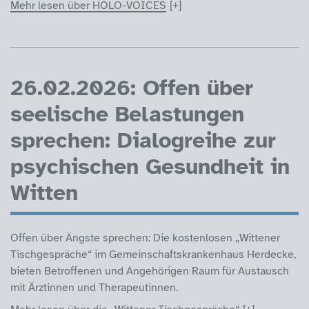
Mehr lesen über HOLO-VOICES
26.02.2026: Offen über
seelische Belastungen
sprechen: Dialogreihe zur
psychischen Gesundheit in
Witten
Offen über Ängste sprechen: Die kostenlosen „Wittener
Tischgespräche“ im Gemeinschaftskrankenhaus Herdecke,
bieten Betroffenen und Angehörigen Raum für Austausch
mit Ärztinnen und Therapeutinnen.