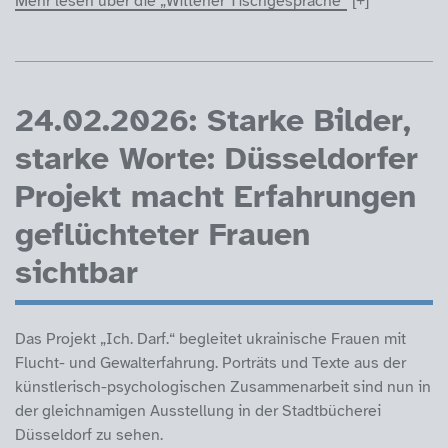
Mehr lesen über die „Wittener Tischgespräche“
24.02.2026: Starke Bilder,
starke Worte: Düsseldorfer
Projekt macht Erfahrungen
geflüchteter Frauen
sichtbar
Das Projekt „Ich. Darf.“ begleitet ukrainische Frauen mit
Flucht- und Gewalterfahrung. Porträts und Texte aus der
künstlerisch-psychologischen Zusammenarbeit sind nun in
der gleichnamigen Ausstellung in der Stadtbücherei
Düsseldorf zu sehen.