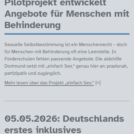
Pilotprojekt entwickelt
Angebote für Menschen mit
Behinderung
Sexuelle Selbstbestimmung ist ein Menschenrecht – doch
für Menschen mit Behinderung oft eine Leerstelle. In
Förderschulen fehlen passende Angebote. Die aidshilfe
Dortmund setzt mit „einfach Sex.“ genau hier an: praxisnah,
partizipativ und zugänglich.
Mehr lesen über das Projekt „einfach Sex.“
05.05.2026: Deutschlands
erstes inklusives