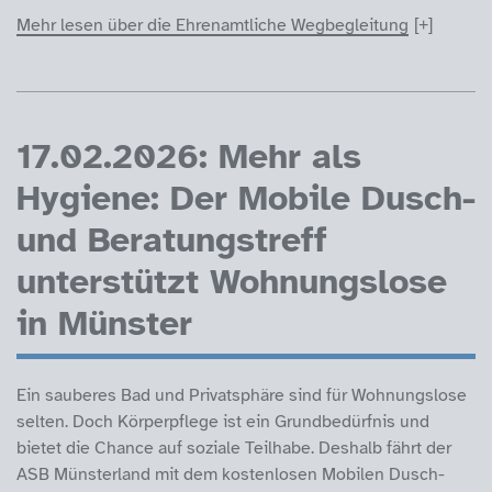
Mehr lesen über die Ehrenamtliche Wegbegleitung
17.02.2026: Mehr als
Hygiene: Der Mobile Dusch-
und Beratungstreff
unterstützt Wohnungslose
in Münster
Ein sauberes Bad und Privatsphäre sind für Wohnungslose
selten. Doch Körperpflege ist ein Grundbedürfnis und
bietet die Chance auf soziale Teilhabe. Deshalb fährt der
ASB Münsterland mit dem kostenlosen Mobilen Dusch-