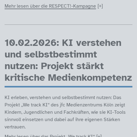
Mehr lesen über die RESPECT!-Kampagne
10.02.2026: KI verstehen
und selbstbestimmt
nutzen: Projekt stärkt
kritische Medienkompetenz
KI erleben, verstehen und selbstbestimmt nutzen: Das
Projekt „We track KI“ des jfc Medienzentrums Köln zeigt
Kindern, Jugendlichen und Fachkräften, wie sie KI-Tools
sinnvoll einsetzen und dabei auf ihre eigenen Stärken
vertrauen.
Mehr lesen über das Projekt „We track KI“