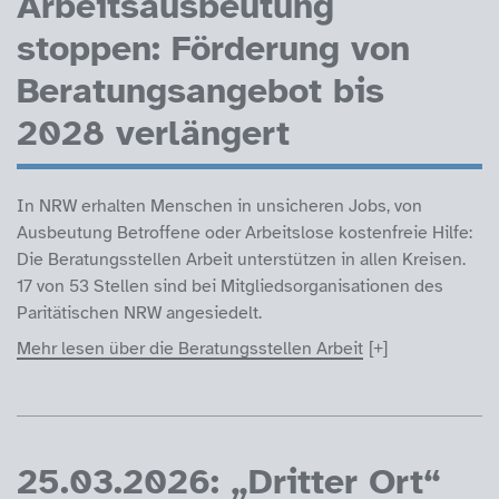
Arbeitsausbeutung
stoppen: Förderung von
Beratungsangebot bis
2028 verlängert
In NRW erhalten Menschen in unsicheren Jobs, von
Ausbeutung Betroffene oder Arbeitslose kostenfreie Hilfe:
Die Beratungsstellen Arbeit unterstützen in allen Kreisen.
17 von 53 Stellen sind bei Mitgliedsorganisationen des
Paritätischen NRW angesiedelt.
Mehr lesen über die Beratungsstellen Arbeit
25.03.2026: „Dritter Ort“