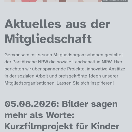
Aktuelles aus der
Mitgliedschaft
Gemeinsam mit seinen Mitgliedsorganisationen gestaltet
der Paritätische NRW die soziale Landschaft in NRW. Hier
berichten wir über spannende Projekte, innovative Ansätze
in der sozialen Arbeit und preisgekrönte Ideen unserer
Mitgliedsorganisationen. Lassen Sie sich inspirieren!
05.08.2026: Bilder sagen
mehr als Worte:
Kurzfilmprojekt für Kinder