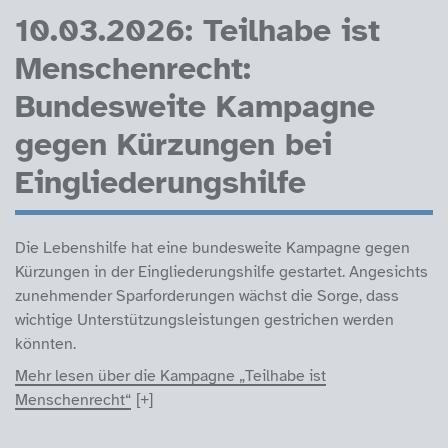
10.03.2026: Teilhabe ist
Menschenrecht:
Bundesweite Kampagne
gegen Kürzungen bei
Eingliederungshilfe
Die Lebenshilfe hat eine bundesweite Kampagne gegen
Kürzungen in der Eingliederungshilfe gestartet. Angesichts
zunehmender Sparforderungen wächst die Sorge, dass
wichtige Unterstützungsleistungen gestrichen werden
könnten.
Mehr lesen über die Kampagne „Teilhabe ist
Menschenrecht“