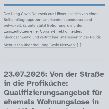
Das Long Covid Netzwerk aus Höxter hat sich von einer
Selbsthilfegruppe zum anerkannten Landesverband
entwickelt. Es unterstützt Betroffene, die unter
Langzeitfolgen einer Corona-Infektion leiden,
niedrigschwellig und vertritt ihre Interessen in der Politik.
Mehr lesen über das Long Covid Netzwerk
23.07.2026: Von der Straße
in die Profiküche:
Qualifizierungsangebot für
ehemals Wohnungslose in