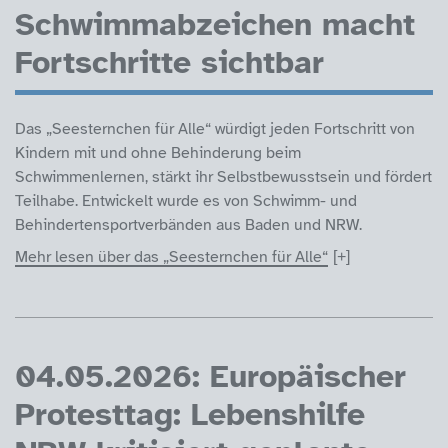
Schwimmabzeichen macht
Fortschritte sichtbar
Das „Seesternchen für Alle“ würdigt jeden Fortschritt von
Kindern mit und ohne Behinderung beim
Schwimmenlernen, stärkt ihr Selbstbewusstsein und fördert
Teilhabe. Entwickelt wurde es von Schwimm- und
Behindertensportverbänden aus Baden und NRW.
Mehr lesen über das „Seesternchen für Alle“
04.05.2026: Europäischer
Protesttag: Lebenshilfe