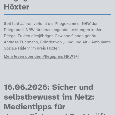
Höxter
Seit fünf Jahren verleiht die Pflegekammer NRW den
Pflegepreis NRW für herausragende Leistungen in der
Pflege. Zu den diesjährigen Gewinner*innen gehört
Andreas Fuhrmann, Gründer von „Jung und Alt – Ambulante
Soziale Hilfen“ im Kreis Höxter.
Mehr lesen über den Pflegepreis NRW
16.06.2026: Sicher und
selbstbewusst im Netz:
Medientipps für