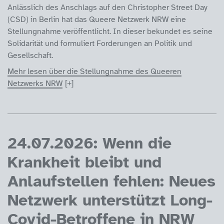
Anlässlich des Anschlags auf den Christopher Street Day
(CSD) in Berlin hat das Queere Netzwerk NRW eine
Stellungnahme veröffentlicht. In dieser bekundet es seine
Solidarität und formuliert Forderungen an Politik und
Gesellschaft.
Mehr lesen über die Stellungnahme des Queeren
Netzwerks NRW
24.07.2026: Wenn die
Krankheit bleibt und
Anlaufstellen fehlen: Neues
Netzwerk unterstützt Long-
Covid-Betroffene in NRW