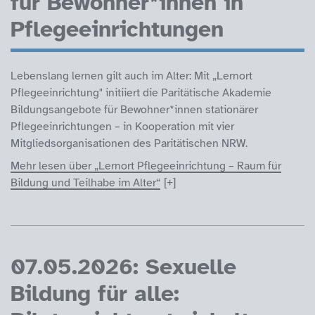
für Bewohner*innen in
Pflegeeinrichtungen
Lebenslang lernen gilt auch im Alter: Mit „Lernort
Pflegeeinrichtung" initiiert die Paritätische Akademie
Bildungsangebote für Bewohner*innen stationärer
Pflegeeinrichtungen – in Kooperation mit vier
Mitgliedsorganisationen des Paritätischen NRW.
Mehr lesen über „Lernort Pflegeeinrichtung – Raum für
Bildung und Teilhabe im Alter“
07.05.2026: Sexuelle
Bildung für alle: