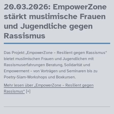
20.03.2026: EmpowerZone
stärkt muslimische Frauen
und Jugendliche gegen
Rassismus
Das Projekt „EmpowerZone – Resilient gegen Rassismus“
bietet muslimischen Frauen und Jugendlichen mit
Rassismuserfahrungen Beratung, Solidarität und
Empowerment – von Vorträgen und Seminaren bis zu
Poetry-Slam-Workshops und Boxkursen.
Mehr lesen über „EmpowerZone – Resilient gegen
Rassismus“