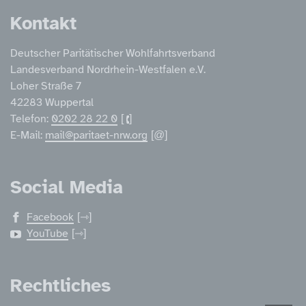
Kontakt
Deutscher Paritätischer Wohlfahrtsverband
Landesverband Nordrhein-Westfalen e.V.
Loher Straße 7
42283 Wuppertal
Telefon:
0202 28 22 0
E-Mail:
mail@paritaet-nrw.org
Social Media
Facebook
YouTube
Rechtliches