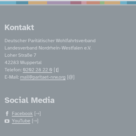
Service Informatione
Kontakt
Deutscher Paritätischer Wohlfahrtsverband
Landesverband Nordrhein-Westfalen e.V.
Loher Straße 7
42283 Wuppertal
Telefon:
0202 28 22 0
E-Mail:
mail@paritaet-nrw.org
Social Media
Facebook
YouTube