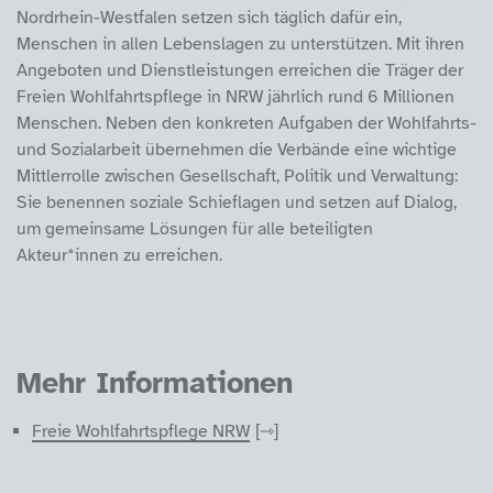
Nordrhein-Westfalen setzen sich täglich dafür ein,
Menschen in allen Lebenslagen zu unterstützen. Mit ihren
Angeboten und Dienstleistungen erreichen die Träger der
Freien Wohlfahrtspflege in NRW jährlich rund 6 Millionen
Menschen. Neben den konkreten Aufgaben der Wohlfahrts-
und Sozialarbeit übernehmen die Verbände eine wichtige
Mittlerrolle zwischen Gesellschaft, Politik und Verwaltung:
Sie benennen soziale Schieflagen und setzen auf Dialog,
um gemeinsame Lösungen für alle beteiligten
Akteur*innen zu erreichen.
Mehr Informationen
Freie Wohlfahrtspflege NRW