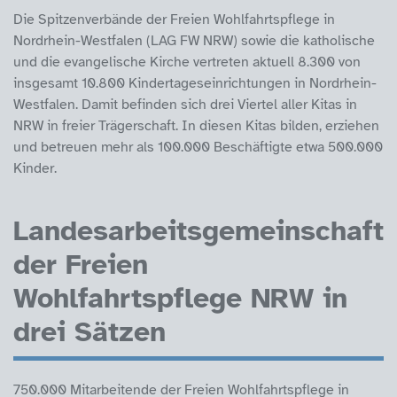
Die Spitzenverbände der Freien Wohlfahrtspflege in
Nordrhein-Westfalen (LAG FW NRW) sowie die katholische
und die evangelische Kirche vertreten aktuell 8.300 von
insgesamt 10.800 Kindertageseinrichtungen in Nordrhein-
Westfalen. Damit befinden sich drei Viertel aller Kitas in
NRW in freier Trägerschaft. In diesen Kitas bilden, erziehen
und betreuen mehr als 100.000 Beschäftigte etwa 500.000
Kinder.
Landesarbeitsgemeinschaft
der Freien
Wohlfahrtspflege NRW in
drei Sätzen
750.000 Mitarbeitende der Freien Wohlfahrtspflege in