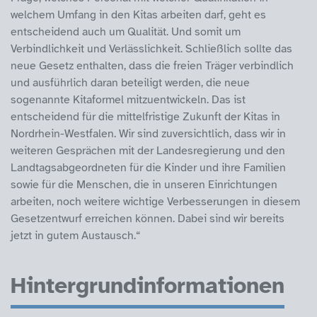
welchem Umfang in den Kitas arbeiten darf, geht es
entscheidend auch um Qualität. Und somit um
Verbindlichkeit und Verlässlichkeit. Schließlich sollte das
neue Gesetz enthalten, dass die freien Träger verbindlich
und ausführlich daran beteiligt werden, die neue
sogenannte Kitaformel mitzuentwickeln. Das ist
entscheidend für die mittelfristige Zukunft der Kitas in
Nordrhein-Westfalen. Wir sind zuversichtlich, dass wir in
weiteren Gesprächen mit der Landesregierung und den
Landtagsabgeordneten für die Kinder und ihre Familien
sowie für die Menschen, die in unseren Einrichtungen
arbeiten, noch weitere wichtige Verbesserungen in diesem
Gesetzentwurf erreichen können. Dabei sind wir bereits
jetzt in gutem Austausch.“
Hintergrundinformationen