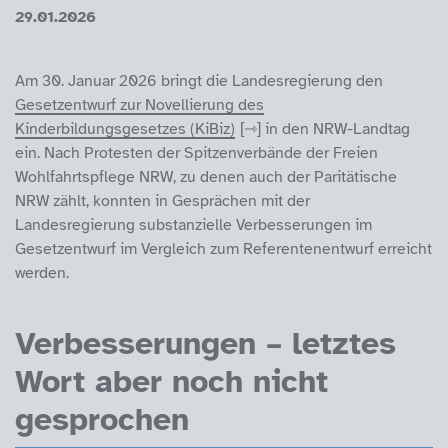
29.01.2026
Am 30. Januar 2026 bringt die Landesregierung den
Gesetzentwurf zur Novellierung des
Kinderbildungsgesetzes (KiBiz)
in den NRW-Landtag
ein. Nach Protesten der Spitzenverbände der Freien
Wohlfahrtspflege NRW, zu denen auch der Paritätische
NRW zählt, konnten in Gesprächen mit der
Landesregierung substanzielle Verbesserungen im
Gesetzentwurf im Vergleich zum Referentenentwurf erreicht
werden.
Verbesserungen – letztes
Wort aber noch nicht
gesprochen