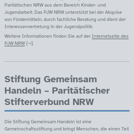
Paritätischen NRW aus dem Bereich Kinder- und
Jugendarbeit. Das PJW NRW unterstützt bei der Akquise
von Fördermitteln, durch fachliche Beratung und dient der
Interessenvertretung in der Jugendpolitik.
Weitere Informationen finden Sie auf der
Internetseite des
PJW NRW
.
Stiftung Gemeinsam
Handeln – Paritätischer
Stifterverbund NRW
Die Stiftung Gemeinsam Handeln ist eine
Gemeinschaftsstiftung und bringt Menschen, die einen Teil