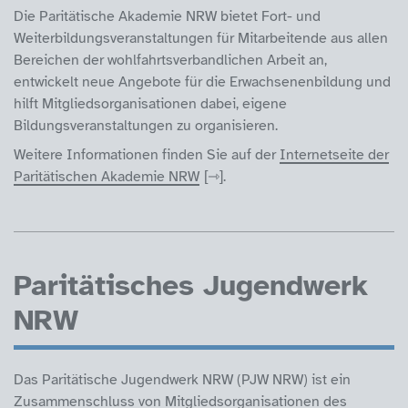
Die Paritätische Akademie NRW bietet Fort- und
Weiterbildungsveranstaltungen für Mitarbeitende aus allen
Bereichen der wohlfahrtsverbandlichen Arbeit an,
entwickelt neue Angebote für die Erwachsenenbildung und
hilft Mitgliedsorganisationen dabei, eigene
Bildungsveranstaltungen zu organisieren.
Weitere Informationen finden Sie auf der
Internetseite der
Paritätischen Akademie NRW
.
Paritätisches Jugendwerk
NRW
Das Paritätische Jugendwerk NRW (PJW NRW) ist ein
Zusammenschluss von Mitgliedsorganisationen des