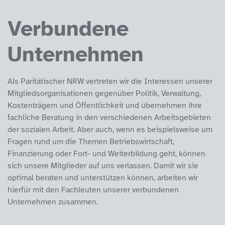
Verbundene
Unternehmen
Als Paritätischer NRW vertreten wir die Interessen unserer
Mitgliedsorganisationen gegenüber Politik, Verwaltung,
Kostenträgern und Öffentlichkeit und übernehmen ihre
fachliche Beratung in den verschiedenen Arbeitsgebieten
der sozialen Arbeit. Aber auch, wenn es beispielsweise um
Fragen rund um die Themen Betriebswirtschaft,
Finanzierung oder Fort- und Weiterbildung geht, können
sich unsere Mitglieder auf uns verlassen. Damit wir sie
optimal beraten und unterstützen können, arbeiten wir
hierfür mit den Fachleuten unserer verbundenen
Unternehmen zusammen.