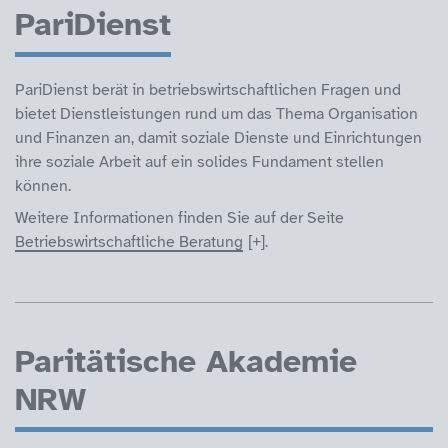
PariDienst
PariDienst berät in betriebswirtschaftlichen Fragen und
bietet Dienstleistungen rund um das Thema Organisation
und Finanzen an, damit soziale Dienste und Einrichtungen
ihre soziale Arbeit auf ein solides Fundament stellen
können.
Weitere Informationen finden Sie auf der Seite
Betriebswirtschaftliche Beratung
.
Paritätische Akademie
NRW