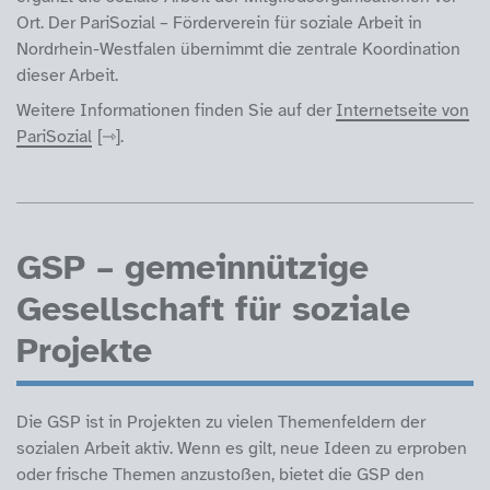
Ort. Der PariSozial – Förderverein für soziale Arbeit in
Nordrhein-Westfalen übernimmt die zentrale Koordination
dieser Arbeit.
Weitere Informationen finden Sie auf der
Internetseite von
PariSozial
.
GSP – gemeinnützige
Gesellschaft für soziale
Projekte
Die GSP ist in Projekten zu vielen Themenfeldern der
sozialen Arbeit aktiv. Wenn es gilt, neue Ideen zu erproben
oder frische Themen anzustoßen, bietet die GSP den