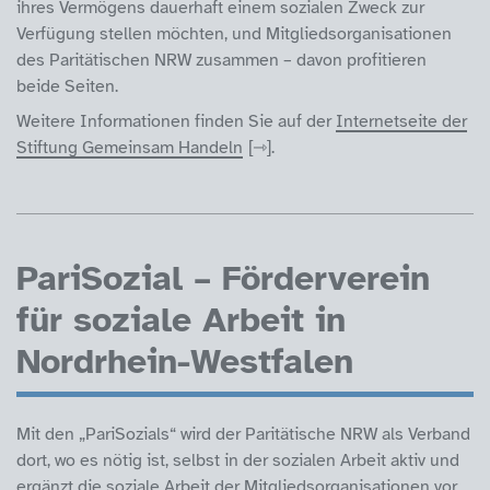
ihres Vermögens dauerhaft einem sozialen Zweck zur
Verfügung stellen möchten, und Mitgliedsorganisationen
des Paritätischen NRW zusammen – davon profitieren
beide Seiten.
Weitere Informationen finden Sie auf der
Internetseite der
Stiftung Gemeinsam Handeln
.
PariSozial – Förderverein
für soziale Arbeit in
Nordrhein-Westfalen
Mit den „PariSozials“ wird der Paritätische NRW als Verband
dort, wo es nötig ist, selbst in der sozialen Arbeit aktiv und
ergänzt die soziale Arbeit der Mitgliedsorganisationen vor