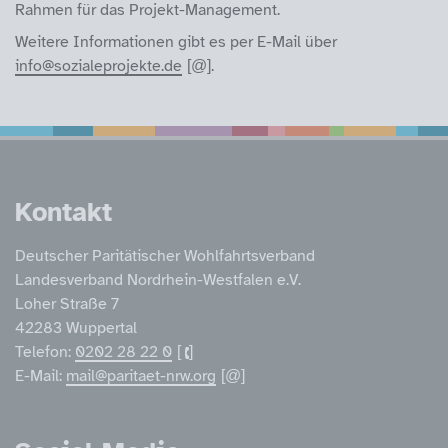
Rahmen für das Projekt-Management.
Weitere Informationen gibt es per E-Mail über
info@sozialeprojekte.de
.
Service Informatione
Kontakt
Deutscher Paritätischer Wohlfahrtsverband
Landesverband Nordrhein-Westfalen e.V.
Loher Straße 7
42283 Wuppertal
Telefon:
0202 28 22 0
E-Mail:
mail@paritaet-nrw.org