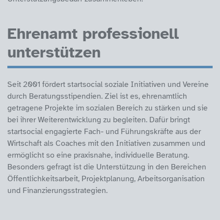
Ehrenamt professionell
unterstützen
Seit 2001 fördert startsocial soziale Initiativen und Vereine
durch Beratungsstipendien. Ziel ist es, ehrenamtlich
getragene Projekte im sozialen Bereich zu stärken und sie
bei ihrer Weiterentwicklung zu begleiten. Dafür bringt
startsocial engagierte Fach- und Führungskräfte aus der
Wirtschaft als Coaches mit den Initiativen zusammen und
ermöglicht so eine praxisnahe, individuelle Beratung.
Besonders gefragt ist die Unterstützung in den Bereichen
Öffentlichkeitsarbeit, Projektplanung, Arbeitsorganisation
und Finanzierungsstrategien.