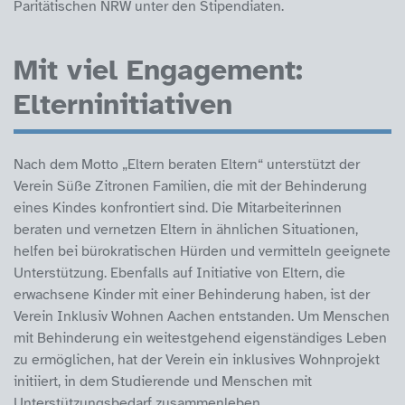
Paritätischen NRW unter den Stipendiaten.
Mit viel Engagement:
Elterninitiativen
Nach dem Motto „Eltern beraten Eltern“ unterstützt der
Verein Süße Zitronen Familien, die mit der Behinderung
eines Kindes konfrontiert sind. Die Mitarbeiterinnen
beraten und vernetzen Eltern in ähnlichen Situationen,
helfen bei bürokratischen Hürden und vermitteln geeignete
Unterstützung. Ebenfalls auf Initiative von Eltern, die
erwachsene Kinder mit einer Behinderung haben, ist der
Verein Inklusiv Wohnen Aachen entstanden. Um Menschen
mit Behinderung ein weitestgehend eigenständiges Leben
zu ermöglichen, hat der Verein ein inklusives Wohnprojekt
initiiert, in dem Studierende und Menschen mit
Unterstützungsbedarf zusammenleben.