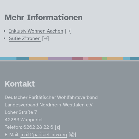
Mehr Informationen
Inklusiv Wohnen Aachen
Süße Zitronen
Service Informatione
Kontakt
Deutscher Paritätischer Wohlfahrtsverband
Landesverband Nordrhein-Westfalen e.V.
Loher Straße 7
42283 Wuppertal
Telefon:
0202 28 22 0
E-Mail:
mail@paritaet-nrw.org