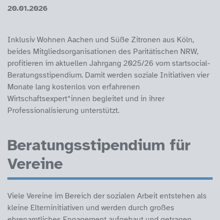
20.01.2026
Inklusiv Wohnen Aachen und Süße Zitronen aus Köln,
beides Mitgliedsorganisationen des Paritätischen NRW,
profitieren im aktuellen Jahrgang 2025/26 vom startsocial-
Beratungsstipendium. Damit werden soziale Initiativen vier
Monate lang kostenlos von erfahrenen
Wirtschaftsexpert*innen begleitet und in ihrer
Professionalisierung unterstützt.
Beratungsstipendium für
Vereine
Viele Vereine im Bereich der sozialen Arbeit entstehen als
kleine Elterninitiativen und werden durch großes
ehrenamtliches Engagement aufgebaut und getragen.