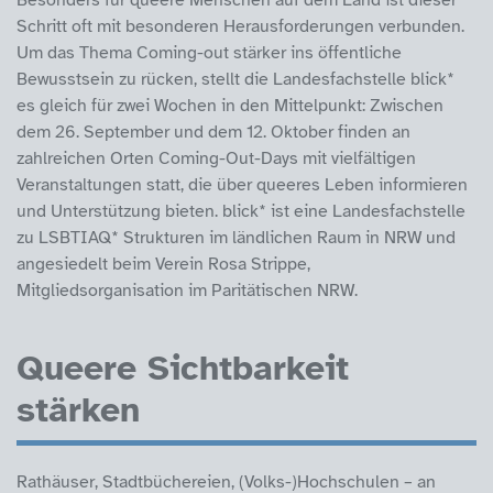
Schritt oft mit besonderen Herausforderungen verbunden.
Um das Thema Coming-out stärker ins öffentliche
Bewusstsein zu rücken, stellt die Landesfachstelle blick*
es gleich für zwei Wochen in den Mittelpunkt: Zwischen
dem 26. September und dem 12. Oktober finden an
zahlreichen Orten Coming-Out-Days mit vielfältigen
Veranstaltungen statt, die über queeres Leben informieren
und Unterstützung bieten. blick* ist eine Landesfachstelle
zu LSBTIAQ* Strukturen im ländlichen Raum in NRW und
angesiedelt beim Verein Rosa Strippe,
Mitgliedsorganisation im Paritätischen NRW.
Queere Sichtbarkeit
stärken
Rathäuser, Stadtbüchereien, (Volks-)Hochschulen – an