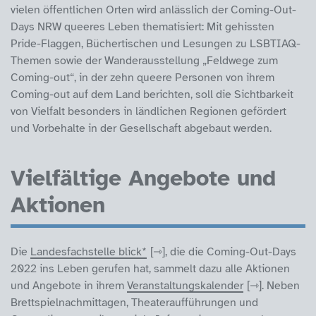
vielen öffentlichen Orten wird anlässlich der Coming-Out-
Days NRW queeres Leben thematisiert: Mit gehissten
Pride-Flaggen, Büchertischen und Lesungen zu LSBTIAQ-
Themen sowie der Wanderausstellung „Feldwege zum
Coming-out“, in der zehn queere Personen von ihrem
Coming-out auf dem Land berichten, soll die Sichtbarkeit
von Vielfalt besonders in ländlichen Regionen gefördert
und Vorbehalte in der Gesellschaft abgebaut werden.
Vielfältige Angebote und
Aktionen
Die
Landesfachstelle blick*
, die die Coming-Out-Days
2022 ins Leben gerufen hat, sammelt dazu alle Aktionen
und Angebote in ihrem
Veranstaltungskalender
. Neben
Brettspielnachmittagen, Theateraufführungen und