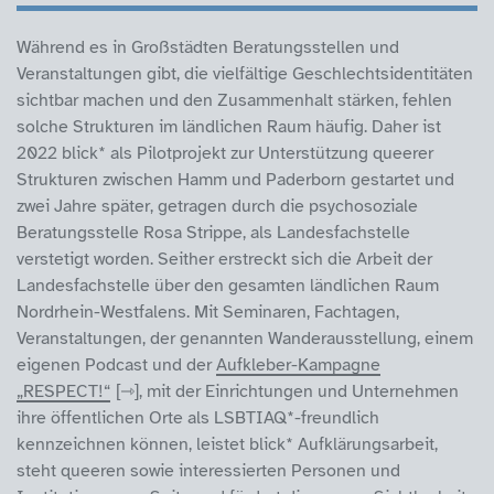
Während es in Großstädten Beratungsstellen und
Veranstaltungen gibt, die vielfältige Geschlechtsidentitäten
sichtbar machen und den Zusammenhalt stärken, fehlen
solche Strukturen im ländlichen Raum häufig. Daher ist
2022 blick* als Pilotprojekt zur Unterstützung queerer
Strukturen zwischen Hamm und Paderborn gestartet und
zwei Jahre später, getragen durch die psychosoziale
Beratungsstelle Rosa Strippe, als Landesfachstelle
verstetigt worden. Seither erstreckt sich die Arbeit der
Landesfachstelle über den gesamten ländlichen Raum
Nordrhein-Westfalens. Mit Seminaren, Fachtagen,
Veranstaltungen, der genannten Wanderausstellung, einem
eigenen Podcast und der
Aufkleber-Kampagne
„RESPECT!“
, mit der Einrichtungen und Unternehmen
ihre öffentlichen Orte als LSBTIAQ*-freundlich
kennzeichnen können, leistet blick* Aufklärungsarbeit,
steht queeren sowie interessierten Personen und