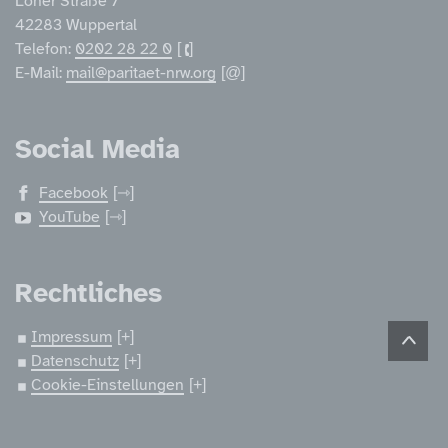
Loher Straße 7
42283 Wuppertal
Telefon:
0202 28 22 0
E-Mail:
mail@paritaet-nrw.org
Social Media
Facebook
YouTube
Rechtliches
Impressum
Datenschutz
Cookie-Einstellungen