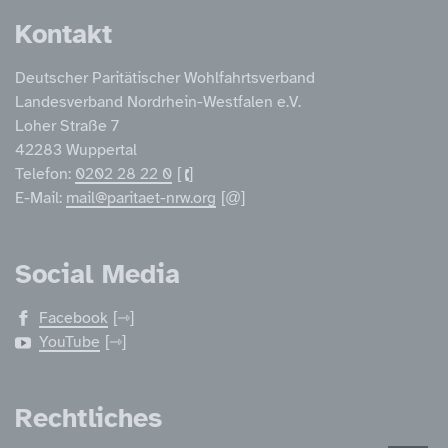
Kontakt
Deutscher Paritätischer Wohlfahrtsverband
Landesverband Nordrhein-Westfalen e.V.
Loher Straße 7
42283 Wuppertal
Telefon:
0202 28 22 0
E-Mail:
mail@paritaet-nrw.org
Social Media
Facebook
YouTube
Rechtliches