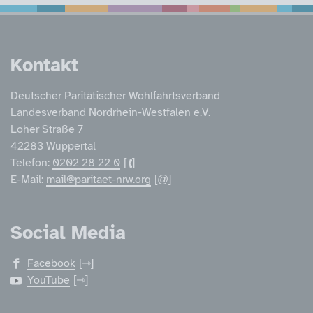
Service Informatione
Kontakt
Deutscher Paritätischer Wohlfahrtsverband
Landesverband Nordrhein-Westfalen e.V.
Loher Straße 7
42283 Wuppertal
Telefon:
0202 28 22 0
E-Mail:
mail@paritaet-nrw.org
Social Media
Facebook
YouTube