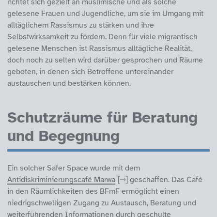
richtet sich gezielt an muslimische und als solche
gelesene Frauen und Jugendliche, um sie im Umgang mit
alltäglichem Rassismus zu stärken und ihre
Selbstwirksamkeit zu fördern. Denn für viele migrantisch
gelesene Menschen ist Rassismus alltägliche Realität,
doch noch zu selten wird darüber gesprochen und Räume
geboten, in denen sich Betroffene untereinander
austauschen und bestärken können.
Schutzräume für Beratung
und Begegnung
Ein solcher Safer Space wurde mit dem
Antidiskriminierungscafé Marwa
geschaffen. Das Café
in den Räumlichkeiten des BFmF ermöglicht einen
niedrigschwelligen Zugang zu Austausch, Beratung und
weiterführenden Informationen durch geschulte