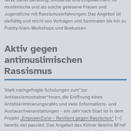
muslimische und als solche gelesene Frauen und
Jugendliche mit Rassismuserfahrungen. Das Angebot ist
vielfältig und reicht von Vorträgen und Seminaren bis hin zu
Poetry-Slam-Workshops und Boxkursen.
Aktiv gegen
antimuslimischen
Rassismus
Stark nachgefragte Schulungen zum*zur
Antirassismustrainer*innen, die Eröffnung eines
Antidiskriminierungscafés und viele Informations- und
Austauschveranstaltungen – ein Jahr nach Start ist in dem
Projekt
„EmpowerZone – Resilient gegen Rassismus“
bereits viel passiert. Das Angebot des Kölner Vereins BFmF