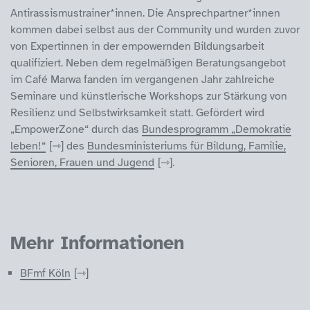
Antirassismustrainer*innen. Die Ansprechpartner*innen
kommen dabei selbst aus der Community und wurden zuvor
von Expertinnen in der empowernden Bildungsarbeit
qualifiziert. Neben dem regelmäßigen Beratungsangebot
im Café Marwa fanden im vergangenen Jahr zahlreiche
Seminare und künstlerische Workshops zur Stärkung von
Resilienz und Selbstwirksamkeit statt. Gefördert wird
„EmpowerZone“ durch das
Bundesprogramm „Demokratie
leben!“
des
Bundesministeriums für Bildung, Familie,
Senioren, Frauen und Jugend
.
Mehr Informationen
BFmf Köln