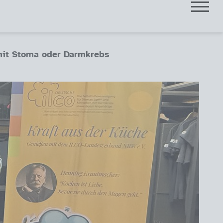
it Stoma oder Darmkrebs