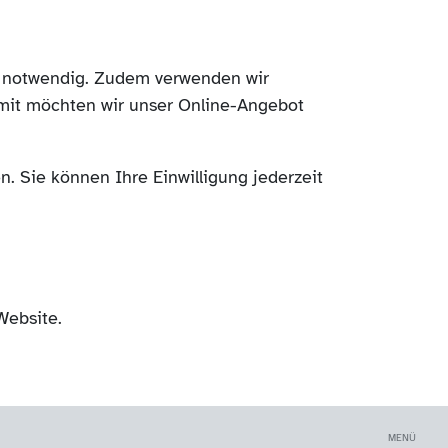
ch notwendig. Zudem verwenden wir
mit möchten wir unser Online-Angebot
. Sie können Ihre Einwilligung jederzeit
Website.
MENÜ