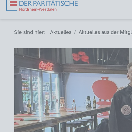
Sie sind hier (Breadcrumb)
Sie sind hier:
Aktuelles
Aktuelles aus der Mitg