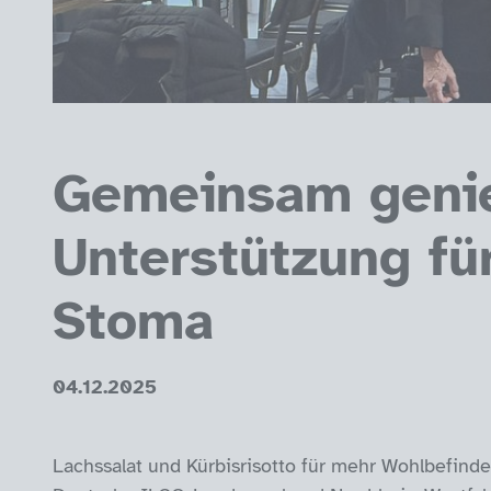
Gemeinsam genie
Unterstützung f
Stoma
04.12.2025
Lachssalat und Kürbisrisotto für mehr Wohlbefinde