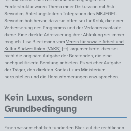
Förderstruktur waren Thema einer Diskussion mit Aslı
Sevindim, Abteilungsleiterin Integration des MKJFGFI.
Sevindim hob hervor, dass sie offen sei für Kritik, die einer
Verbesserung des Programms und der Verfahrensabläufe
diene. Eine direkte Adressierung ihrer Abteilung sei immer
möglich. Lisa Bleckmann vom
Verein für soziale Arbeit und
Kultur Südwestfalen (VAKS)
argumentierte, dies sei
nicht die originäre Aufgabe der Beratenden, die eine
hochqualifizierte Beratung anbieten. Es sei eher Aufgabe
der Träger, den direkten Kontakt zum Ministerium
herzustellen und die Herausforderungen anzusprechen.
Kein Luxus, sondern
Grundbedingung
Einen wissenschaftlich fundierten Blick auf die rechtlichen