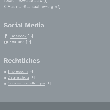
Telefon:
0202 28 22 0
E-Mail:
mail@paritaet-nrw.org
Social Media
Facebook
YouTube
Rechtliches
Impressum
Datenschutz
Cookie-Einstellungen