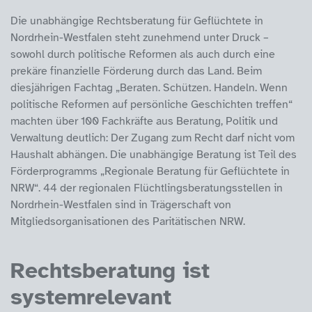
Die unabhängige Rechtsberatung für Geflüchtete in
Nordrhein-Westfalen steht zunehmend unter Druck –
sowohl durch politische Reformen als auch durch eine
prekäre finanzielle Förderung durch das Land. Beim
diesjährigen Fachtag „Beraten. Schützen. Handeln. Wenn
politische Reformen auf persönliche Geschichten treffen“
machten über 100 Fachkräfte aus Beratung, Politik und
Verwaltung deutlich: Der Zugang zum Recht darf nicht vom
Haushalt abhängen. Die unabhängige Beratung ist Teil des
Förderprogramms „Regionale Beratung für Geflüchtete in
NRW“. 44 der regionalen Flüchtlingsberatungsstellen in
Nordrhein-Westfalen sind in Trägerschaft von
Mitgliedsorganisationen des Paritätischen NRW.
Rechtsberatung ist
systemrelevant