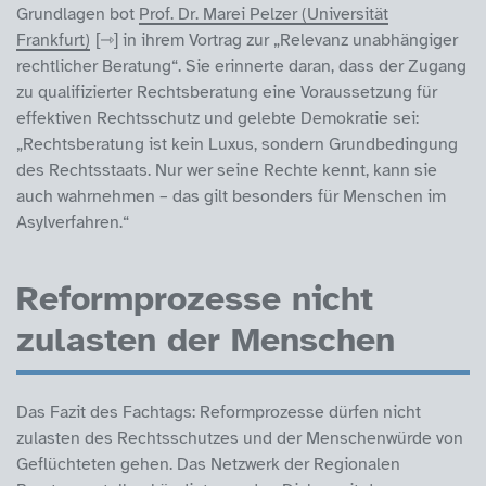
Grundlagen bot
Prof. Dr. Marei Pelzer (Universität
Frankfurt)
in ihrem Vortrag zur „Relevanz unabhängiger
rechtlicher Beratung“. Sie erinnerte daran, dass der Zugang
zu qualifizierter Rechtsberatung eine Voraussetzung für
effektiven Rechtsschutz und gelebte Demokratie sei:
„Rechtsberatung ist kein Luxus, sondern Grundbedingung
des Rechtsstaats. Nur wer seine Rechte kennt, kann sie
auch wahrnehmen – das gilt besonders für Menschen im
Asylverfahren.“
Reformprozesse nicht
zulasten der Menschen
Das Fazit des Fachtags: Reformprozesse dürfen nicht
zulasten des Rechtsschutzes und der Menschenwürde von
Geflüchteten gehen. Das Netzwerk der Regionalen