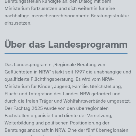
Beratungsstellen kündigte an, den Dialog mit dem
Ministerium fortzusetzen und sich weiterhin für eine
nachhaltige, menschenrechtsorientierte Beratungsstruktur
einzusetzen.
Über das Landesprogramm
Das Landesprogramm „Regionale Beratung von
Geflüchteten in NRW“ stärkt seit 1997 die unabhängige und
qualifizierte Flüchtlingsberatung. Es wird vom NRW-
Ministerium für Kinder, Jugend, Familie, Gleichstellung,
Flucht und Integration des Landes NRW gefördert und
durch die freien Träger und Wohlfahrtsverbände umgesetzt.
Der Fachtag 2025 wurde von den überregionalen
Fachstellen organisiert und diente der Vernetzung,
Weiterbildung und politischen Positionierung der
Beratungslandschaft in NRW. Eine der fünf überregionalen