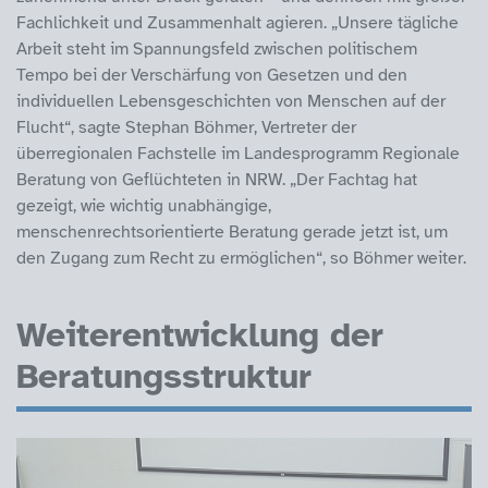
Fachlichkeit und Zusammenhalt agieren. „Unsere tägliche
Arbeit steht im Spannungsfeld zwischen politischem
Tempo bei der Verschärfung von Gesetzen und den
individuellen Lebensgeschichten von Menschen auf der
Flucht“, sagte Stephan Böhmer, Vertreter der
überregionalen Fachstelle im Landesprogramm Regionale
Beratung von Geflüchteten in NRW. „Der Fachtag hat
gezeigt, wie wichtig unabhängige,
menschenrechtsorientierte Beratung gerade jetzt ist, um
den Zugang zum Recht zu ermöglichen“, so Böhmer weiter.
Weiterentwicklung der
Beratungsstruktur