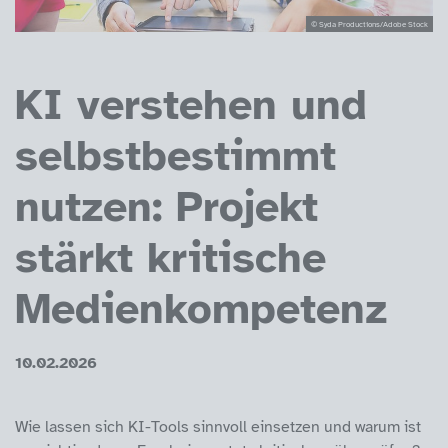
© Syda Productions/Adobe Stock
KI verstehen und
selbstbestimmt
nutzen: Projekt
stärkt kritische
Medienkompetenz
10.02.2026
Wie lassen sich KI-Tools sinnvoll einsetzen und warum ist