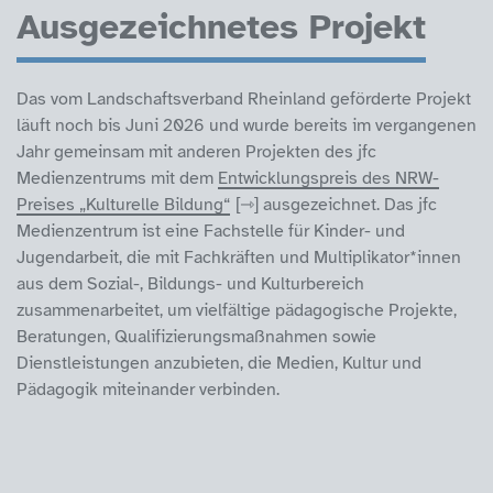
Ausgezeichnetes Projekt
Das vom Landschaftsverband Rheinland geförderte Projekt
läuft noch bis Juni 2026 und wurde bereits im vergangenen
Jahr gemeinsam mit anderen Projekten des jfc
Medienzentrums mit dem
Entwicklungspreis des NRW-
Preises „Kulturelle Bildung“
ausgezeichnet. Das jfc
Medienzentrum ist eine Fachstelle für Kinder- und
Jugendarbeit, die mit Fachkräften und Multiplikator*innen
aus dem Sozial-, Bildungs- und Kulturbereich
zusammenarbeitet, um vielfältige pädagogische Projekte,
Beratungen, Qualifizierungsmaßnahmen sowie
Dienstleistungen anzubieten, die Medien, Kultur und
Pädagogik miteinander verbinden.