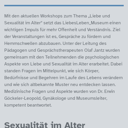
Mit den aktuellen Workshops zum Thema „Liebe und
Sexualität im Alter“ setzt das LiebesLeben_Museum einen
wichtigen Impuls für mehr Offenheit und Verständnis. Ziel
der Veranstaltungen ist es, Gespräche zu fördern und
Hemmschwellen abzubauen. Unter der Leitung des
Pädagogen und Gesprächstherapeuten Olaf Jantz wurden
gemeinsam mit den Teilnehmenden die psychologischen
Aspekte von Liebe und Sexualität im Alter erarbeitet. Dabei
standen Fragen im Mittelpunkt, wie sich Körper,
Bedürfnisse und Begehren im Laufe des Lebens verändern
und wie sich altbekannte Muster neu entdecken lassen.
Medizinische Fragen und Aspekte wurden von Dr. Erwin
Göckeler-Leopold, Gynäkologe und Museumsleiter,
kompetent beantwortet.
Sexualität im Alter