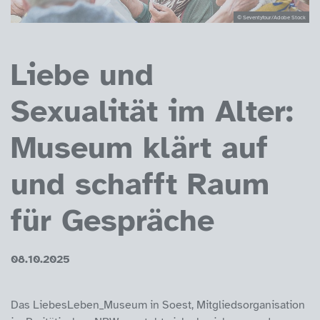
© Seventyfour/Adobe Stock
Liebe und
Sexualität im Alter:
Museum klärt auf
und schafft Raum
für Gespräche
08.10.2025
Das LiebesLeben_Museum in Soest, Mitgliedsorganisation