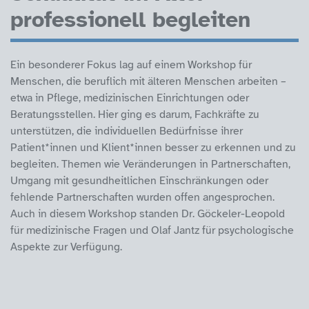
professionell begleiten
Ein besonderer Fokus lag auf einem Workshop für
Menschen, die beruflich mit älteren Menschen arbeiten –
etwa in Pflege, medizinischen Einrichtungen oder
Beratungsstellen. Hier ging es darum, Fachkräfte zu
unterstützen, die individuellen Bedürfnisse ihrer
Patient*innen und Klient*innen besser zu erkennen und zu
begleiten. Themen wie Veränderungen in Partnerschaften,
Umgang mit gesundheitlichen Einschränkungen oder
fehlende Partnerschaften wurden offen angesprochen.
Auch in diesem Workshop standen Dr. Göckeler-Leopold
für medizinische Fragen und Olaf Jantz für psychologische
Aspekte zur Verfügung.