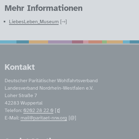
Mehr Informationen
LiebesLeben_Museum
Service Informatione
Kontakt
Deutscher Paritätischer Wohlfahrtsverband
Landesverband Nordrhein-Westfalen e.V.
Loher Straße 7
42283 Wuppertal
Telefon:
0202 28 22 0
E-Mail:
mail@paritaet-nrw.org