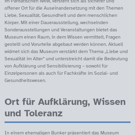
im Paritätischen NRW, versteht sich als sicherer und
offener Ort für die Auseinandersetzung mit den Themen
Liebe, Sexualität, Gesundheit und dem menschlichen
Körper. Mit einer Dauerausstellung, wechselnden
Sonderausstellungen und Veranstaltungen bietet das
Museum einen Raum, in dem Wissen vermittelt, Fragen
gestellt und Vorurteile abgebaut werden können. Aktuell
widmet sich das Museum verstärkt dem Thema „Liebe und
Sexualität im Alter“ und unterstreicht damit die Bedeutung
von Aufklärung und Sensibilisierung – sowohl für
Einzelpersonen als auch für Fachkräfte im Sozial- und
Gesundheitswesen.
Ort für Aufklärung, Wissen
und Toleranz
In einem ehemaligen Bunker präsentiert das Museum