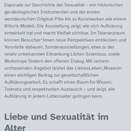
Exponate zur Geschichte der Sexualität – von historischen
gynäkologischen Instrumenten und der ersten
westdeutschen Original-Pille bis zu Kunstwerken wie einem
Klitoris-Modell. Die Ausstellung zeigt, wie sich Aufklärung
entwickelt hat und macht Vielfalt sichtbar. Im Toleranzraum
können Besucher*innen neue Perspektiven entdecken und
Vorurteile abbauen. Sonderausstellungen, etwa zu der
relativ unbekannten Erkrankung Lichen Sclerosus, sowie
Workshops fördern den offenen Dialog. Mit seinem
umfassenden Angebot leistet das LiebesLeben_Museum
einen wichtigen Beitrag zur gesellschaftlichen
Aufklärungsarbeit. Es schafft einen Raum für Wissen,
Toleranz und respektvollen Austausch – und zeigt, wie
Aufklärung in jedem Lebensalter gelingen kann.
Liebe und Sexualität im
Alter