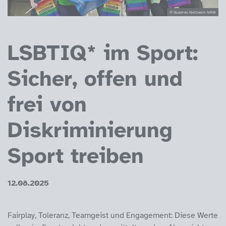
© Queeres Netzwerk NRW
LSBTIQ* im Sport:
Sicher, offen und
frei von
Diskriminierung
Sport treiben
12.08.2025
Fairplay, Toleranz, Teamgeist und Engagement: Diese Werte