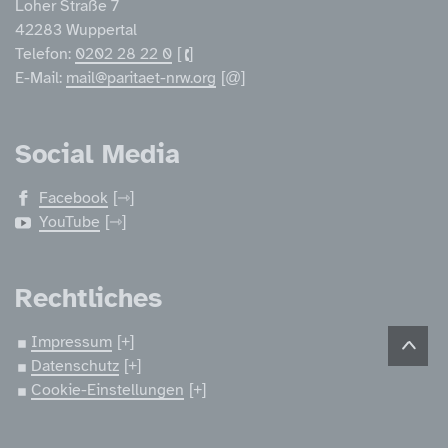
Loher Straße 7
42283 Wuppertal
Telefon:
0202 28 22 0
E-Mail:
mail@paritaet-nrw.org
Social Media
Facebook
YouTube
Rechtliches
Impressum
Datenschutz
Cookie-Einstellungen