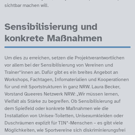
sichtbar machen will.
Sensibilisierung und
konkrete Maßnahmen
Um dies zu erreichen, setzen die Projektverantwortlichen
vor allem bei der Sensibilisierung von Vereinen und
Trainer*innen an. Dafür gibt es ein breites Angebot an
Workshops, Fachtagen, Infomaterialien und Kooperationen
für und mit Sportstrukturen in ganz NRW. Laura Becker,
Vorstand Queeres Netzwerk NRW: „Wir müssen lernen,
Vielfalt als Stärke zu begreifen. Ob Sensibilisierung auf
dem Spielfeld oder konkrete Maßnahmen wie die
Installation von Unisex-Toiletten, Unisexumkleiden oder
Duschräumen explizit für TIN*-Menschen – es gibt viele
Möglichkeiten, wie Sportvereine sich diskriminierungsfrei