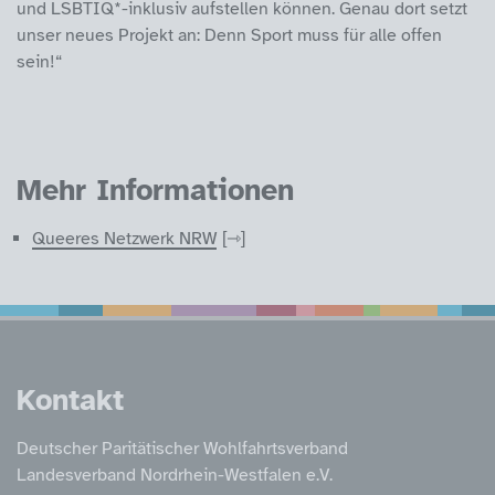
und LSBTIQ*-inklusiv aufstellen können. Genau dort setzt
unser neues Projekt an: Denn Sport muss für alle offen
sein!“
Mehr Informationen
Queeres Netzwerk NRW
Service Informatione
Kontakt
Deutscher Paritätischer Wohlfahrtsverband
Landesverband Nordrhein-Westfalen e.V.