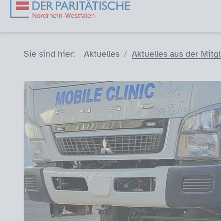
Sie sind hier (Breadcrumb)
Sie sind hier:
Aktuelles
Aktuelles aus der Mitg