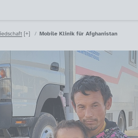
liedschaft
Mobile Klinik für Afghanistan