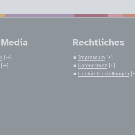
nen
 Media
Rechtliches
k
Impressum
Datenschutz
Cookie-Einstellungen