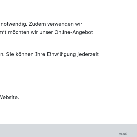
ch notwendig. Zudem verwenden wir
mit möchten wir unser Online-Angebot
. Sie können Ihre Einwilligung jederzeit
Website.
MENÜ