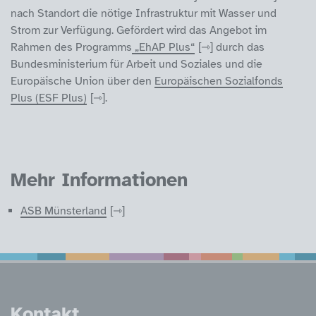
nach Standort die nötige Infrastruktur mit Wasser und
Strom zur Verfügung. Gefördert wird das Angebot im
Rahmen des Programms
„EhAP Plus“
durch das
Bundesministerium für Arbeit und Soziales und die
Europäische Union über den
Europäischen Sozialfonds
Plus (ESF Plus)
.
Mehr Informationen
ASB Münsterland
Service Informatione
Kontakt