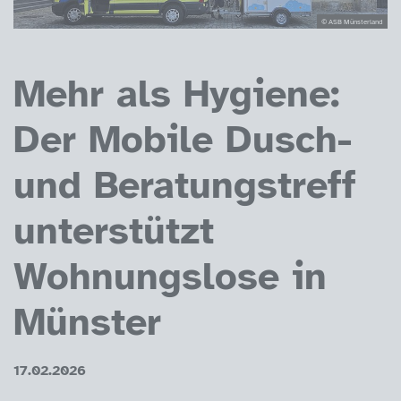
© ASB Münsterland
Mehr als Hygiene:
Der Mobile Dusch-
und Beratungstreff
unterstützt
Wohnungslose in
Münster
17.02.2026