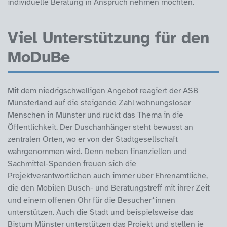
individuelle Beratung in Anspruch nehmen möchten.
Viel Unterstützung für den
MoDuBe
Mit dem niedrigschwelligen Angebot reagiert der ASB
Münsterland auf die steigende Zahl wohnungsloser
Menschen in Münster und rückt das Thema in die
Öffentlichkeit. Der Duschanhänger steht bewusst an
zentralen Orten, wo er von der Stadtgesellschaft
wahrgenommen wird. Denn neben finanziellen und
Sachmittel-Spenden freuen sich die
Projektverantwortlichen auch immer über Ehrenamtliche,
die den Mobilen Dusch- und Beratungstreff mit ihrer Zeit
und einem offenen Ohr für die Besucher*innen
unterstützen. Auch die Stadt und beispielsweise das
Bistum Münster unterstützen das Projekt und stellen je