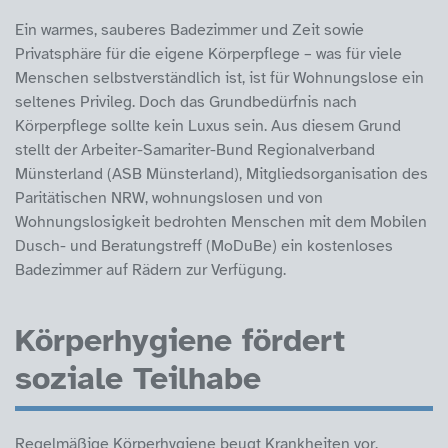
Ein warmes, sauberes Badezimmer und Zeit sowie
Privatsphäre für die eigene Körperpflege – was für viele
Menschen selbstverständlich ist, ist für Wohnungslose ein
seltenes Privileg. Doch das Grundbedürfnis nach
Körperpflege sollte kein Luxus sein. Aus diesem Grund
stellt der Arbeiter-Samariter-Bund Regionalverband
Münsterland (ASB Münsterland), Mitgliedsorganisation des
Paritätischen NRW, wohnungslosen und von
Wohnungslosigkeit bedrohten Menschen mit dem Mobilen
Dusch- und Beratungstreff (MoDuBe) ein kostenloses
Badezimmer auf Rädern zur Verfügung.
Körperhygiene fördert
soziale Teilhabe
Regelmäßige Körperhygiene beugt Krankheiten vor,