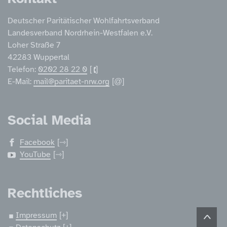
Deutscher Paritätischer Wohlfahrtsverband
Landesverband Nordrhein-Westfalen e.V.
Loher Straße 7
42283 Wuppertal
Telefon:
0202 28 22 0
E-Mail:
mail@paritaet-nrw.org
Social Media
Facebook
YouTube
Rechtliches
Impressum