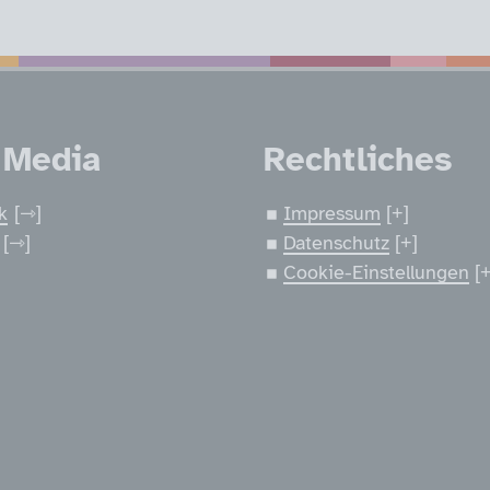
nen
 Media
Rechtliches
k
Impressum
Datenschutz
Cookie-Einstellungen