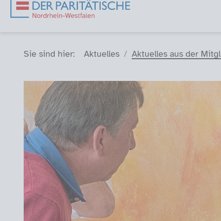
Sie sind hier (Breadcrumb)
Sie sind hier:
Aktuelles
Aktuelles aus der Mitg