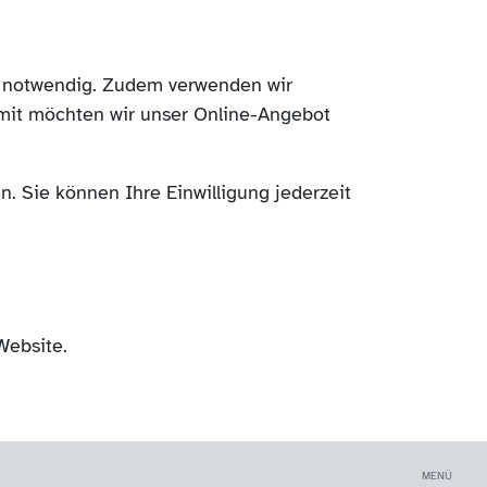
ch notwendig. Zudem verwenden wir
mit möchten wir unser Online-Angebot
. Sie können Ihre Einwilligung jederzeit
Website.
MENÜ