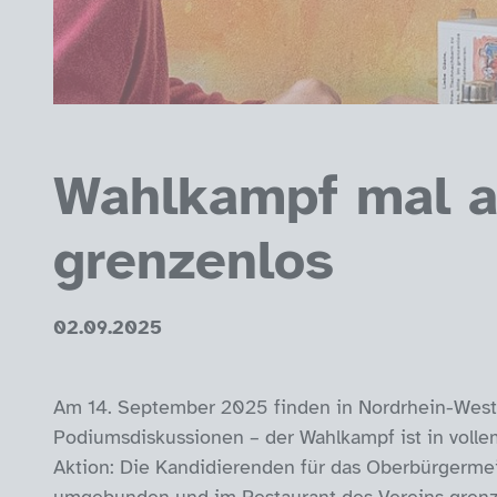
Wahlkampf mal an
grenzenlos
02.09.2025
Am 14. September 2025 finden in Nordrhein-Westf
Podiumsdiskussionen – der Wahlkampf ist in volle
Aktion: Die Kandidierenden für das Oberbürgerme