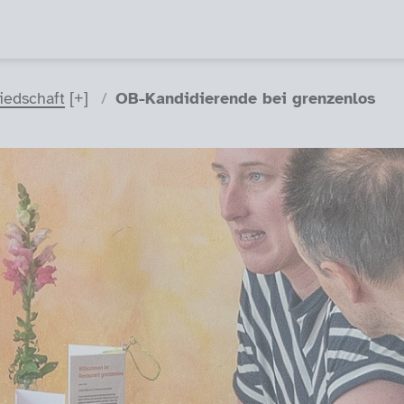
liedschaft
OB-Kandidierende bei grenzenlos