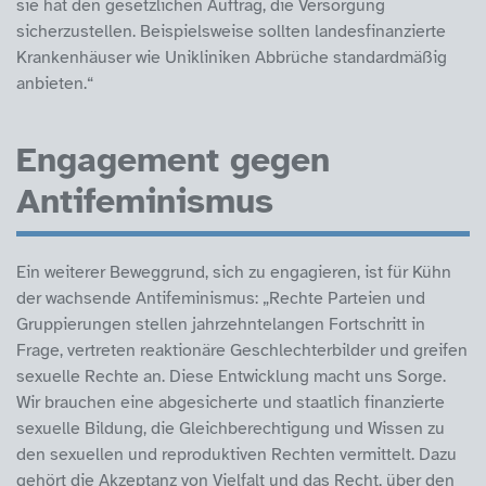
sie hat den gesetzlichen Auftrag, die Versorgung
sicherzustellen. Beispielsweise sollten landesfinanzierte
Krankenhäuser wie Unikliniken Abbrüche standardmäßig
anbieten.“
Engagement gegen
Antifeminismus
Ein weiterer Beweggrund, sich zu engagieren, ist für Kühn
der wachsende Antifeminismus: „Rechte Parteien und
Gruppierungen stellen jahrzehntelangen Fortschritt in
Frage, vertreten reaktionäre Geschlechterbilder und greifen
sexuelle Rechte an. Diese Entwicklung macht uns Sorge.
Wir brauchen eine abgesicherte und staatlich finanzierte
sexuelle Bildung, die Gleichberechtigung und Wissen zu
den sexuellen und reproduktiven Rechten vermittelt. Dazu
gehört die Akzeptanz von Vielfalt und das Recht, über den