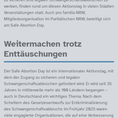
werben, finden rund um diesen Aktionstag in vielen Städten
Veranstaltungen statt. Auch pro familia NRW,
Mitgliedsorganisation im Paritätischen NRW, beteiligt sich
am Safe Abortion Day.
Weitermachen trotz
Enttäuschungen
Der Safe Abortion Day ist ein internationaler Aktionstag, mit
dem der Zugang zu sicheren und legalen
Schwangerschaftsabbrüchen gefordert wird. Er wird seit 35
Jahren in mittlerweile mehr als 100 Ländern begangen –
auch in Deutschland ein wichtiges Thema. Nach dem
Scheitern des Gesetzesentwurfs zur Entkriminalisierung
des Schwangerschaftsabbruchs im Frühjahr 2025 waren
viele engagierte Organisationen, die auf eine Verbesserung