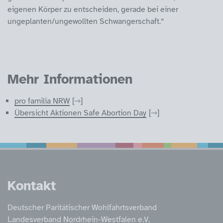
eigenen Körper zu entscheiden, gerade bei einer
ungeplanten/ungewollten Schwangerschaft.“
Mehr Informationen
pro familia NRW
Übersicht Aktionen Safe Abortion Day
Service Informatione
Kontakt
Deutscher Paritätischer Wohlfahrtsverband
Landesverband Nordrhein-Westfalen e.V.