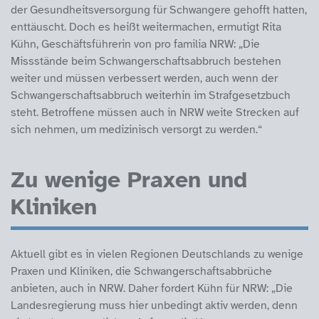
der Gesundheitsversorgung für Schwangere gehofft hatten,
enttäuscht. Doch es heißt weitermachen, ermutigt Rita
Kühn, Geschäftsführerin von pro familia NRW: „Die
Missstände beim Schwangerschaftsabbruch bestehen
weiter und müssen verbessert werden, auch wenn der
Schwangerschaftsabbruch weiterhin im Strafgesetzbuch
steht. Betroffene müssen auch in NRW weite Strecken auf
sich nehmen, um medizinisch versorgt zu werden.“
Zu wenige Praxen und
Kliniken
Aktuell gibt es in vielen Regionen Deutschlands zu wenige
Praxen und Kliniken, die Schwangerschaftsabbrüche
anbieten, auch in NRW. Daher fordert Kühn für NRW: „Die
Landesregierung muss hier unbedingt aktiv werden, denn