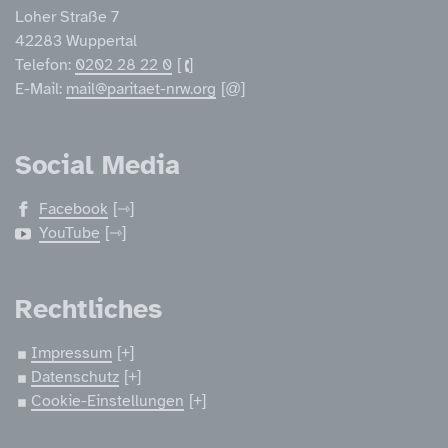
Loher Straße 7
42283 Wuppertal
Telefon:
0202 28 22 0
E-Mail:
mail@paritaet-nrw.org
Social Media
Facebook
YouTube
Rechtliches
Impressum
Datenschutz
Cookie-Einstellungen