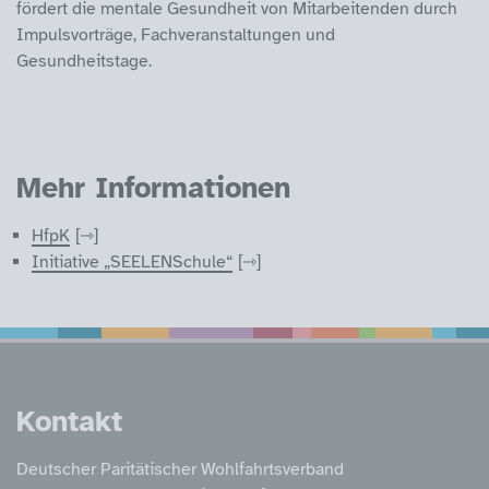
fördert die mentale Gesundheit von Mitarbeitenden durch
Impulsvorträge, Fachveranstaltungen und
Gesundheitstage.
Mehr Informationen
HfpK
Initiative „SEELENSchule“
Service Informatione
Kontakt
Deutscher Paritätischer Wohlfahrtsverband