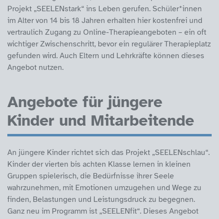
Projekt „SEELENstark“ ins Leben gerufen. Schüler*innen
im Alter von 14 bis 18 Jahren erhalten hier kostenfrei und
vertraulich Zugang zu Online-Therapieangeboten – ein oft
wichtiger Zwischenschritt, bevor ein regulärer Therapieplatz
gefunden wird. Auch Eltern und Lehrkräfte können dieses
Angebot nutzen.
Angebote für jüngere
Kinder und Mitarbeitende
An jüngere Kinder richtet sich das Projekt „SEELENschlau“.
Kinder der vierten bis achten Klasse lernen in kleinen
Gruppen spielerisch, die Bedürfnisse ihrer Seele
wahrzunehmen, mit Emotionen umzugehen und Wege zu
finden, Belastungen und Leistungsdruck zu begegnen.
Ganz neu im Programm ist „SEELENfit“. Dieses Angebot