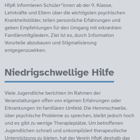
HfpK informieren Schüler*innen ab der 9. Klasse,
Lehrkräfte und Eltern über die wichtigsten psychischen
Krankheitsbilder, teilen persönliche Erfahrungen und
geben Empfehlungen für den Umgang mit erkrankten
Familienmitgliedern. Ziel ist es, durch Information
Vorurteile abzubauen und Stigmatisierung
entgegenzuwirken.
Niedrigschwellige Hilfe
Viele Jugendliche berichten im Rahmen der
Veranstaltungen offen von eigenen Erfahrungen oder
Erkrankungen im familiären Umfeld. Die Hemmschwelle,
über psychische Probleme zu sprechen, bleibt jedoch hoch
und es gibt zu wenige Therapieplätze. Um betroffenen
Jugendlichen schnell und unkompliziert therapeutische
Unterstützung zu bieten, hat der Verein HfpK deshalb das