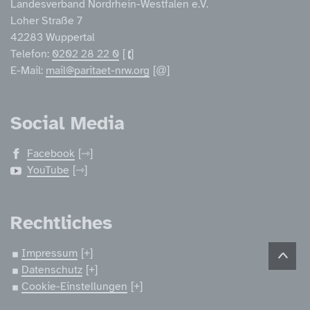
Landesverband Nordrhein-Westfalen e.V.
Loher Straße 7
42283 Wuppertal
Telefon:
0202 28 22 0
E-Mail:
mail@paritaet-nrw.org
Social Media
Facebook
YouTube
Rechtliches
Impressum
Datenschutz
Cookie-Einstellungen