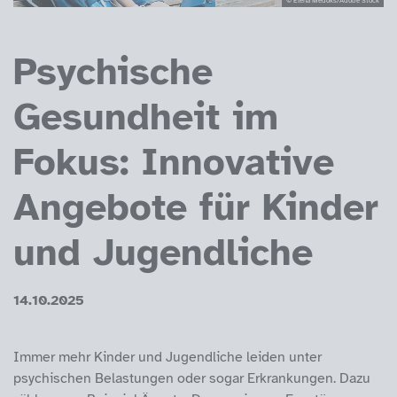
Psychische
Gesundheit im
Fokus: Innovative
Angebote für Kinder
und Jugendliche
14.10.2025
Immer mehr Kinder und Jugendliche leiden unter
psychischen Belastungen oder sogar Erkrankungen. Dazu