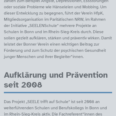
zählen zum Beispiel Ängste, Depressionen, Essstörungen
oder soziale Probleme wie Hänseleien und Mobbing. Um
dieser Entwicklung zu begegnen, führt der Verein HfpK,
Mitgliedsorganisation im Paritätischen NRW, im Rahmen
der Initiative „SEELENSchule“ mehrere Projekte an
Schulen in Bonn und im Rhein-Sieg-Kreis durch. Diese
sollen gezielt aufklären, stärken und präventiv wirken. Damit
leistet der Bonner Verein einen wichtigen Beitrag zur
Förderung und zum Schutz der psychischen Gesundheit
junger Menschen und ihrer Begleiter*innen.
Aufklärung und Prävention
seit 2008
Das Projekt „SEELE trifft auf Schule“ ist seit 2008 an
weiterführenden Schulen und Berufskollegs in Bonn und
im Rhein-Sieg-Kreis aktiv. Die Fachreferent*innen des