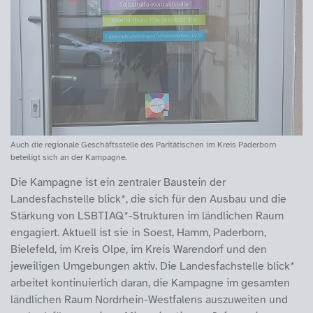
Auch die regionale Geschäftsstelle des Paritätischen im Kreis Paderborn
beteiligt sich an der Kampagne.
Die Kampagne ist ein zentraler Baustein der
Landesfachstelle blick*, die sich für den Ausbau und die
Stärkung von LSBTIAQ*-Strukturen im ländlichen Raum
engagiert. Aktuell ist sie in Soest, Hamm, Paderborn,
Bielefeld, im Kreis Olpe, im Kreis Warendorf und den
jeweiligen Umgebungen aktiv. Die Landesfachstelle blick*
arbeitet kontinuierlich daran, die Kampagne im gesamten
ländlichen Raum Nordrhein-Westfalens auszuweiten und