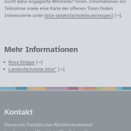
sucht dafür engagierte Mitstreiter*innen. Informationen zur
Teilnahme sowie eine Karte der offenen Türen finden
Interessierte unter
blick-landesfachstelle.de/respect
.
Mehr Informationen
Rosa Strippe
Landesfachstelle blick*
Service Informatione
Kontakt
Deutscher Paritätischer Wohlfahrtsverband