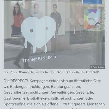
© Rosa Strippe
Der „Respect!“-Aufkleber an der Tür zeigt: Dieser Ort ist offen für LSBTIAQ*.
Die RESPECT!-Kampagne richtet sich an öffentliche Orte
wie Bildungseinrichtungen, Beratungsstellen,
Gesundheitseinrichtungen, Verwaltungen, Geschäfte,
Gastronomie, Bibliotheken, Kultureinrichtungen oder
Sportvereine, die sich als offene Orte für queere Menschen