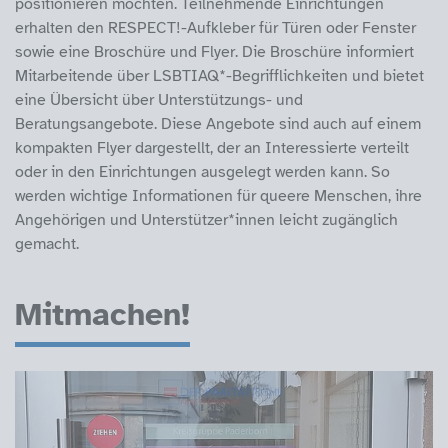
positionieren möchten. Teilnehmende Einrichtungen
erhalten den RESPECT!-Aufkleber für Türen oder Fenster
sowie eine Broschüre und Flyer. Die Broschüre informiert
Mitarbeitende über LSBTIAQ*-Begrifflichkeiten und bietet
eine Übersicht über Unterstützungs- und
Beratungsangebote. Diese Angebote sind auch auf einem
kompakten Flyer dargestellt, der an Interessierte verteilt
oder in den Einrichtungen ausgelegt werden kann. So
werden wichtige Informationen für queere Menschen, ihre
Angehörigen und Unterstützer*innen leicht zugänglich
gemacht.
Mitmachen!