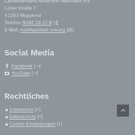
Landesverband Nordrhein-Westfalen e.V.
Loher Straße 7
42283 Wuppertal
Telefon:
0202 28 22 0
E-Mail:
mail@paritaet-nrw.org
Social Media
Facebook
YouTube
Rechtliches
Impressum
Datenschutz
Cookie-Einstellungen