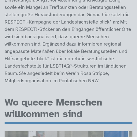
sowie ein Mangel an Treffpunkten oder Beratungsstellen
stellen große Herausforderungen dar. Genau hier setzt die
RESPECT!-Kampagne der Landesfachstelle blick* an: Mit
dem RESPECT!-Sticker an den Eingängen öffentlicher Orte
wird sichtbar signalisiert, dass queere Menschen
willkommen sind. Ergänzend dazu informieren regional
angepasste Materialien über lokale Beratungsstellen und
Hilfsangebote. blick* ist die nordrhein-westfälische
Landesfachstelle für LSBTIAQ*-Strukturen im ländlichen
Raum. Sie angesiedelt beim Verein Rosa Strippe,
Mitgliedsorganisation im Paritätischen NRW.
Wo queere Menschen
willkommen sind