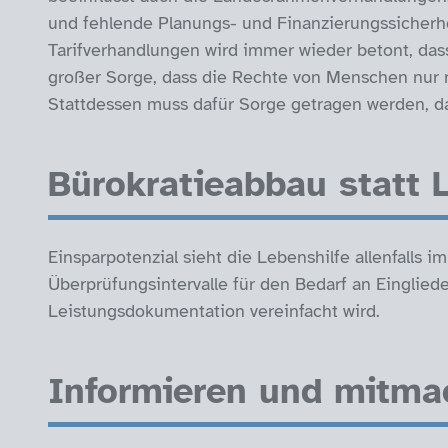
und fehlende Planungs- und Finanzierungssicherhe
Tarifverhandlungen wird immer wieder betont, da
großer Sorge, dass die Rechte von Menschen nur 
Stattdessen muss dafür Sorge getragen werden, d
Bürokratieabbau statt 
Einsparpotenzial sieht die Lebenshilfe allenfalls 
Überprüfungsintervalle für den Bedarf an Einglied
Leistungsdokumentation vereinfacht wird.
Informieren und mitma