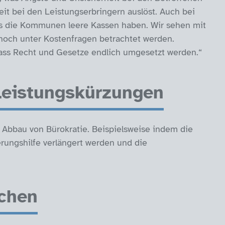
it bei den Leistungserbringern auslöst. Auch bei
ss die Kommunen leere Kassen haben. Wir sehen mit
noch unter Kostenfragen betrachtet werden.
ass Recht und Gesetze endlich umgesetzt werden.“
Leistungskürzungen
im Abbau von Bürokratie. Beispielsweise indem die
erungshilfe verlängert werden und die
chen