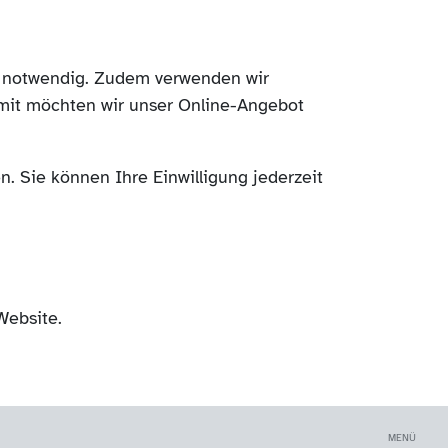
ch notwendig. Zudem verwenden wir
mit möchten wir unser Online-Angebot
. Sie können Ihre Einwilligung jederzeit
Website.
MENÜ