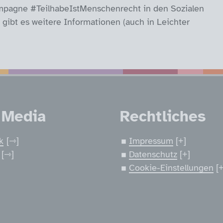
 Kampagne #TeilhabeIstMenschenrecht in den Sozialen
gibt es weitere Informationen (auch in Leichter
nen
 Media
Rechtliches
k
Impressum
Datenschutz
Cookie-Einstellungen