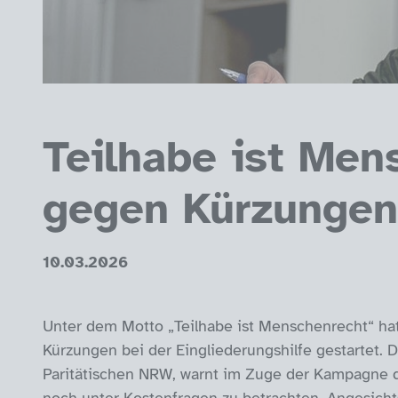
Teilhabe ist Me
gegen Kürzungen 
10.03.2026
Unter dem Motto „Teilhabe ist Menschenrecht“ h
Kürzungen bei der Eingliederungshilfe gestartet. 
Paritätischen NRW, warnt im Zuge der Kampagne 