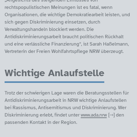
rechtspopulistischen Meinungen ist es fatal, wenn
Organisationen, die wichtige Demokratiearbeit leisten, und
sich gegen Diskriminierung einsetzen, durch
Verwaltungshandeln blockiert werden. Die
Antidiskriminierungsarbeit braucht politischen Rückhalt
und eine verlässliche Finanzierung“, ist Sarah Haßelmann,
Vertreterin der Freien Wohlfahrtspflege NRW überzeugt.
Wichtige Anlaufstelle
Trotz der schwierigen Lage waren die Beratungsstellen für
Antidiskriminierungsarbeit in NRW wichtige Anlaufstellen
bei Rassismus, Antisemitismus und Diskriminierung. Wer
Diskriminierung erlebt, findet unter
www.ada.nrw
den
passenden Kontakt in der Region.