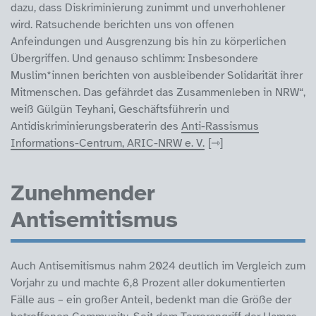
dazu, dass Diskriminierung zunimmt und unverhohlener
wird. Ratsuchende berichten uns von offenen
Anfeindungen und Ausgrenzung bis hin zu körperlichen
Übergriffen. Und genauso schlimm: Insbesondere
Muslim*innen berichten von ausbleibender Solidarität ihrer
Mitmenschen. Das gefährdet das Zusammenleben in NRW“,
weiß Gülgün Teyhani, Geschäftsführerin und
Antidiskriminierungsberaterin des
Anti-Rassismus
Informations-Centrum, ARIC-NRW e. V.
Zunehmender
Antisemitismus
Auch Antisemitismus nahm 2024 deutlich im Vergleich zum
Vorjahr zu und machte 6,8 Prozent aller dokumentierten
Fälle aus – ein großer Anteil, bedenkt man die Größe der