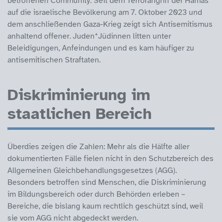
betroffenen Community. Seit dem Terrorangriff der Hamas
auf die israelische Bevölkerung am 7. Oktober 2023 und
dem anschließenden Gaza-Krieg zeigt sich Antisemitismus
anhaltend offener. Juden*Jüdinnen litten unter
Beleidigungen, Anfeindungen und es kam häufiger zu
antisemitischen Straftaten.
Diskriminierung im
staatlichen Bereich
Überdies zeigen die Zahlen: Mehr als die Hälfte aller
dokumentierten Fälle fielen nicht in den Schutzbereich des
Allgemeinen Gleichbehandlungsgesetzes (AGG).
Besonders betroffen sind Menschen, die Diskriminierung
im Bildungsbereich oder durch Behörden erleben –
Bereiche, die bislang kaum rechtlich geschützt sind, weil
sie vom AGG nicht abgedeckt werden.