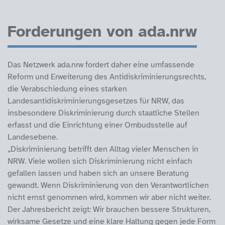
Forderungen von ada.nrw
Das Netzwerk ada.nrw fordert daher eine umfassende
Reform und Erweiterung des Antidiskriminierungsrechts,
die Verabschiedung eines starken
Landesantidiskriminierungsgesetzes für NRW, das
insbesondere Diskriminierung durch staatliche Stellen
erfasst und die Einrichtung einer Ombudsstelle auf
Landesebene.
„Diskriminierung betrifft den Alltag vieler Menschen in
NRW. Viele wollen sich Diskriminierung nicht einfach
gefallen lassen und haben sich an unsere Beratung
gewandt. Wenn Diskriminierung von den Verantwortlichen
nicht ernst genommen wird, kommen wir aber nicht weiter.
Der Jahresbericht zeigt: Wir brauchen bessere Strukturen,
wirksame Gesetze und eine klare Haltung gegen jede Form