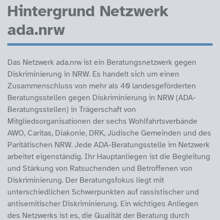
Hintergrund Netzwerk
ada.nrw
Das Netzwerk ada.nrw ist ein Beratungsnetzwerk gegen
Diskriminierung in NRW. Es handelt sich um einen
Zusammenschluss von mehr als 40 landesgeförderten
Beratungsstellen gegen Diskriminierung in NRW (ADA-
Beratungsstellen) in Trägerschaft von
Mitgliedsorganisationen der sechs Wohlfahrtsverbände
AWO, Caritas, Diakonie, DRK, Jüdische Gemeinden und des
Paritätischen NRW. Jede ADA-Beratungsstelle im Netzwerk
arbeitet eigenständig. Ihr Hauptanliegen ist die Begleitung
und Stärkung von Ratsuchenden und Betroffenen von
Diskriminierung. Der Beratungsfokus liegt mit
unterschiedlichen Schwerpunkten auf rassistischer und
antisemitischer Diskriminierung. Ein wichtiges Anliegen
des Netzwerks ist es, die Qualität der Beratung durch