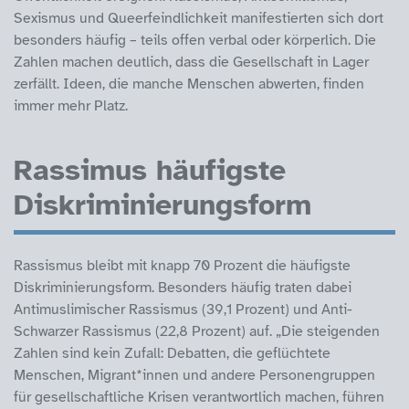
Sexismus und Queerfeindlichkeit manifestierten sich dort
besonders häufig – teils offen verbal oder körperlich. Die
Zahlen machen deutlich, dass die Gesellschaft in Lager
zerfällt. Ideen, die manche Menschen abwerten, finden
immer mehr Platz.
Rassimus häufigste
Diskriminierungsform
Rassismus bleibt mit knapp 70 Prozent die häufigste
Diskriminierungsform. Besonders häufig traten dabei
Antimuslimischer Rassismus (39,1 Prozent) und Anti-
Schwarzer Rassismus (22,8 Prozent) auf. „Die steigenden
Zahlen sind kein Zufall: Debatten, die geflüchtete
Menschen, Migrant*innen und andere Personengruppen
für gesellschaftliche Krisen verantwortlich machen, führen