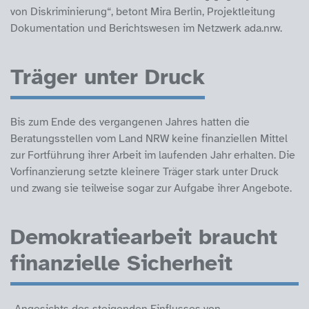
von Diskriminierung“, betont Mira Berlin, Projektleitung
Dokumentation und Berichtswesen im Netzwerk ada.nrw.
Träger unter Druck
Bis zum Ende des vergangenen Jahres hatten die
Beratungsstellen vom Land NRW keine finanziellen Mittel
zur Fortführung ihrer Arbeit im laufenden Jahr erhalten. Die
Vorfinanzierung setzte kleinere Träger stark unter Druck
und zwang sie teilweise sogar zur Aufgabe ihrer Angebote.
Demokratiearbeit braucht
finanzielle Sicherheit
„Angesichts des steigenden Einflusses von