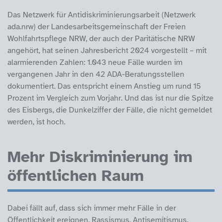
Das Netzwerk für Antidiskriminierungsarbeit (Netzwerk
ada.nrw) der Landesarbeitsgemeinschaft der Freien
Wohlfahrtspflege NRW, der auch der Paritätische NRW
angehört, hat seinen Jahresbericht 2024 vorgestellt – mit
alarmierenden Zahlen: 1.043 neue Fälle wurden im
vergangenen Jahr in den 42 ADA-Beratungsstellen
dokumentiert. Das entspricht einem Anstieg um rund 15
Prozent im Vergleich zum Vorjahr. Und das ist nur die Spitze
des Eisbergs, die Dunkelziffer der Fälle, die nicht gemeldet
werden, ist hoch.
Mehr Diskriminierung im
öffentlichen Raum
Dabei fällt auf, dass sich immer mehr Fälle in der
Öffentlichkeit ereignen. Rassismus, Antisemitismus,