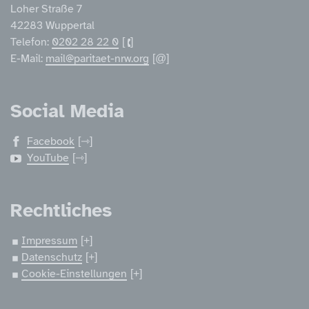
Loher Straße 7
42283 Wuppertal
Telefon:
0202 28 22 0
E-Mail:
mail@paritaet-nrw.org
Social Media
Facebook
YouTube
Rechtliches
Impressum
Datenschutz
Cookie-Einstellungen