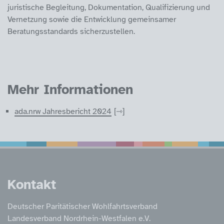
juristische Begleitung, Dokumentation, Qualifizierung und
Vernetzung sowie die Entwicklung gemeinsamer
Beratungsstandards sicherzustellen.
Mehr Informationen
ada.nrw Jahresbericht 2024
Service Informatione
Kontakt
Deutscher Paritätischer Wohlfahrtsverband
Landesverband Nordrhein-Westfalen e.V.