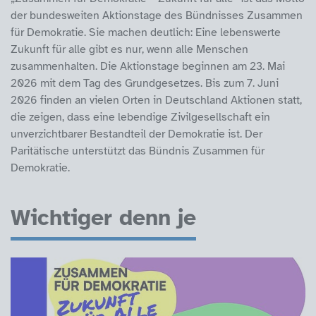
der bundesweiten Aktionstage des Bündnisses Zusammen
für Demokratie. Sie machen deutlich: Eine lebenswerte
Zukunft für alle gibt es nur, wenn alle Menschen
zusammenhalten. Die Aktionstage beginnen am 23. Mai
2026 mit dem Tag des Grundgesetzes. Bis zum 7. Juni
2026 finden an vielen Orten in Deutschland Aktionen statt,
die zeigen, dass eine lebendige Zivilgesellschaft ein
unverzichtbarer Bestandteil der Demokratie ist. Der
Paritätische unterstützt das Bündnis Zusammen für
Demokratie.
Wichtiger denn je