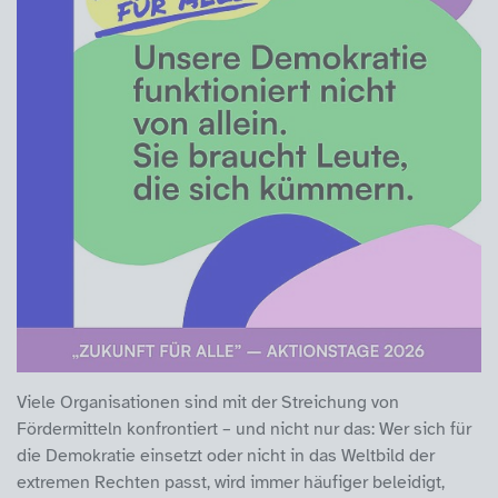
Viele Organisationen sind mit der Streichung von
Fördermitteln konfrontiert – und nicht nur das: Wer sich für
die Demokratie einsetzt oder nicht in das Weltbild der
extremen Rechten passt, wird immer häufiger beleidigt,