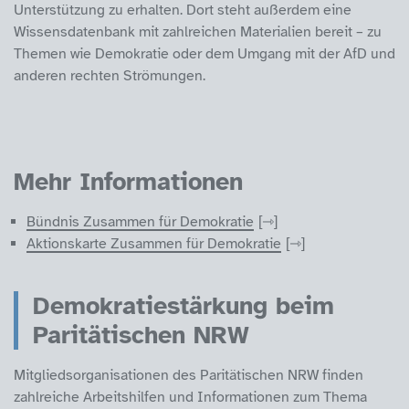
Unterstützung zu erhalten. Dort steht außerdem eine
Wissensdatenbank mit zahlreichen Materialien bereit – zu
Themen wie Demokratie oder dem Umgang mit der AfD und
anderen rechten Strömungen.
Mehr Informationen
Bündnis Zusammen für Demokratie
Aktionskarte Zusammen für Demokratie
Demokratiestärkung beim
Paritätischen NRW
Mitgliedsorganisationen des Paritätischen NRW finden
zahlreiche Arbeitshilfen und Informationen zum Thema