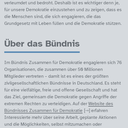
verleumdet und bedroht. Deshalb ist es wichtiger denn je,
für unsere Demokratie einzustehen und zu zeigen, dass es
die Menschen sind, die sich engagieren, die das
Grundgesetz mit Leben füllen und die Demokratie stützen.
Über das Bündnis
Im Bündnis Zusammen für Demokratie engagieren sich 76
Organisationen, die zusammen über 50 Millionen
Mitglieder vertreten – damit ist es eines der größten
zivilgesellschaftlichen Bündnisse in Deutschland. Es steht
für eine vielfältige, freie und offene Gesellschaft und hat
das Ziel, gemeinsam die Demokratie gegen Angriffe der
extremen Rechten zu verteidigen. Auf der
Website des
Bündnisses Zusammen für Demokratie
erfahren
Interessierte mehr über seine Arbeit, geplante Aktionen
und die Möglichkeiten, selbst mitzumachen oder