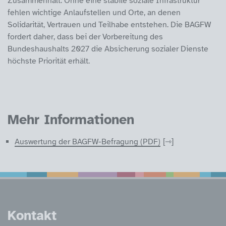
Zusammenhalt. Ohne eine stabile soziale Infrastruktur
fehlen wichtige Anlaufstellen und Orte, an denen
Solidarität, Vertrauen und Teilhabe entstehen. Die BAGFW
fordert daher, dass bei der Vorbereitung des
Bundeshaushalts 2027 die Absicherung sozialer Dienste
höchste Priorität erhält.
Mehr Informationen
Auswertung der BAGFW-Befragung (PDF)
Service Informatione
Kontakt