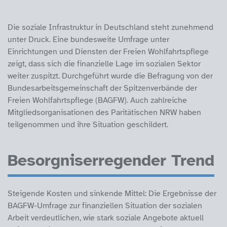
Die soziale Infrastruktur in Deutschland steht zunehmend
unter Druck. Eine bundesweite Umfrage unter
Einrichtungen und Diensten der Freien Wohlfahrtspflege
zeigt, dass sich die finanzielle Lage im sozialen Sektor
weiter zuspitzt. Durchgeführt wurde die Befragung von der
Bundesarbeitsgemeinschaft der Spitzenverbände der
Freien Wohlfahrtspflege (BAGFW). Auch zahlreiche
Mitgliedsorganisationen des Paritätischen NRW haben
teilgenommen und ihre Situation geschildert.
Besorgniserregender Trend
Steigende Kosten und sinkende Mittel: Die Ergebnisse der
BAGFW-Umfrage zur finanziellen Situation der sozialen
Arbeit verdeutlichen, wie stark soziale Angebote aktuell