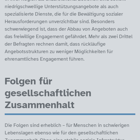
niedrigschwellige Unterstützungsangebote als auch
spezialisierte Dienste, die für die Bewältigung sozialer
Herausforderungen unverzichtbar sind. Besonders
schwerwiegend ist, dass der Abbau von Angeboten auch
das freiwillige Engagement gefährdet. Mehr als zwei Drittel
der Befragten rechnen damit, dass rückläufige
Angebotsstrukturen zu weniger Möglichkeiten für
ehrenamtliches Engagement führen.
Folgen für
gesellschaftlichen
Zusammenhalt
Die Folgen sind erheblich – für Menschen in schwierigen
Lebenslagen ebenso wie für den gesellschaftlichen