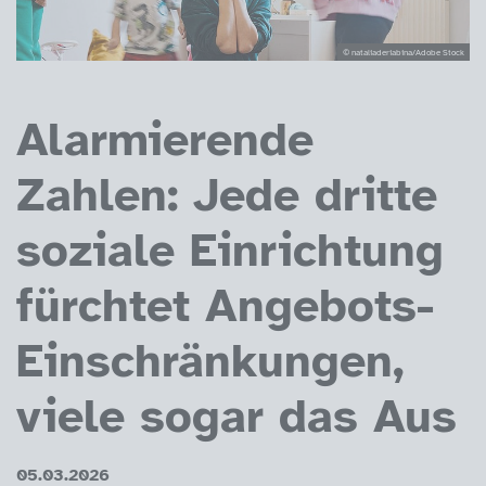
© nataliaderiabina/Adobe Stock
Alarmierende
Zahlen: Jede dritte
soziale Einrichtung
fürchtet Angebots-
Einschränkungen,
viele sogar das Aus
05.03.2026