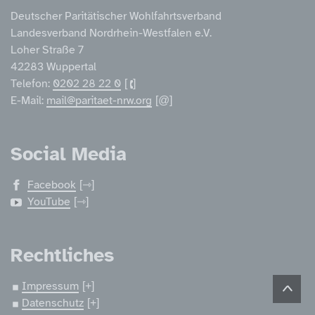
Deutscher Paritätischer Wohlfahrtsverband
Landesverband Nordrhein-Westfalen e.V.
Loher Straße 7
42283 Wuppertal
Telefon:
0202 28 22 0
E-Mail:
mail@paritaet-nrw.org
Social Media
Facebook
YouTube
Rechtliches
Impressum
Datenschutz