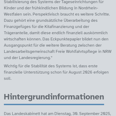
Stabilisierung des Systems der Tageseinrichtungen für
Kinder und der frühkindlichen Bildung in Nordrhein-
Westfalen sein. Perspektivisch braucht es weitere Schritte.
Dazu gehört eine grundsätzliche Überarbeitung des
Finanzgefüges für die Kitafinanzierung und der
Trägeranteile, damit diese endlich finanziell auskömmlich
wirtschaften können. Das Eckpunktepapier bildet nun den
Ausgangspunkt für die weitere Beratung zwischen der
Landesarbeitsgemeinschaft Freie Wohlfahrtspflege in NRW
und der Landesregierung.“
Wichtig für die Stabilität des Systems ist, dass erste
finanzielle Unterstützung schon für August 2026 erfolgen
soll.
Hintergrundinformationen
Das Landeskabinett hat am Dienstag, 30. September 2025,