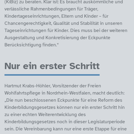
(KiBiz) zu beraten. Klar ist: Es braucht auskömmliche und
verlässliche Rahmenbedingungen für Träger,
Kindertageseinrichtungen, Eltern und Kinder – für
Chancengerechtigkeit, Qualität und Stabilität in unseren
Tageseinrichtungen für Kinder. Dies muss bei der weiteren
Ausgestaltung und Konkretisierung der Eckpunkte
Berücksichtigung finden.“
Nur ein erster Schritt
Hartmut Krabs-Höhler, Vorsitzender der Freien
Wohlfahrtspflege in Nordrhein-Westfalen, macht deutlich:
„Die nun beschlossenen Eckpunkte für eine Reform des
Kinderbildungsgesetzes können nur ein erster Schritt hin
zu einer echten Weiterentwicklung des
Kinderbildungsgesetzes noch in dieser Legislaturperiode
sein. Die Vereinbarung kann nur eine erste Etappe für eine