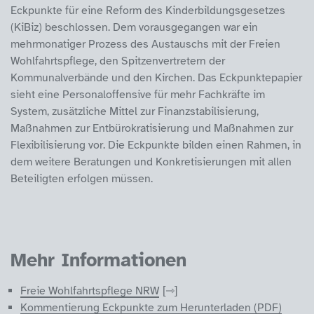
Eckpunkte für eine Reform des Kinderbildungsgesetzes
(KiBiz) beschlossen. Dem vorausgegangen war ein
mehrmonatiger Prozess des Austauschs mit der Freien
Wohlfahrtspflege, den Spitzenvertretern der
Kommunalverbände und den Kirchen. Das Eckpunktepapier
sieht eine Personaloffensive für mehr Fachkräfte im
System, zusätzliche Mittel zur Finanzstabilisierung,
Maßnahmen zur Entbürokratisierung und Maßnahmen zur
Flexibilisierung vor. Die Eckpunkte bilden einen Rahmen, in
dem weitere Beratungen und Konkretisierungen mit allen
Beteiligten erfolgen müssen.
Mehr Informationen
Freie Wohlfahrtspflege NRW
Kommentierung Eckpunkte zum Herunterladen (PDF)