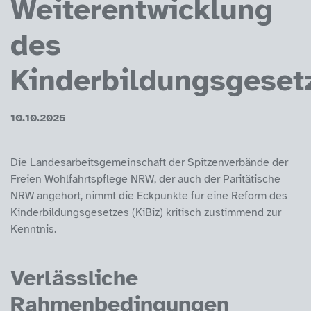
Weiterentwicklung
des
Kinderbildungsgeset
10.10.2025
Die Landesarbeitsgemeinschaft der Spitzenverbände der
Freien Wohlfahrtspflege NRW, der auch der Paritätische
NRW angehört, nimmt die Eckpunkte für eine Reform des
Kinderbildungsgesetzes (KiBiz) kritisch zustimmend zur
Kenntnis.
Verlässliche
Rahmenbedingungen