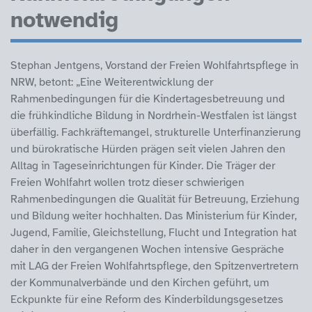
notwendig
Stephan Jentgens, Vorstand der Freien Wohlfahrtspflege in
NRW, betont: „Eine Weiterentwicklung der
Rahmenbedingungen für die Kindertagesbetreuung und
die frühkindliche Bildung in Nordrhein-Westfalen ist längst
überfällig. Fachkräftemangel, strukturelle Unterfinanzierung
und bürokratische Hürden prägen seit vielen Jahren den
Alltag in Tageseinrichtungen für Kinder. Die Träger der
Freien Wohlfahrt wollen trotz dieser schwierigen
Rahmenbedingungen die Qualität für Betreuung, Erziehung
und Bildung weiter hochhalten. Das Ministerium für Kinder,
Jugend, Familie, Gleichstellung, Flucht und Integration hat
daher in den vergangenen Wochen intensive Gespräche
mit LAG der Freien Wohlfahrtspflege, den Spitzenvertretern
der Kommunalverbände und den Kirchen geführt, um
Eckpunkte für eine Reform des Kinderbildungsgesetzes