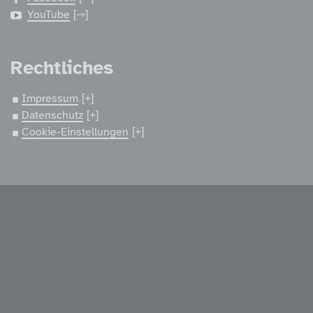
YouTube
Rechtliches
Impressum
Datenschutz
Cookie-Einstellungen