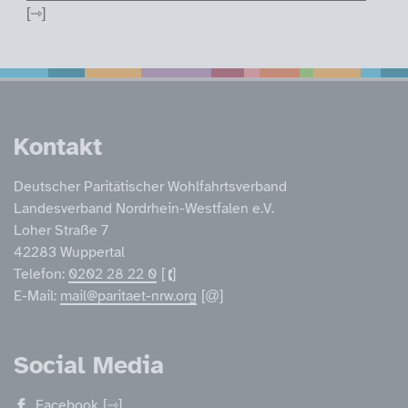
Service Informatione
Kontakt
Deutscher Paritätischer Wohlfahrtsverband
Landesverband Nordrhein-Westfalen e.V.
Loher Straße 7
42283 Wuppertal
Telefon:
0202 28 22 0
E-Mail:
mail@paritaet-nrw.org
Social Media
Facebook