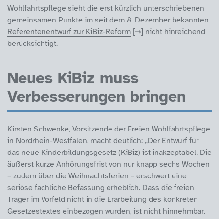
Wohlfahrtspflege sieht die erst kürzlich unterschriebenen
gemeinsamen Punkte im seit dem 8. Dezember bekannten
Referentenentwurf zur KiBiz-Reform
nicht hinreichend
berücksichtigt.
Neues KiBiz muss
Verbesserungen bringen
Kirsten Schwenke, Vorsitzende der Freien Wohlfahrtspflege
in Nordrhein-Westfalen, macht deutlich: „Der Entwurf für
das neue Kinderbildungsgesetz (KiBiz) ist inakzeptabel. Die
äußerst kurze Anhörungsfrist von nur knapp sechs Wochen
– zudem über die Weihnachtsferien – erschwert eine
seriöse fachliche Befassung erheblich. Dass die freien
Träger im Vorfeld nicht in die Erarbeitung des konkreten
Gesetzestextes einbezogen wurden, ist nicht hinnehmbar.