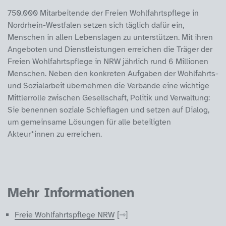
750.000 Mitarbeitende der Freien Wohlfahrtspflege in
Nordrhein-Westfalen setzen sich täglich dafür ein,
Menschen in allen Lebenslagen zu unterstützen. Mit ihren
Angeboten und Dienstleistungen erreichen die Träger der
Freien Wohlfahrtspflege in NRW jährlich rund 6 Millionen
Menschen. Neben den konkreten Aufgaben der Wohlfahrts-
und Sozialarbeit übernehmen die Verbände eine wichtige
Mittlerrolle zwischen Gesellschaft, Politik und Verwaltung:
Sie benennen soziale Schieflagen und setzen auf Dialog,
um gemeinsame Lösungen für alle beteiligten
Akteur*innen zu erreichen.
Mehr Informationen
Freie Wohlfahrtspflege NRW