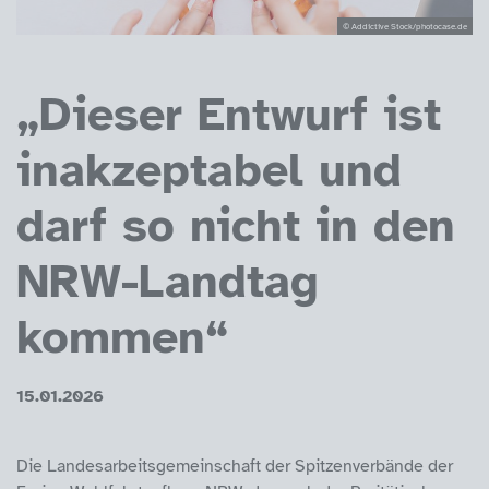
© Addictive Stock/photocase.de
„Dieser Entwurf ist
inakzeptabel und
darf so nicht in den
NRW-Landtag
kommen“
15.01.2026
Die Landesarbeitsgemeinschaft der Spitzenverbände der