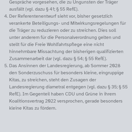
Gespräche vorgesehen, die zu Ungunsten der Träger
ausfällt (vgl. dazu § 41; § 55 RefE).
Der Referentenentwurf sieht vor, bisher gesetzlich
verankerte Beteiligungs- und Mitwirkungsregelungen für
die Träger zu reduzieren oder zu streichen. Dies soll
unter anderem für die Personalverordnung gelten und
stellt für die Freie Wohlfahrtspflege eine nicht
hinnehmbare Missachtung der bisherigen qualifizierten
Zusammenarbeit dar (vgl. dazu § 54; § 55 RefE).
Das Ansinnen der Landesregierung, ab Sommer 2028
den Sonderzuschuss für besonders kleine, eingruppige
Kitas, zu streichen, steht den Zusagen der
Landesregierung diametral entgegen (vgl. dazu § 35; § 55
RefE). Im Gegenteil haben CDU und Grüne in ihrem
Koalitionsvertrag 2022 versprochen, gerade besonders
kleine Kitas zu fördern.