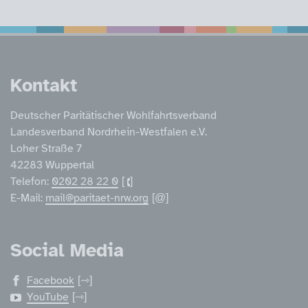
Service Informatione
Kontakt
Deutscher Paritätischer Wohlfahrtsverband
Landesverband Nordrhein-Westfalen e.V.
Loher Straße 7
42283 Wuppertal
Telefon:
0202 28 22 0
E-Mail:
mail@paritaet-nrw.org
Social Media
Facebook
YouTube