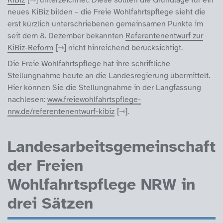
neues KiBiz bilden – die Freie Wohlfahrtspflege sieht die
erst kürzlich unterschriebenen gemeinsamen Punkte im
seit dem 8. Dezember bekannten
Referentenentwurf zur
KiBiz-Reform
nicht hinreichend berücksichtigt.
Die Freie Wohlfahrtspflege hat ihre schriftliche
Stellungnahme heute an die Landesregierung übermittelt.
Hier können Sie die Stellungnahme in der Langfassung
nachlesen:
www.freiewohlfahrtspflege-
nrw.de/referentenentwurf-kibiz
.
Landesarbeitsgemeinschaft
der Freien
Wohlfahrtspflege NRW in
drei Sätzen