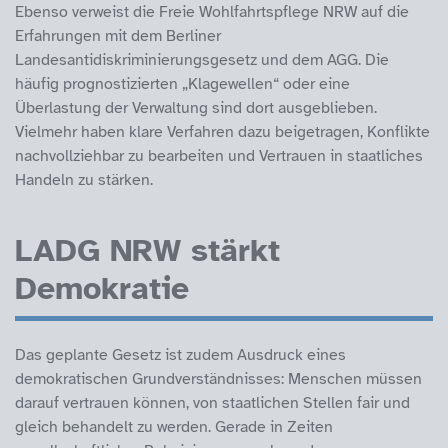
Ebenso verweist die Freie Wohlfahrtspflege NRW auf die
Erfahrungen mit dem Berliner
Landesantidiskriminierungsgesetz und dem AGG. Die
häufig prognostizierten „Klagewellen“ oder eine
Überlastung der Verwaltung sind dort ausgeblieben.
Vielmehr haben klare Verfahren dazu beigetragen, Konflikte
nachvollziehbar zu bearbeiten und Vertrauen in staatliches
Handeln zu stärken.
LADG NRW stärkt
Demokratie
Das geplante Gesetz ist zudem Ausdruck eines
demokratischen Grundverständnisses: Menschen müssen
darauf vertrauen können, von staatlichen Stellen fair und
gleich behandelt zu werden. Gerade in Zeiten