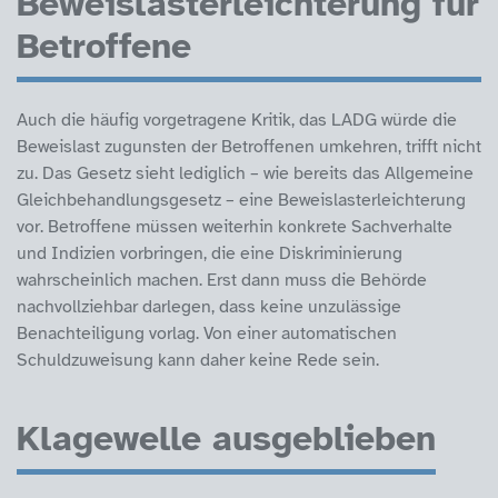
Beweislasterleichterung für
Betroffene
Auch die häufig vorgetragene Kritik, das LADG würde die
Beweislast zugunsten der Betroffenen umkehren, trifft nicht
zu. Das Gesetz sieht lediglich – wie bereits das Allgemeine
Gleichbehandlungsgesetz – eine Beweislasterleichterung
vor. Betroffene müssen weiterhin konkrete Sachverhalte
und Indizien vorbringen, die eine Diskriminierung
wahrscheinlich machen. Erst dann muss die Behörde
nachvollziehbar darlegen, dass keine unzulässige
Benachteiligung vorlag. Von einer automatischen
Schuldzuweisung kann daher keine Rede sein.
Klagewelle ausgeblieben