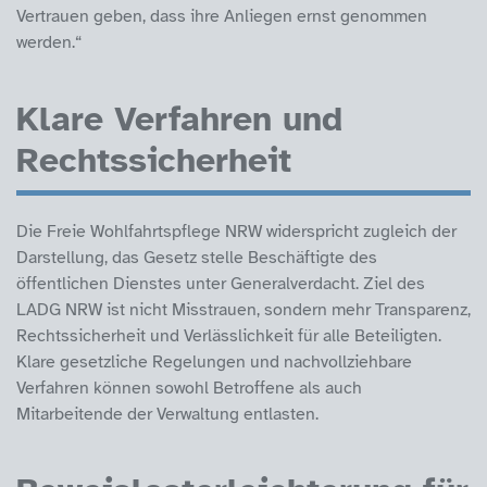
Vertrauen geben, dass ihre Anliegen ernst genommen
werden.“
Klare Verfahren und
Rechtssicherheit
Die Freie Wohlfahrtspflege NRW widerspricht zugleich der
Darstellung, das Gesetz stelle Beschäftigte des
öffentlichen Dienstes unter Generalverdacht. Ziel des
LADG NRW ist nicht Misstrauen, sondern mehr Transparenz,
Rechtssicherheit und Verlässlichkeit für alle Beteiligten.
Klare gesetzliche Regelungen und nachvollziehbare
Verfahren können sowohl Betroffene als auch
Mitarbeitende der Verwaltung entlasten.