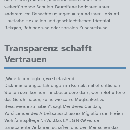
den Bildungsbereich, insbesondere Grund- und
weiterführende Schulen. Betroffene berichten unter
anderem von Benachteiligungen aufgrund ihrer Herkunft,
Hautfarbe, sexuellen und geschlechtlichen Identität,
Religion, Behinderung oder sozialen Zuschreibung.
Transparenz schafft
Vertrauen
„Wir erleben täglich, wie belastend
Diskriminierungserfahrungen im Kontakt mit öffentlichen
Stellen sein können – insbesondere dann, wenn Betroffene
das Gefühl haben, keine wirksame Möglichkeit zur
Beschwerde zu haben“, sagt Menderes Candan,
Vorsitzender des Arbeitsausschusses Migration der Freien
Wohlfahrtspflege NRW. „Das LADG NRW würde
transparente Verfahren schaffen und den Menschen das