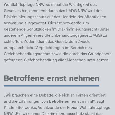
Wohlfahrtspflege NRW weist auf die Wichtigkeit des
Gesetzes hin, denn erst durch das LADG NRW wird der
Diskriminierungsschutz auf das Handeln der öffentlichen
Verwaltung ausgeweitet. Dies ist notwendig, um
bestehende Schutzlücken im Diskriminierungsrecht (unter
anderem Allgemeines Gleichbehandlungsgesetz AGG) zu
schließen. Zudem dient das Gesetz dem Zweck,
europarechtliche Verpflichtungen im Bereich des
Gleichbehandlungsrechts sowie die durch das Grundgesetz
geforderte Gleichbehandlung aller Menschen umzusetzen.
Betroffene ernst nehmen
„Wir brauchen eine Debatte, die sich an Fakten orientiert
und die Erfahrungen von Betroffenen ernst nimmt“, sagt
Kirsten Schwenke, Vorsitzende der Freien Wohlfahrtspflege
NRW. „Ein wirksamer Diskriminierungsschutz stärkt das