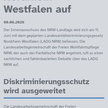
Westfalen auf
08.06.2026
Der Innenausschuss des NRW-Landtags wird sich am 11.
Juni mit dem geplanten Landesantidiskriminierungsgesetz
Nordrhein-Westfalen (LADG NRW) befassen. Die
Landesarbeitsgemeinschaft der Freien Wohlfahrtspflege
NRW, der auch der Paritätische NRW angehört, ruft zu einer
sachlichen und faktenbasierten Debatte über das LADG
NRW auf.
Diskriminierungsschutz
wird ausgeweitet
Die Landesarbeitsgemeinschaft der Freien