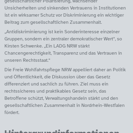
gesellschaftlicher Polarisierung, wachsender
Unsicherheiten und sinkenden Vertrauens in Institutionen
ist ein wirksamer Schutz vor Diskriminierung ein wichtiger
Beitrag zum gesellschaftlichen Zusammenhalt.
„Antidiskriminierung ist kein Sonderinteresse einzelner
Gruppen, sondern ein zentraler demokratischer Wert“, so
Kirsten Schwenke. „Ein LADG NRW stärkt
Chancengerechtigkeit, Transparenz und das Vertrauen in
unseren Rechtsstaat.“
Die Freie Wohlfahrtspflege NRW appelliert daher an Politik
und Öffentlichkeit, die Diskussion über das Gesetz
differenziert und sachlich zu führen. Ziel muss ein
rechtssicheres und praktikables Gesetz sein, das
Betroffene schützt, Verwaltungshandeln stärkt und den
gesellschaftlichen Zusammenhalt in Nordrhein-Westfalen
fördert.