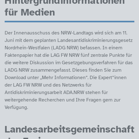
Hintergrundinformationen
für Medien
Der Innenausschuss des NRW-Landtags wird sich am 11.
Juni mit dem geplanten Landesantidiskriminierungsgesetz
Nordrhein-Westfalen (LADG NRW) befassen. In einem
Faktenpapier hat die LAG FW NRW fünf zentrale Punkte für
die weitere Diskussion im Gesetzgebungsverfahren für das
LADG NRW zusammengefasst. Dieses finden Sie zum
Download unter „Mehr Informationen“. Die Expert*innen
der LAG FW NRW und des Netzwerks für
Antidiskriminierungsarbeit ADA.NRW stehen für
weitergehende Recherchen und Ihre Fragen gern zur
Verfügung.
Landesarbeitsgemeinschaft