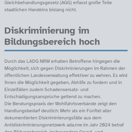
Gleichbehandlungsgesetz (AGG) erfasst große Teile
staatlichen Handelns bislang nicht.
Diskriminierung im
Bildungsbereich hoch
Durch das LADG NRW erhalten Betroffene hingegen die
Möglichkeit, sich gegen Diskriminierungen im Rahmen der
öffentlichen Landesverwaltung effektiver zu wehren. Es wird
ihnen die Möglichkeit gegeben, Abhilfe zu fordern und in
Einzelfällen zudem Schadensersatz- und
Entschädigungsansprüche geltend zu machen.
Die Beratungspraxis der Wohlfahrtsverbände zeigt den
Handlungsbedarf deutlich: Mehr als ein Fünftel aller
dokumentierten Diskriminierungsfälle aus dem
Antidiskriminierungsnetzwerk ada.nrw im Jahr 2024 betraf