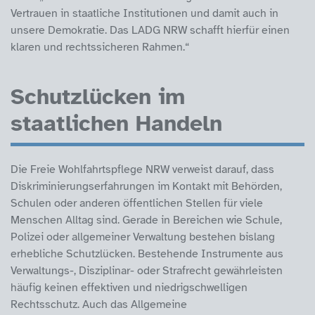
Vertrauen in staatliche Institutionen und damit auch in
unsere Demokratie. Das LADG NRW schafft hierfür einen
klaren und rechtssicheren Rahmen.“
Schutzlücken im
staatlichen Handeln
Die Freie Wohlfahrtspflege NRW verweist darauf, dass
Diskriminierungserfahrungen im Kontakt mit Behörden,
Schulen oder anderen öffentlichen Stellen für viele
Menschen Alltag sind. Gerade in Bereichen wie Schule,
Polizei oder allgemeiner Verwaltung bestehen bislang
erhebliche Schutzlücken. Bestehende Instrumente aus
Verwaltungs-, Disziplinar- oder Strafrecht gewährleisten
häufig keinen effektiven und niedrigschwelligen
Rechtsschutz. Auch das Allgemeine