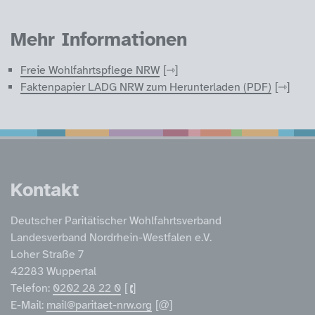
Mehr Informationen
Freie Wohlfahrtspflege NRW
Faktenpapier LADG NRW zum Herunterladen (PDF)
Service Informatione
Kontakt
Deutscher Paritätischer Wohlfahrtsverband
Landesverband Nordrhein-Westfalen e.V.
Loher Straße 7
42283 Wuppertal
Telefon:
0202 28 22 0
E-Mail:
mail@paritaet-nrw.org