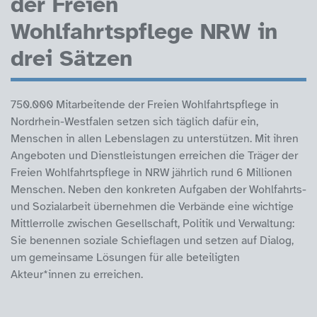
der Freien
Wohlfahrtspflege NRW in
drei Sätzen
750.000 Mitarbeitende der Freien Wohlfahrtspflege in
Nordrhein-Westfalen setzen sich täglich dafür ein,
Menschen in allen Lebenslagen zu unterstützen. Mit ihren
Angeboten und Dienstleistungen erreichen die Träger der
Freien Wohlfahrtspflege in NRW jährlich rund 6 Millionen
Menschen. Neben den konkreten Aufgaben der Wohlfahrts-
und Sozialarbeit übernehmen die Verbände eine wichtige
Mittlerrolle zwischen Gesellschaft, Politik und Verwaltung:
Sie benennen soziale Schieflagen und setzen auf Dialog,
um gemeinsame Lösungen für alle beteiligten
Akteur*innen zu erreichen.