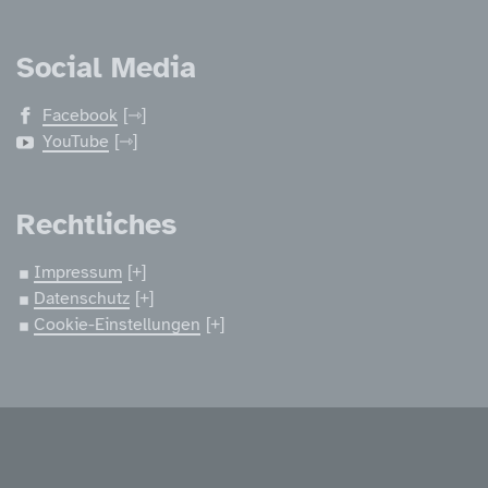
Social Media
Facebook
YouTube
Rechtliches
Impressum
Datenschutz
Cookie-Einstellungen