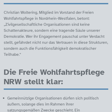
Christian Woltering, Mitglied im Vorstand der Freien
Wohlfahrtspflege in Nordrhein-Westfalen, betont:
„Zivilgesellschaftliche Organisationen sind keine
Schattenakteure, sondern eine tragende Säule unserer
Demokratie. Wer ihr Engagement pauschal unter Verdacht
stellt, gefährdet nicht nur das Vertrauen in diese Strukturen,
sondern auch die Funktionsfähigkeit demokratischer
Teilhabe.“
Die Freie Wohlfahrtspflege
NRW stellt klar:
Gemeinnützige Organisationen dürfen sich politisch
äußern, solange dies im Rahmen ihrer
satzungsgemäßen Zwecke geschieht. Ein