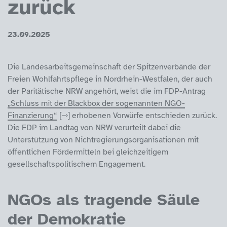
zurück
23.09.2025
Die Landesarbeitsgemeinschaft der Spitzenverbände der
Freien Wohlfahrtspflege in Nordrhein-Westfalen, der auch
der Paritätische NRW angehört, weist die im FDP-Antrag
„Schluss mit der Blackbox der sogenannten NGO-
Finanzierung“
erhobenen Vorwürfe entschieden zurück.
Die FDP im Landtag von NRW verurteilt dabei die
Unterstützung von Nichtregierungsorganisationen mit
öffentlichen Fördermitteln bei gleichzeitigem
gesellschaftspolitischem Engagement.
NGOs als tragende Säule
der Demokratie