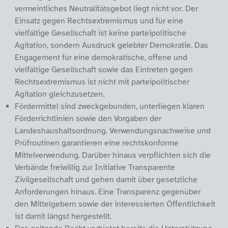
vermeintliches Neutralitätsgebot liegt nicht vor. Der
Einsatz gegen Rechtsextremismus und für eine
vielfältige Gesellschaft ist keine parteipolitische
Agitation, sondern Ausdruck gelebter Demokratie. Das
Engagement für eine demokratische, offene und
vielfältige Gesellschaft sowie das Eintreten gegen
Rechtsextremismus ist nicht mit parteipolitischer
Agitation gleichzusetzen.
Fördermittel sind zweckgebunden, unterliegen klaren
Förderrichtlinien sowie den Vorgaben der
Landeshaushaltsordnung. Verwendungsnachweise und
Prüfroutinen garantieren eine rechtskonforme
Mittelverwendung. Darüber hinaus verpflichten sich die
Verbände freiwillig zur Initiative Transparente
Zivilgesellschaft und gehen damit über gesetzliche
Anforderungen hinaus. Eine Transparenz gegenüber
den Mittelgebern sowie der interessierten Öffentlichkeit
ist damit längst hergestellt.