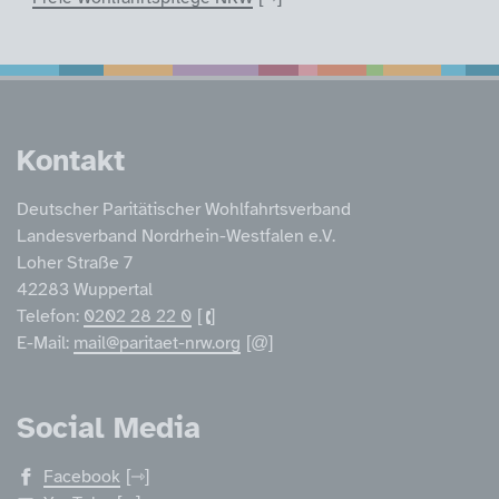
Service Informatione
Kontakt
Deutscher Paritätischer Wohlfahrtsverband
Landesverband Nordrhein-Westfalen e.V.
Loher Straße 7
42283 Wuppertal
Telefon:
0202 28 22 0
E-Mail:
mail@paritaet-nrw.org
Social Media
Facebook