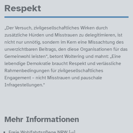
Respekt
„Der Versuch, zivilgesellschaftliches Wirken durch
zusätzliche Hürden und Misstrauen zu delegitimieren, ist
nicht nur unnötig, sondern im Kern eine Missachtung des
unverzichtbaren Beitrags, den diese Organisationen für das
Gemeinwohl leisten“, betont Woltering und mahnt: „Eine
lebendige Demokratie braucht Respekt und verlässliche
Rahmenbedingungen für zivilgesellschaftliches
Engagement – nicht Misstrauen und pauschale
Infragestellungen.“
Mehr Informationen
Freie Wohlfahrtspflege NRW