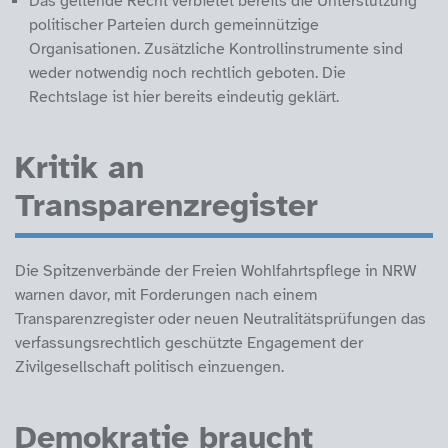
Das geltende Recht verbietet bereits die Unterstützung
politischer Parteien durch gemeinnützige
Organisationen. Zusätzliche Kontrollinstrumente sind
weder notwendig noch rechtlich geboten. Die
Rechtslage ist hier bereits eindeutig geklärt.
Kritik an
Transparenzregister
Die Spitzenverbände der Freien Wohlfahrtspflege in NRW
warnen davor, mit Forderungen nach einem
Transparenzregister oder neuen Neutralitätsprüfungen das
verfassungsrechtlich geschützte Engagement der
Zivilgesellschaft politisch einzuengen.
Demokratie braucht