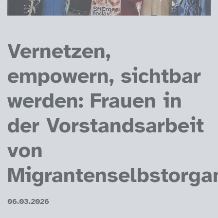
Vernetzen,
empowern, sichtbar
werden: Frauen in
der Vorstandsarbeit
von
Migrantenselbstorga
06.03.2026