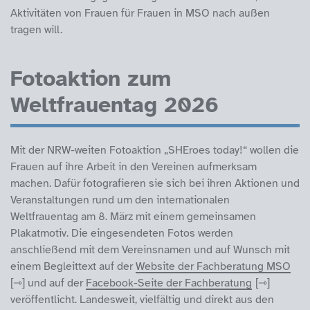
Aktivitäten von Frauen für Frauen in MSO nach außen
tragen will.
Fotoaktion zum
Weltfrauentag 2026
Mit der NRW-weiten Fotoaktion „SHEroes today!“ wollen die
Frauen auf ihre Arbeit in den Vereinen aufmerksam
machen. Dafür fotografieren sie sich bei ihren Aktionen und
Veranstaltungen rund um den internationalen
Weltfrauentag am 8. März mit einem gemeinsamen
Plakatmotiv. Die eingesendeten Fotos werden
anschließend mit dem Vereinsnamen und auf Wunsch mit
einem Begleittext auf der
Website der Fachberatung MSO
und auf der
Facebook-Seite der Fachberatung
veröffentlicht. Landesweit, vielfältig und direkt aus den