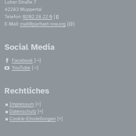
Loher Straße 7
42283 Wuppertal
Telefon:
0202 28 22 0
E-Mail:
mail@paritaet-nrw.org
Social Media
Facebook
YouTube
Rechtliches
Impressum
Datenschutz
Cookie-Einstellungen