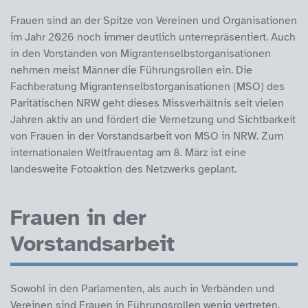
Frauen sind an der Spitze von Vereinen und Organisationen
im Jahr 2026 noch immer deutlich unterrepräsentiert. Auch
in den Vorständen von Migrantenselbstorganisationen
nehmen meist Männer die Führungsrollen ein. Die
Fachberatung Migrantenselbstorganisationen (MSO) des
Paritätischen NRW geht dieses Missverhältnis seit vielen
Jahren aktiv an und fördert die Vernetzung und Sichtbarkeit
von Frauen in der Vorstandsarbeit von MSO in NRW. Zum
internationalen Weltfrauentag am 8. März ist eine
landesweite Fotoaktion des Netzwerks geplant.
Frauen in der
Vorstandsarbeit
Sowohl in den Parlamenten, als auch in Verbänden und
Vereinen sind Frauen in Führungsrollen wenig vertreten.