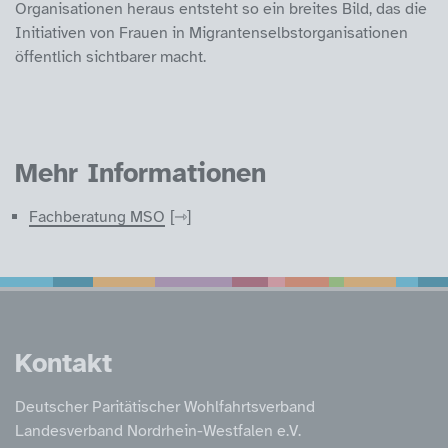
Organisationen heraus entsteht so ein breites Bild, das die
Initiativen von Frauen in Migrantenselbstorganisationen
öffentlich sichtbarer macht.
Mehr Informationen
Fachberatung MSO
Service Informatione
Kontakt
Deutscher Paritätischer Wohlfahrtsverband
Landesverband Nordrhein-Westfalen e.V.