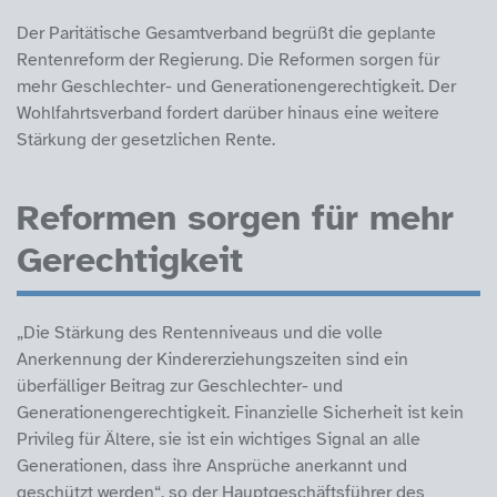
Der Paritätische Gesamtverband begrüßt die geplante
Rentenreform der Regierung. Die Reformen sorgen für
mehr Geschlechter- und Generationengerechtigkeit. Der
Wohlfahrtsverband fordert darüber hinaus eine weitere
Stärkung der gesetzlichen Rente.
Reformen sorgen für mehr
Gerechtigkeit
„Die Stärkung des Rentenniveaus und die volle
Anerkennung der Kindererziehungszeiten sind ein
überfälliger Beitrag zur Geschlechter- und
Generationengerechtigkeit. Finanzielle Sicherheit ist kein
Privileg für Ältere, sie ist ein wichtiges Signal an alle
Generationen, dass ihre Ansprüche anerkannt und
geschützt werden“, so der Hauptgeschäftsführer des