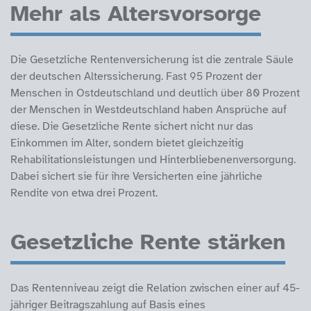
Mehr als Altersvorsorge
Die Gesetzliche Rentenversicherung ist die zentrale Säule
der deutschen Alterssicherung. Fast 95 Prozent der
Menschen in Ostdeutschland und deutlich über 80 Prozent
der Menschen in Westdeutschland haben Ansprüche auf
diese. Die Gesetzliche Rente sichert nicht nur das
Einkommen im Alter, sondern bietet gleichzeitig
Rehabilitationsleistungen und Hinterbliebenenversorgung.
Dabei sichert sie für ihre Versicherten eine jährliche
Rendite von etwa drei Prozent.
Gesetzliche Rente stärken
Das Rentenniveau zeigt die Relation zwischen einer auf 45-
jähriger Beitragszahlung auf Basis eines