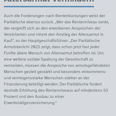
Auch die Forderungen nach Rentenkürzungen weist der
Paritätische ebenso zurück. „Wer das Rentenniveau senkt,
der vergreift sich an den erworbenen Ansprüchen der
Versicherten und nimmt den Anstieg der Altersarmut in
Kauf“, so der Hauptgeschäftsführer: „Der Paritätische
Armutsbericht 2025 zeigt, dass schon jetzt fast jeder
Fünfte ältere Mensch von Altersarmut betroffen ist. Um
eine weitere soziale Spaltung der Gesellschaft zu
vermeiden, müssen die Ansprüche von armutsgefährdeten
Menschen gezielt gestärkt und besonders einkommens-
und vermögensstarke Menschen stärker an der
Finanzierung beteiligt werden. Der Paritätische fordert
deshalb Erhöhung des Rentenniveaus auf mindestens 53
Prozent und den Ausbau zu einer
Erwerbstätigenversicherung.“