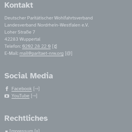
Kontakt
Deutscher Paritätischer Wohlfahrtsverband
Landesverband Nordrhein-Westfalen e.V.
Loher Straße 7
42283 Wuppertal
Telefon:
0202 28 22 0
E-Mail:
mail@paritaet-nrw.org
Social Media
Facebook
YouTube
Rechtliches
Impressum