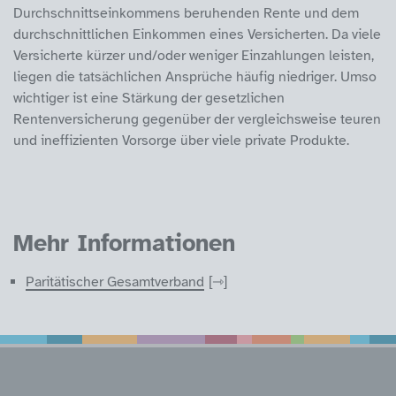
Durchschnittseinkommens beruhenden Rente und dem
durchschnittlichen Einkommen eines Versicherten. Da viele
Versicherte kürzer und/oder weniger Einzahlungen leisten,
liegen die tatsächlichen Ansprüche häufig niedriger. Umso
wichtiger ist eine Stärkung der gesetzlichen
Rentenversicherung gegenüber der vergleichsweise teuren
und ineffizienten Vorsorge über viele private Produkte.
Mehr Informationen
Paritätischer Gesamtverband
Service Informatione