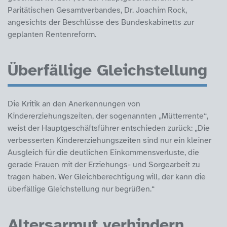
Paritätischen Gesamtverbandes, Dr. Joachim Rock,
angesichts der Beschlüsse des Bundeskabinetts zur
geplanten Rentenreform.
Überfällige Gleichstellung
Die Kritik an den Anerkennungen von
Kindererziehungszeiten, der sogenannten „Mütterrente“,
weist der Hauptgeschäftsführer entschieden zurück: „Die
verbesserten Kindererziehungszeiten sind nur ein kleiner
Ausgleich für die deutlichen Einkommensverluste, die
gerade Frauen mit der Erziehungs- und Sorgearbeit zu
tragen haben. Wer Gleichberechtigung will, der kann die
überfällige Gleichstellung nur begrüßen.“
Altersarmut verhindern