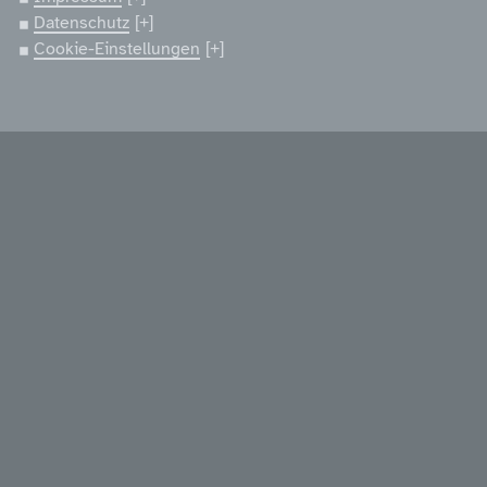
Datenschutz
Cookie-Einstellungen