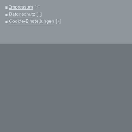
Impressum
Datenschutz
Cookie-Einstellungen