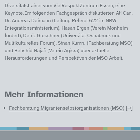
Diversitätstrainer vom VielRespektZentrum Essen, eine
Keynote. Im folgenden Fachgespräch diskutierten Ali Can,
Dr. Andreas Deimann (Leitung Referat 622 im NRW
Integrationsministerium), Hasan Ergen (Verein Monheim
fördert), Deniz Greschner (Universität Osnabrück und
Multikulturelles Forum), Sinan Kumru (Fachberatung MSO)
und Behshid Najafi (Verein Agisra) über aktuelle
Herausforderungen und Perspektiven der MSO Arbeit.
Mehr Informationen
Fachberatung Migrantenselbstorganisationen (MSO)
Service Informatione