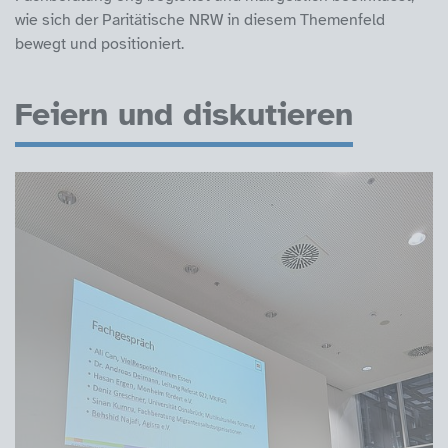
wie sich der Paritätische NRW in diesem Themenfeld
bewegt und positioniert.
Feiern und diskutieren