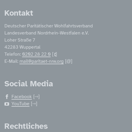
Kontakt
Deutscher Paritätischer Wohlfahrtsverband
Landesverband Nordrhein-Westfalen e.V.
Loher Straße 7
42283 Wuppertal
Telefon:
0202 28 22 0
E-Mail:
mail@paritaet-nrw.org
Social Media
Facebook
YouTube
Rechtliches