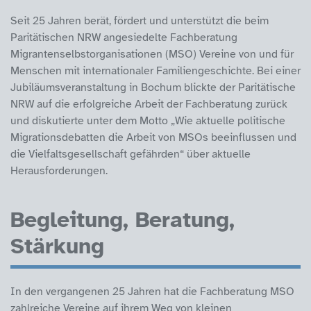
Seit 25 Jahren berät, fördert und unterstützt die beim
Paritätischen NRW angesiedelte Fachberatung
Migrantenselbstorganisationen (MSO) Vereine von und für
Menschen mit internationaler Familiengeschichte. Bei einer
Jubiläumsveranstaltung in Bochum blickte der Paritätische
NRW auf die erfolgreiche Arbeit der Fachberatung zurück
und diskutierte unter dem Motto „Wie aktuelle politische
Migrationsdebatten die Arbeit von MSOs beeinflussen und
die Vielfaltsgesellschaft gefährden“ über aktuelle
Herausforderungen.
Begleitung, Beratung,
Stärkung
In den vergangenen 25 Jahren hat die Fachberatung MSO
zahlreiche Vereine auf ihrem Weg von kleinen