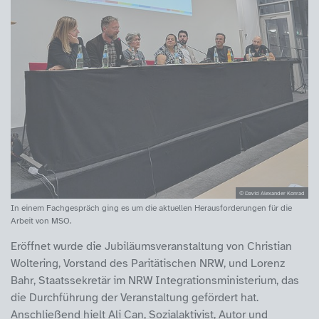
© David Alexander Konrad
In einem Fachgespräch ging es um die aktuellen Herausforderungen für die
Arbeit von MSO.
Eröffnet wurde die Jubiläumsveranstaltung von Christian
Woltering, Vorstand des Paritätischen NRW, und Lorenz
Bahr, Staatssekretär im NRW Integrationsministerium, das
die Durchführung der Veranstaltung gefördert hat.
Anschließend hielt Ali Can, Sozialaktivist, Autor und