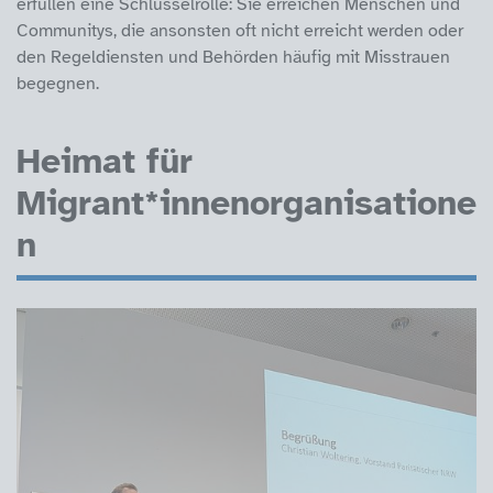
erfüllen eine Schlüsselrolle: Sie erreichen Menschen und
Communitys, die ansonsten oft nicht erreicht werden oder
den Regeldiensten und Behörden häufig mit Misstrauen
begegnen.
Heimat für
Migrant*innenorganisatione
n