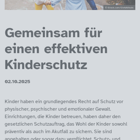
© iStock.com/StefaNikolic
Gemeinsam für
einen effektiven
Kinderschutz
02.10.2025
Kinder haben ein grundlegendes Recht auf Schutz vor
physischer, psychischer und emotionaler Gewalt.
Einrichtungen, die Kinder betreuen, haben daher den
gesetzlichen Schutzauftrag, das Wohl der Kinder sowohl
präventiv als auch im Akutfall zu sichern. Sie sind
angehalten oder sogar dazu verpflichtet, Schutz- und