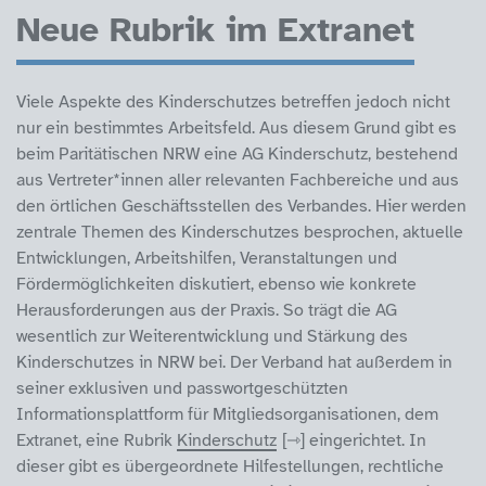
Neue Rubrik im Extranet
Viele Aspekte des Kinderschutzes betreffen jedoch nicht
nur ein bestimmtes Arbeitsfeld. Aus diesem Grund gibt es
beim Paritätischen NRW eine AG Kinderschutz, bestehend
aus Vertreter*innen aller relevanten Fachbereiche und aus
den örtlichen Geschäftsstellen des Verbandes. Hier werden
zentrale Themen des Kinderschutzes besprochen, aktuelle
Entwicklungen, Arbeitshilfen, Veranstaltungen und
Fördermöglichkeiten diskutiert, ebenso wie konkrete
Herausforderungen aus der Praxis. So trägt die AG
wesentlich zur Weiterentwicklung und Stärkung des
Kinderschutzes in NRW bei. Der Verband hat außerdem in
seiner exklusiven und passwortgeschützten
Informationsplattform für Mitgliedsorganisationen, dem
Extranet, eine Rubrik
Kinderschutz
eingerichtet. In
dieser gibt es übergeordnete Hilfestellungen, rechtliche