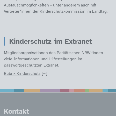
Austauschmöglichkeiten – unter anderem auch mit
Vertreter*innen der Kinderschutzkommission im Landtag.
Kinderschutz im Extranet
Mitgliedsorganisationen des Paritätischen NRW finden
viele Informationen und Hilfestellungen im
passwortgeschützten Extranet.
Rubrik Kinderschutz
Service Informatione
Kontakt