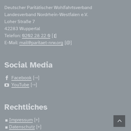
Deutscher Paritätischer Wohlfahrtsverband
Landesverband Nordrhein-Westfalen e.V.
Loher Straße 7
42283 Wuppertal
Telefon:
0202 28 22 0
E-Mail:
mail@paritaet-nrw.org
Social Media
Facebook
YouTube
Rechtliches
Impressum
Datenschutz