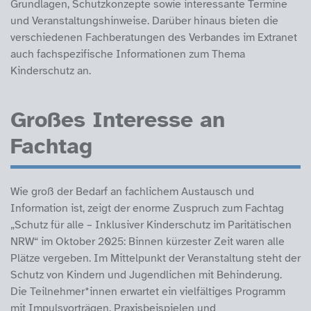
Grundlagen, Schutzkonzepte sowie interessante Termine
und Veranstaltungshinweise. Darüber hinaus bieten die
verschiedenen Fachberatungen des Verbandes im Extranet
auch fachspezifische Informationen zum Thema
Kinderschutz an.
Großes Interesse an
Fachtag
Wie groß der Bedarf an fachlichem Austausch und
Information ist, zeigt der enorme Zuspruch zum Fachtag
„Schutz für alle – Inklusiver Kinderschutz im Paritätischen
NRW“ im Oktober 2025: Binnen kürzester Zeit waren alle
Plätze vergeben. Im Mittelpunkt der Veranstaltung steht der
Schutz von Kindern und Jugendlichen mit Behinderung.
Die Teilnehmer*innen erwartet ein vielfältiges Programm
mit Impulsvorträgen, Praxisbeispielen und