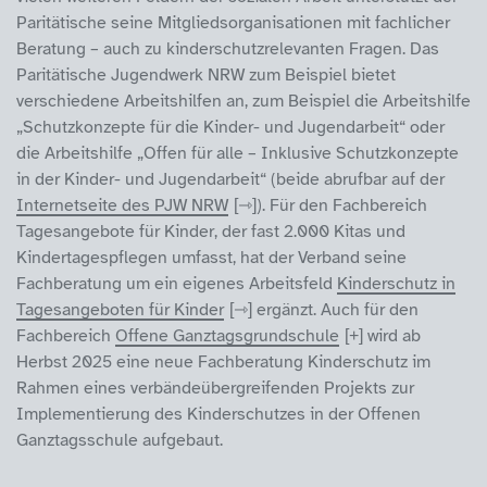
Paritätische seine Mitgliedsorganisationen mit fachlicher
Beratung – auch zu kinderschutzrelevanten Fragen. Das
Paritätische Jugendwerk NRW zum Beispiel bietet
verschiedene Arbeitshilfen an, zum Beispiel die Arbeitshilfe
„Schutzkonzepte für die Kinder- und Jugendarbeit“ oder
die Arbeitshilfe „Offen für alle – Inklusive Schutzkonzepte
in der Kinder- und Jugendarbeit“ (beide abrufbar auf der
Internetseite des PJW NRW
). Für den Fachbereich
Tagesangebote für Kinder, der fast 2.000 Kitas und
Kindertagespflegen umfasst, hat der Verband seine
Fachberatung um ein eigenes Arbeitsfeld
Kinderschutz in
Tagesangeboten für Kinder
ergänzt. Auch für den
Fachbereich
Offene Ganztagsgrundschule
wird ab
Herbst 2025 eine neue Fachberatung Kinderschutz im
Rahmen eines verbändeübergreifenden Projekts zur
Implementierung des Kinderschutzes in der Offenen
Ganztagsschule aufgebaut.