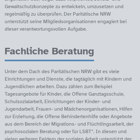
Gewaltschutzkonzepte zu entwickeln, umzusetzen und
regelmäßig zu überprüfen. Der Paritätische NRW
unterstützt seine Mitgliedsorganisationen engagiert bei
dieser verantwortungsvollen Aufgabe.
Fachliche Beratung
Unter dem Dach des Paritätischen NRW gibt es viele
Einrichtungen und Dienste, die tagtäglich mit Kindern und
Jugendlichen arbeiten. Dazu zählen zum Beispiel
Tagesangebote für Kinder, die Offene Ganztagsschule,
Schulsozialarbeit, Einrichtungen der Kinder- und
Jugendarbeit, Frauen- und Mädchenorganisationen, Hilfen
zur Erziehung, die Offene Behindertenhilfe oder Angebote
aus dem Bereich der Migrations- und Flüchtlingsarbeit, der
psychosozialen Beratung oder für LSBT*. In diesen und
vielen weiteren Feldern der sozialen Arbeit unterstützt der