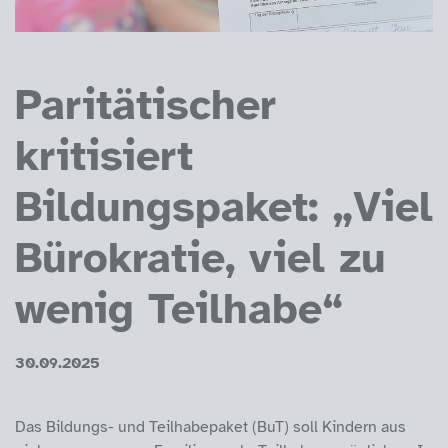
Paritätischer
kritisiert
Bildungspaket: „Viel
Bürokratie, viel zu
wenig Teilhabe“
30.09.2025
Das Bildungs- und Teilhabepaket (BuT) soll Kindern aus