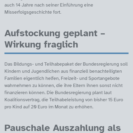
auch 14 Jahre nach seiner Einführung eine
Misserfolgsgeschichte fort.
Aufstockung geplant –
Wirkung fraglich
Das Bildungs- und Teilhabepaket der Bundesregierung soll
Kindern und Jugendlichen aus finanziell benachteiligten
Familien eigentlich helfen, Freizeit- und Sportangebote
wahrnehmen zu können, die ihre Eltern ihnen sonst nicht
finanzieren können. Die Bundesregierung plant laut
Koalitionsvertrag, die Teilhabeleistung von bisher 15 Euro
pro Kind auf 20 Euro im Monat zu erhöhen.
Pauschale Auszahlung als