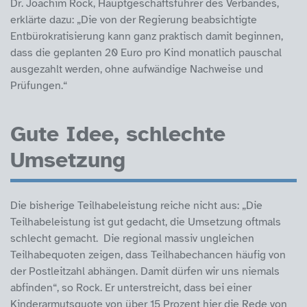
Dr. Joachim Rock, Hauptgeschäftsführer des Verbandes,
erklärte dazu: „Die von der Regierung beabsichtigte
Entbürokratisierung kann ganz praktisch damit beginnen,
dass die geplanten 20 Euro pro Kind monatlich pauschal
ausgezahlt werden, ohne aufwändige Nachweise und
Prüfungen.“
Gute Idee, schlechte
Umsetzung
Die bisherige Teilhabeleistung reiche nicht aus: „Die
Teilhabeleistung ist gut gedacht, die Umsetzung oftmals
schlecht gemacht. Die regional massiv ungleichen
Teilhabequoten zeigen, dass Teilhabechancen häufig von
der Postleitzahl abhängen. Damit dürfen wir uns niemals
abfinden“, so Rock. Er unterstreicht, dass bei einer
Kinderarmutsquote von über 15 Prozent hier die Rede von