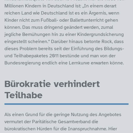
Millionen Kindern in Deutschland ist: „In einem derart
reichen Land wie Deutschland ist es ein Ärgernis, wenn
Kinder nicht zum Fußball- oder Ballettunterricht gehen
können. Das muss dringend geändert werden, zumal
jegliche Bemühungen hin zu einer Kindergrundsicherung
eingestellt scheinen.“ Darüber hinaus betonte Rock, dass
dieses Problem bereits seit der Einführung des Bildungs-
und Teilhabepaketes 2011 bestünde und man von der
Bundesregierung endlich eine Lernkurve erwarten könne.
Bürokratie verhindert
Teilhabe
Als einen Grund für die geringe Nutzung des Angebotes
vermutet der Paritätische Gesamtverband die
bürokratischen Hürden für die Inanspruchnahme. Hier