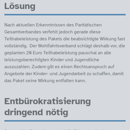
Lösung
Nach aktuellen Erkenntnissen des Paritätischen
Gesamtverbandes verfehlt jedoch gerade diese
Teilhabeleistung des Pakets die beabsichtigte Wirkung fast
vollständig. Der Wohlfahrtsverband schlägt deshalb vor, die
geplanten 20 Euro Teilhabeleistung pauschal an alle
leistungsberechtigten Kinder und Jugendliche
auszuzahlen. Zudem gilt es einen Rechtsanspruch auf
Angebote der Kinder- und Jugendarbeit zu schaffen, damit
das Paket seine Wirkung entfalten kann.
Entbürokratisierung
dringend nötig