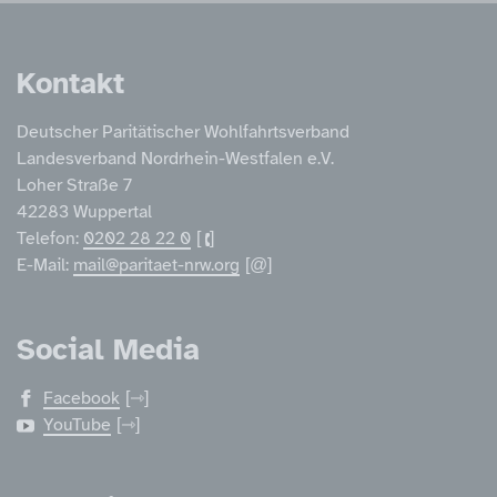
Service Informatione
Kontakt
Deutscher Paritätischer Wohlfahrtsverband
Landesverband Nordrhein-Westfalen e.V.
Loher Straße 7
42283 Wuppertal
Telefon:
0202 28 22 0
E-Mail:
mail@paritaet-nrw.org
Social Media
Facebook
YouTube