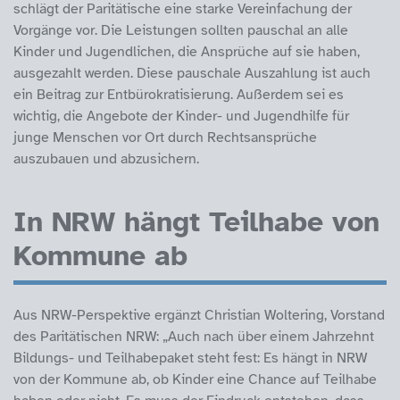
schlägt der Paritätische eine starke Vereinfachung der
Vorgänge vor. Die Leistungen sollten pauschal an alle
Kinder und Jugendlichen, die Ansprüche auf sie haben,
ausgezahlt werden. Diese pauschale Auszahlung ist auch
ein Beitrag zur Entbürokratisierung. Außerdem sei es
wichtig, die Angebote der Kinder- und Jugendhilfe für
junge Menschen vor Ort durch Rechtsansprüche
auszubauen und abzusichern.
In NRW hängt Teilhabe von
Kommune ab
Aus NRW-Perspektive ergänzt Christian Woltering, Vorstand
des Paritätischen NRW: „Auch nach über einem Jahrzehnt
Bildungs- und Teilhabepaket steht fest: Es hängt in NRW
von der Kommune ab, ob Kinder eine Chance auf Teilhabe