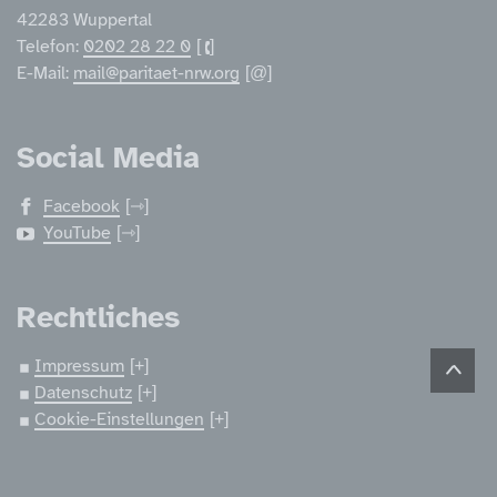
42283 Wuppertal
Telefon:
0202 28 22 0
E-Mail:
mail@paritaet-nrw.org
Social Media
Facebook
YouTube
Rechtliches
Impressum
Datenschutz
Cookie-Einstellungen