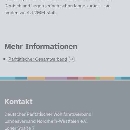
Deutschland liegen jedoch schon lange zurück – sie
fanden zuletzt 2004 statt.
Mehr Informationen
Paritätischer Gesamtverband
Service Informatione
Kontakt
Deutscher Paritätischer Wohlfahrtsverband
Landesverband Nordrhein-Westfalen e.V.
Loher Straße 7