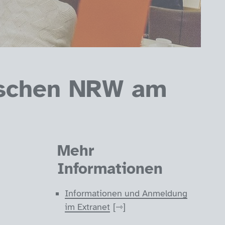
ischen NRW am
Mehr
Informationen
Informationen und Anmeldung
im Extranet