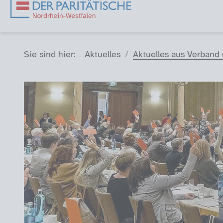
Sie sind hier (Breadcrumb)
Sie sind hier:
Aktuelles
Aktuelles aus Verband