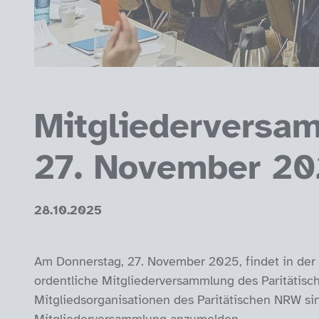
Mitgliederversa
27. November 2
28.10.2025
Am Donnerstag, 27. November 2025, findet in der 
ordentliche Mitgliederversammlung des Paritätisc
Mitgliedsorganisationen des Paritätischen NRW si