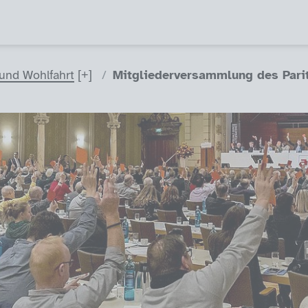
 und Wohlfahrt
Mitgliederversammlung des Pari