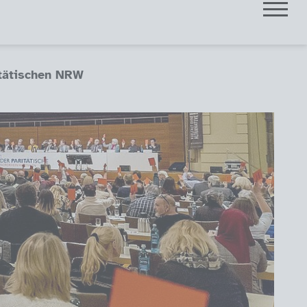
tätischen NRW