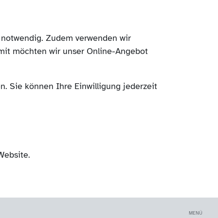
ch notwendig. Zudem verwenden wir
mit möchten wir unser Online-Angebot
. Sie können Ihre Einwilligung jederzeit
Website.
MENÜ