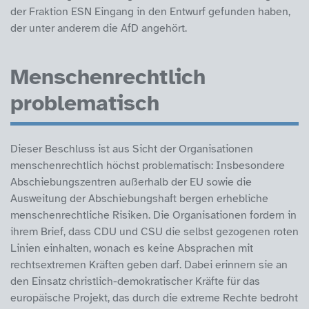
der Fraktion ESN Eingang in den Entwurf gefunden haben,
der unter anderem die AfD angehört.
Menschenrechtlich
problematisch
Dieser Beschluss ist aus Sicht der Organisationen
menschenrechtlich höchst problematisch: Insbesondere
Abschiebungszentren außerhalb der EU sowie die
Ausweitung der Abschiebungshaft bergen erhebliche
menschenrechtliche Risiken. Die Organisationen fordern in
ihrem Brief, dass CDU und CSU die selbst gezogenen roten
Linien einhalten, wonach es keine Absprachen mit
rechtsextremen Kräften geben darf. Dabei erinnern sie an
den Einsatz christlich-demokratischer Kräfte für das
europäische Projekt, das durch die extreme Rechte bedroht