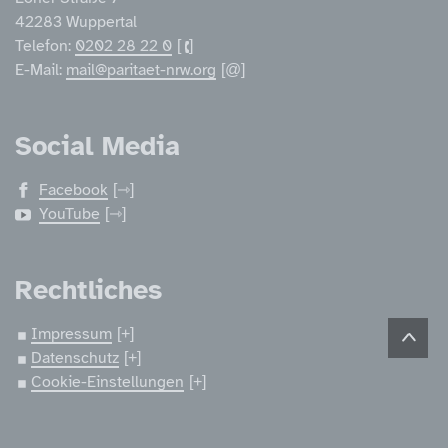
42283 Wuppertal
Telefon:
0202 28 22 0
E-Mail:
mail@paritaet-nrw.org
Social Media
Facebook
YouTube
Rechtliches
Impressum
Datenschutz
Cookie-Einstellungen