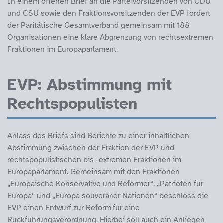
In einem offenen Brief an die Parteivorsitzenden von CDU
und CSU sowie den Fraktionsvorsitzenden der EVP fordert
der Paritätische Gesamtverband gemeinsam mit 188
Organisationen eine klare Abgrenzung von rechtsextremen
Fraktionen im Europaparlament.
EVP: Abstimmung mit
Rechtspopulisten
Anlass des Briefs sind Berichte zu einer inhaltlichen
Abstimmung zwischen der Fraktion der EVP und
rechtspopulistischen bis -extremen Fraktionen im
Europaparlament. Gemeinsam mit den Fraktionen
„Europäische Konservative und Reformer“, „Patrioten für
Europa“ und „Europa souveräner Nationen“ beschloss die
EVP einen Entwurf zur Reform für eine
Rückführungsverordnung. Hierbei soll auch ein Anliegen