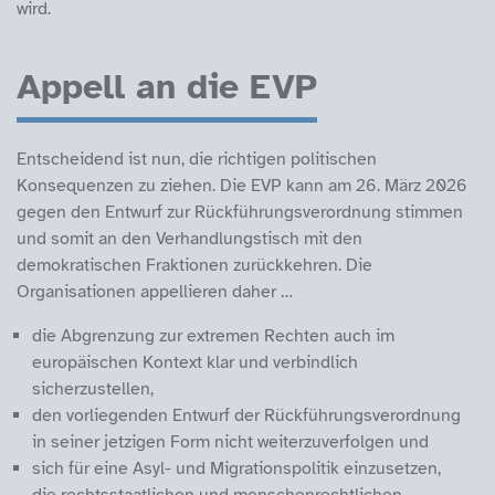
wird.
Appell an die EVP
Entscheidend ist nun, die richtigen politischen
Konsequenzen zu ziehen. Die EVP kann am 26. März 2026
gegen den Entwurf zur Rückführungsverordnung stimmen
und somit an den Verhandlungstisch mit den
demokratischen Fraktionen zurückkehren. Die
Organisationen appellieren daher …
die Abgrenzung zur extremen Rechten auch im
europäischen Kontext klar und verbindlich
sicherzustellen,
den vorliegenden Entwurf der Rückführungsverordnung
in seiner jetzigen Form nicht weiterzuverfolgen und
sich für eine Asyl- und Migrationspolitik einzusetzen,