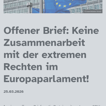
© Ivan/Adobe Stock
Offener Brief: Keine
Zusammenarbeit
mit der extremen
Rechten im
Europaparlament!
25.03.2026