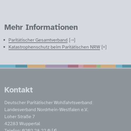
Mehr Informationen
Paritätischer Gesamtverband
Katastrophenschutz beim Paritätischen NRW
Service Informatione
Kontakt
Deutscher Paritätischer Wohlfahrtsverband
Landesverband Nordrhein-Westfalen e.V.
Loher Straße 7
42283 Wuppertal
Telefon:
0202 28 22 0