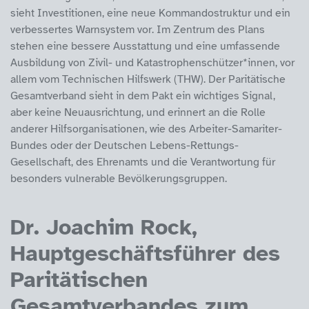
sieht Investitionen, eine neue Kommandostruktur und ein
verbessertes Warnsystem vor. Im Zentrum des Plans
stehen eine bessere Ausstattung und eine umfassende
Ausbildung von Zivil- und Katastrophenschützer*innen, vor
allem vom Technischen Hilfswerk (THW). Der Paritätische
Gesamtverband sieht in dem Pakt ein wichtiges Signal,
aber keine Neuausrichtung, und erinnert an die Rolle
anderer Hilfsorganisationen, wie des Arbeiter-Samariter-
Bundes oder der Deutschen Lebens-Rettungs-
Gesellschaft, des Ehrenamts und die Verantwortung für
besonders vulnerable Bevölkerungsgruppen.
Dr. Joachim Rock,
Hauptgeschäftsführer des
Paritätischen
Gesamtverbandes zum