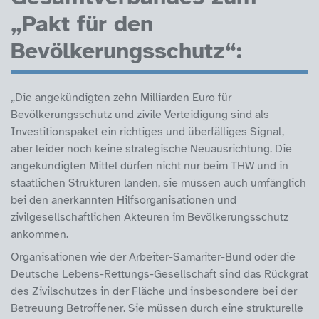
„Pakt für den
Bevölkerungsschutz“:
„Die angekündigten zehn Milliarden Euro für
Bevölkerungsschutz und zivile Verteidigung sind als
Investitionspaket ein richtiges und überfälliges Signal,
aber leider noch keine strategische Neuausrichtung. Die
angekündigten Mittel dürfen nicht nur beim THW und in
staatlichen Strukturen landen, sie müssen auch umfänglich
bei den anerkannten Hilfsorganisationen und
zivilgesellschaftlichen Akteuren im Bevölkerungsschutz
ankommen.
Organisationen wie der Arbeiter-Samariter-Bund oder die
Deutsche Lebens-Rettungs-Gesellschaft sind das Rückgrat
des Zivilschutzes in der Fläche und insbesondere bei der
Betreuung Betroffener. Sie müssen durch eine strukturelle