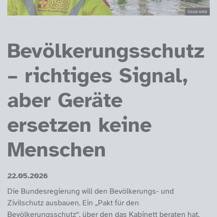
©ASB NRW
Bevölkerungsschutz
– richtiges Signal,
aber Geräte
ersetzen keine
Menschen
22.05.2026
Die Bundesregierung will den Bevölkerungs- und
Zivilschutz ausbauen. Ein „Pakt für den
Bevölkerungsschutz“, über den das Kabinett beraten hat,