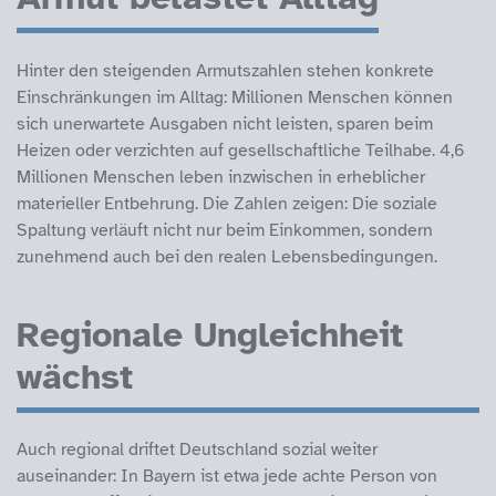
Hinter den steigenden Armutszahlen stehen konkrete
Einschränkungen im Alltag: Millionen Menschen können
sich unerwartete Ausgaben nicht leisten, sparen beim
Heizen oder verzichten auf gesellschaftliche Teilhabe. 4,6
Millionen Menschen leben inzwischen in erheblicher
materieller Entbehrung. Die Zahlen zeigen: Die soziale
Spaltung verläuft nicht nur beim Einkommen, sondern
zunehmend auch bei den realen Lebensbedingungen.
Regionale Ungleichheit
wächst
Auch regional driftet Deutschland sozial weiter
auseinander: In Bayern ist etwa jede achte Person von