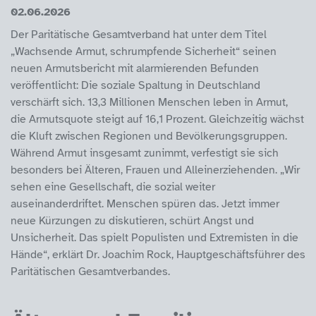
02.06.2026
Der Paritätische Gesamtverband hat unter dem Titel
„Wachsende Armut, schrumpfende Sicherheit“ seinen
neuen Armutsbericht mit alarmierenden Befunden
veröffentlicht: Die soziale Spaltung in Deutschland
verschärft sich. 13,3 Millionen Menschen leben in Armut,
die Armutsquote steigt auf 16,1 Prozent. Gleichzeitig wächst
die Kluft zwischen Regionen und Bevölkerungsgruppen.
Während Armut insgesamt zunimmt, verfestigt sie sich
besonders bei Älteren, Frauen und Alleinerziehenden. „Wir
sehen eine Gesellschaft, die sozial weiter
auseinanderdriftet. Menschen spüren das. Jetzt immer
neue Kürzungen zu diskutieren, schürt Angst und
Unsicherheit. Das spielt Populisten und Extremisten in die
Hände“, erklärt Dr. Joachim Rock, Hauptgeschäftsführer des
Paritätischen Gesamtverbandes.