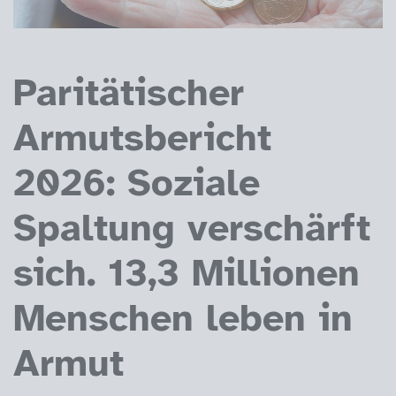
Paritätischer
Armutsbericht
2026: Soziale
Spaltung verschärft
sich. 13,3 Millionen
Menschen leben in
Armut