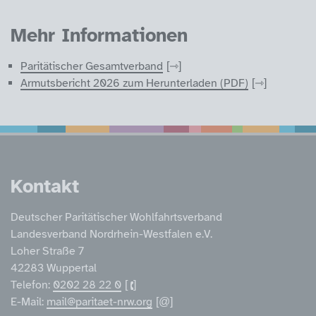
Mehr Informationen
Paritätischer Gesamtverband
Armutsbericht 2026 zum Herunterladen (PDF)
Service Informatione
Kontakt
Deutscher Paritätischer Wohlfahrtsverband
Landesverband Nordrhein-Westfalen e.V.
Loher Straße 7
42283 Wuppertal
Telefon:
0202 28 22 0
E-Mail:
mail@paritaet-nrw.org