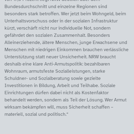
Bundesdurchschnitt und einzelne Regionen sind
besonders stark betroffen. Wer jetzt beim Wohngeld, beim
Unterhaltsvorschuss oder in der sozialen Infrastruktur
kürzt, verschärft nicht nur individuelle Not, sondern
gefährdet den sozialen Zusammenhalt. Besonders
Alleinerziehende, ältere Menschen, junge Erwachsene und
Menschen mit niedrigen Einkommen brauchen verlässliche
Unterstützung statt neuer Unsicherheit. NRW braucht
deshalb eine klare Anti-Armutspolitik: bezahlbaren
Wohnraum, armutsfeste Sozialleistungen, starke
Schuldner- und Sozialberatung sowie gezielte
Investitionen in Bildung, Arbeit und Teilhabe. Soziale
Einrichtungen dürfen dabei nicht als Kostenfaktor
behandelt werden, sondern als Teil der Lösung. Wer Armut
wirksam bekämpfen will, muss Sicherheit schaffen –
materiell, sozial und politisch.“