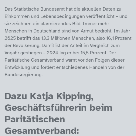
Das Statistische Bundesamt hat die aktuellen Daten zu
Einkommen und Lebensbedingungen veröffentlicht – und
sie zeichnen ein alarmierendes Bild: Immer mehr
Menschen in Deutschland sind von Armut bedroht. Im Jahr
2025 betrifft das 13,3 Millionen Menschen, also 16,1 Prozent
der Bevölkerung. Damit ist der Anteil im Vergleich zum
Vorjahr gestiegen – 2024 lag er bei 15,5 Prozent. Der
Paritätische Gesamtverband warnt vor den Folgen dieser
Entwicklung und fordert entschiedenes Handeln von der
Bundesregierung.
Dazu Katja Kipping,
Geschäftsführerin beim
Paritätischen
Gesamtverband: