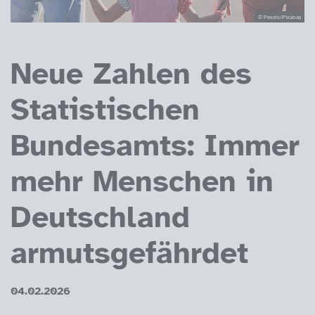
© Pexels/Pixabay
Neue Zahlen des
Statistischen
Bundesamts: Immer
mehr Menschen in
Deutschland
armutsgefährdet
04.02.2026