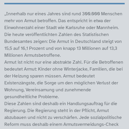
„Innerhalb nur eines Jahres sind rund 300.000 Menschen
mehr von Armut betroffen. Das entspricht in etwa der
Einwohnerzahl einer Stadt wie Karlsruhe oder Mannheim.
Die heute veröffentlichten Zahlen des Statistischen
Bundesamtes zeigen: Die Armut in Deutschland steigt von
15,5 auf 16,1 Prozent und von knapp 13 Millionen auf 13,3
Millionen Armutsbetroffene.
Armut ist nicht nur eine abstrakte Zahl. Für die Betroffenen
bedeutet Armut: Kinder ohne Winterjacke, Familien, die bei
der Heizung sparen müssen. Armut bedeutet
Existenzängste, die Sorge um den möglichen Verlust der
Wohnung, Vereinsamung und zunehmende
gesundheitliche Probleme.
Diese Zahlen sind deshalb ein Handlungsauftrag für die
Regierung. Die Regierung steht in der Pflicht, Armut
abzubauen und nicht zu verschärfen. Jede sozialpolitische
Reform muss deshalb einem Armutsvermeidungs-Check