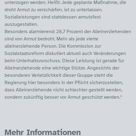
unterzogen werden. Heißt: Jede geplante Maßnahme, die
droht Armut zu verschärfen, ist zu unterlassen.
Sozialleistungen sind stattdessen armutsfest
auszugestalten.
Besonders alarmierend: 28,7 Prozent der Alleinerziehenden
sind von Armut bedroht. Mehr als jede vierte
alleinerziehende Person. Die Kommission zur
Sozialstaatsreform diskutiert aktuell auch Veränderungen
beim Unterhaltsvorschuss. Diese Leistung ist gerade für
Alleinerziehende eine wichtige Stütze. Angesichts der
besonderen Verletzlichkeit dieser Gruppe steht die
Regierung hier besonders in der Pflicht sicherzustellen,
dass Alleinerziehende nicht schlechter gestellt werden,
sondern zukünftig besser vor Armut geschützt werden.“
Mehr Informationen