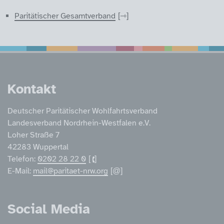
Paritätischer Gesamtverband
Service Informatione
Kontakt
Deutscher Paritätischer Wohlfahrtsverband
Landesverband Nordrhein-Westfalen e.V.
Loher Straße 7
42283 Wuppertal
Telefon:
0202 28 22 0
E-Mail:
mail@paritaet-nrw.org
Social Media