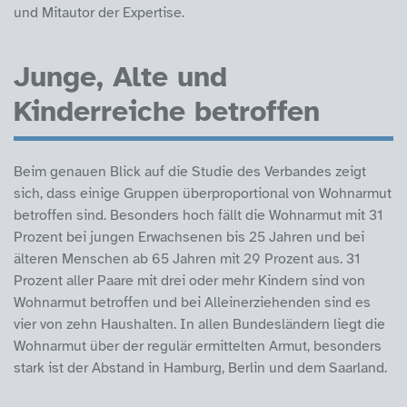
und Mitautor der Expertise.
Junge, Alte und
Kinderreiche betroffen
Beim genauen Blick auf die Studie des Verbandes zeigt
sich, dass einige Gruppen überproportional von Wohnarmut
betroffen sind. Besonders hoch fällt die Wohnarmut mit 31
Prozent bei jungen Erwachsenen bis 25 Jahren und bei
älteren Menschen ab 65 Jahren mit 29 Prozent aus. 31
Prozent aller Paare mit drei oder mehr Kindern sind von
Wohnarmut betroffen und bei Alleinerziehenden sind es
vier von zehn Haushalten. In allen Bundesländern liegt die
Wohnarmut über der regulär ermittelten Armut, besonders
stark ist der Abstand in Hamburg, Berlin und dem Saarland.