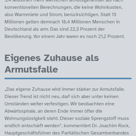
konventionellen Berechnungen, die keine Wohnkosten,
also Warmmiete und Strom, berücksichtigen. Statt 13
Millionen gelten demnach 18,4 Millionen Menschen in
Deutschland als arm. Das sind 22,3 Prozent der
Bevölkerung. Vor einem Jahr waren es noch 21,2 Prozent.
Eigenes Zuhause als
Armutsfalle
„Das eigene Zuhause wird immer stärker zur Armutsfalle.
Dieser Trend ist nicht neu, darf sich aber unter keinen
Umständen weiter verfestigen. Wir beobachten eine
Abwärtsspirale, an deren Ende immer öfter die
Wohnungslosigkeit steht. Dieser soziale Sprengstoff muss
endlich entschärft werden“, kommentiert Dr. Joachim Rock,
Hauptgeschäftsführer des Paritätischen Gesamtverbandes