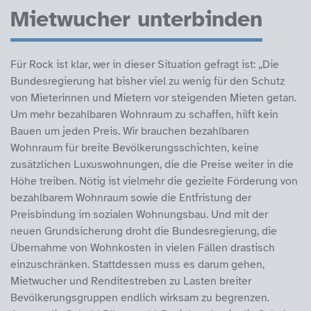
Mietwucher unterbinden
Für Rock ist klar, wer in dieser Situation gefragt ist: „Die
Bundesregierung hat bisher viel zu wenig für den Schutz
von Mieterinnen und Mietern vor steigenden Mieten getan.
Um mehr bezahlbaren Wohnraum zu schaffen, hilft kein
Bauen um jeden Preis. Wir brauchen bezahlbaren
Wohnraum für breite Bevölkerungsschichten, keine
zusätzlichen Luxuswohnungen, die die Preise weiter in die
Höhe treiben. Nötig ist vielmehr die gezielte Förderung von
bezahlbarem Wohnraum sowie die Entfristung der
Preisbindung im sozialen Wohnungsbau. Und mit der
neuen Grundsicherung droht die Bundesregierung, die
Übernahme von Wohnkosten in vielen Fällen drastisch
einzuschränken. Stattdessen muss es darum gehen,
Mietwucher und Renditestreben zu Lasten breiter
Bevölkerungsgruppen endlich wirksam zu begrenzen.