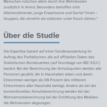
Menschen rutschen allein durch ihre Wohnkosten
zusätzlich in Armut. Besonders betroffen sind
Alleinerziehende, junge Erwachsene und Senior*innen –
Gruppen, die ohnehin am stärksten unter Druck stehen.“
Über die Studie
Die Expertise basiert auf einer Sonderauswertung im
Auftrag des Paritätischen, die auf offiziellen Daten des
Statistischen Bundesamtes (auf Grundlage von MZ-SILC)
basiert. Bei der Berechnung der Armutsquoten werden alle
Personen gezählt, die in Haushalten leben und deren
Einkommen weniger als 60 Prozent des mittleren
Einkommens aller Haushalte beträgt. Anders als bei der
konventionellen Armutsberechnung werden bei der
Wohnarmutsberechnung bei der Ermittlung des Medians
die Wohnkosten abgezogen.