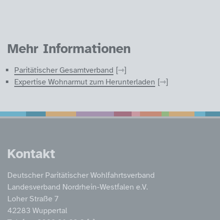
Mehr Informationen
Paritätischer Gesamtverband
Expertise Wohnarmut zum Herunterladen
Service Informatione
Kontakt
Deutscher Paritätischer Wohlfahrtsverband
Landesverband Nordrhein-Westfalen e.V.
Loher Straße 7
42283 Wuppertal